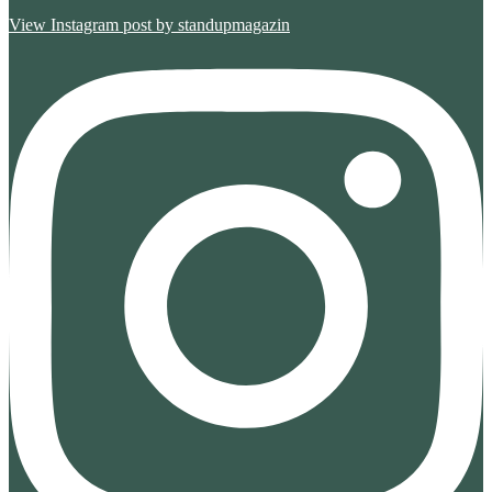
View Instagram post by standupmagazin