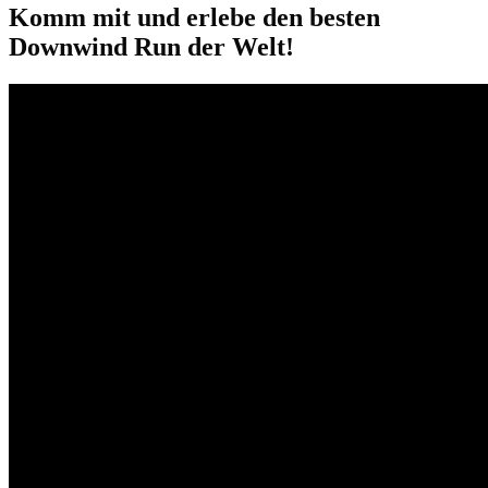
Komm mit und erlebe den besten
Downwind Run der Welt!