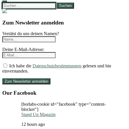
Suchen
nach:
Zum Newsletter anmelden
Verrätst du uns deinen Namen?
Deine E-Mail-Adresse:
Ich habe die
Datenschutzbestimmungen
gelesen und bin
einverstanden.
Our Facebook
[borlabs-cookie id="facebook" type="content-
blocker"]
Stand Up Magazin
12 hours ago