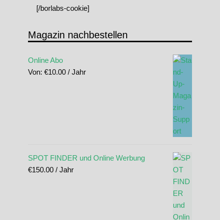
[/borlabs-cookie]
Magazin nachbestellen
Online Abo
Von:
€
10.00
/ Jahr
SPOT FINDER und Online Werbung
€
150.00
/ Jahr