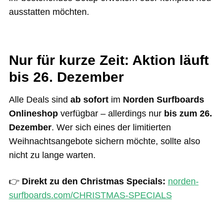
ausstatten möchten.
Nur für kurze Zeit: Aktion läuft
bis 26. Dezember
Alle Deals sind
ab sofort
im
Norden Surfboards
Onlineshop
verfügbar – allerdings nur
bis zum 26.
Dezember
. Wer sich eines der limitierten
Weihnachtsangebote sichern möchte, sollte also
nicht zu lange warten.
👉
Direkt zu den Christmas Specials:
norden-
surfboards.com/CHRISTMAS-SPECIALS