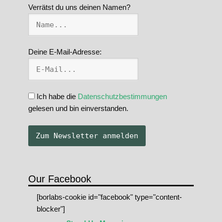
Verrätst du uns deinen Namen?
Deine E-Mail-Adresse:
Ich habe die
Datenschutzbestimmungen
gelesen und bin einverstanden.
Our Facebook
[borlabs-cookie id="facebook" type="content-
blocker"]