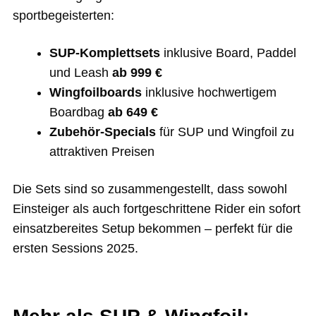
sportbegeisterten:
SUP-Komplettsets
inklusive Board, Paddel
und Leash
ab 999 €
Wingfoilboards
inklusive hochwertigem
Boardbag
ab 649 €
Zubehör-Specials
für SUP und Wingfoil zu
attraktiven Preisen
Die Sets sind so zusammengestellt, dass sowohl
Einsteiger als auch fortgeschrittene Rider ein sofort
einsatzbereites Setup bekommen – perfekt für die
ersten Sessions 2025.