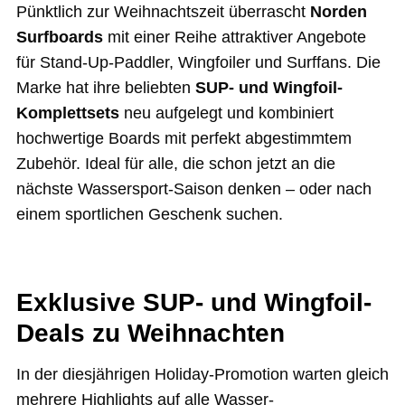
Pünktlich zur Weihnachtszeit überrascht
Norden
Surfboards
mit einer Reihe attraktiver Angebote
für Stand-Up-Paddler, Wingfoiler und Surffans. Die
Marke hat ihre beliebten
SUP- und Wingfoil-
Komplettsets
neu aufgelegt und kombiniert
hochwertige Boards mit perfekt abgestimmtem
Zubehör. Ideal für alle, die schon jetzt an die
nächste Wassersport-Saison denken – oder nach
einem sportlichen Geschenk suchen.
Exklusive SUP- und Wingfoil-
Deals zu Weihnachten
In der diesjährigen Holiday-Promotion warten gleich
mehrere Highlights auf alle Wasser­