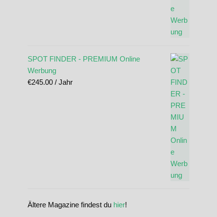
SPOT FINDER - PREMIUM Online
Werbung
€
245.00
/ Jahr
Ältere Magazine findest du
hier
!