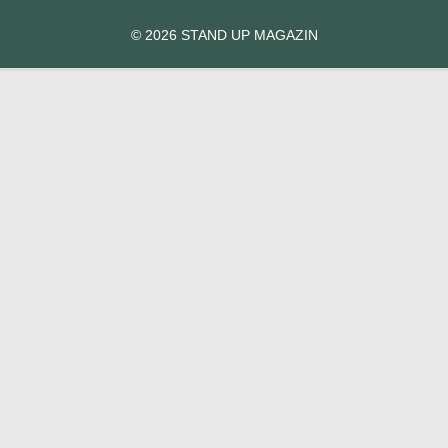
© 2026 STAND UP MAGAZIN