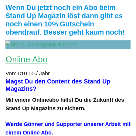
Wenn Du jetzt noch ein Abo beim
Stand Up Magazin löst dann gibt es
noch einen 10% Gutschein
obendrauf. Besser geht kaum noch!
Online Abo
Von:
€
10.00
/ Jahr
Magst Du den Content des Stand Up
Magazins?
Mit einem Onlineabo hilfst Du die Zukunft des
Stand Up Magazins zu sichern.
Werde Gönner und Supporter unserer Arbeit mit
einem Online Abo.