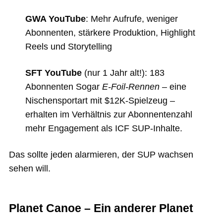
GWA YouTube
: Mehr Aufrufe, weniger
Abonnenten, stärkere Produktion, Highlight
Reels und Storytelling
SFT YouTube
(nur 1 Jahr alt!): 183
Abonnenten Sogar
E-Foil-Rennen
– eine
Nischensportart mit $12K-Spielzeug –
erhalten im Verhältnis zur Abonnentenzahl
mehr Engagement als ICF SUP-Inhalte.
Das sollte jeden alarmieren, der SUP wachsen
sehen will.
Planet Canoe – Ein anderer Planet