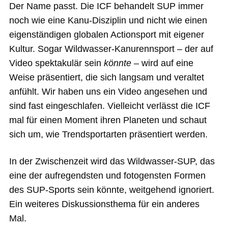
Der Name passt. Die ICF behandelt SUP immer
noch wie eine Kanu-Disziplin und nicht wie einen
eigenständigen globalen Actionsport mit eigener
Kultur. Sogar Wildwasser-Kanurennsport – der auf
Video spektakulär sein
könnte
– wird auf eine
Weise präsentiert, die sich langsam und veraltet
anfühlt. Wir haben uns ein Video angesehen und
sind fast eingeschlafen. Vielleicht verlässt die ICF
mal für einen Moment ihren Planeten und schaut
sich um, wie Trendsportarten präsentiert werden.
In der Zwischenzeit wird das Wildwasser-SUP, das
eine der aufregendsten und fotogensten Formen
des SUP-Sports sein könnte, weitgehend ignoriert.
Ein weiteres Diskussionsthema für ein anderes
Mal.