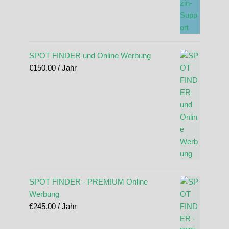
SPOT FINDER und Online Werbung
€
150.00
/ Jahr
SPOT FINDER - PREMIUM Online
Werbung
€
245.00
/ Jahr