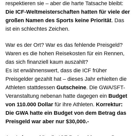
respektieren sie – aber die harte Tatsache bleibt:
Die ICF-Weltmeisterschaften hatten für viele der
großen Namen des Sports keine Priorität
. Das
ist ein schlechtes Zeichen.
War es der Ort? War es das fehlende Preisgeld?
Waren es die hohen Reisekosten für ein Rennen,
das sich finanziell kaum auszahlt?
Es ist erwähnenswert, dass die ICF früher
Preisgelder gezahlt hat – dieses Jahr erhielten die
Athleten stattdessen
Gutscheine
. Die GWA/SFT-
Veranstaltung nebenan hatte dagegen ein
Budget
von 110.000 Dollar
für ihre Athleten.
Korrektur:
Die GWA hatte ein Budget von dem Betrag das
Preisgeld war aber nur $30,000.-