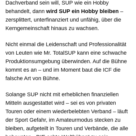
Dachverband sein will, SUP wie ein Hobby
behandelt, dann
wird SUP ein Hobby bleiben
–
zersplittert, unterfinanziert und unfähig, über die
Kerngemeinschaft hinaus zu wachsen.
Nicht einmal die Leidenschaft und Professionalität
von Leuten wie Mr. TotalSUP kann eine schwache
Produktionsumgebung überwinden. Auf die Bühne
kommt es an – und im Moment baut die ICF die
falsche Art von Bühne.
Solange SUP nicht mit erheblichen finanziellen
Mitteln ausgestattet wird – sei es von privaten
Touren oder einem wiederbelebten Verband – läuft
der Sport Gefahr, im Amateurmodus stecken zu
bleiben, aufgeteilt in Touren und Verbände, die alle