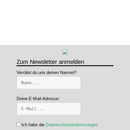
Zum Newsletter anmelden
Verrätst du uns deinen Namen?
Deine E-Mail-Adresse:
Ich habe die
Datenschutzbestimmungen