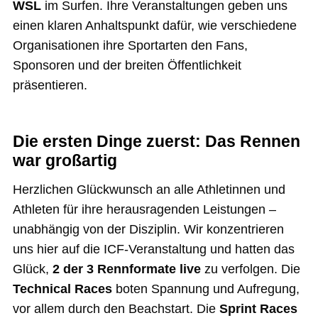
WSL
im Surfen. Ihre Veranstaltungen geben uns
einen klaren Anhaltspunkt dafür, wie verschiedene
Organisationen ihre Sportarten den Fans,
Sponsoren und der breiten Öffentlichkeit
präsentieren.
Die ersten Dinge zuerst: Das Rennen
war großartig
Herzlichen Glückwunsch an alle Athletinnen und
Athleten für ihre herausragenden Leistungen –
unabhängig von der Disziplin. Wir konzentrieren
uns hier auf die ICF-Veranstaltung und hatten das
Glück,
2 der 3 Rennformate live
zu verfolgen. Die
Technical Races
boten Spannung und Aufregung,
vor allem durch den Beachstart. Die
Sprint Races