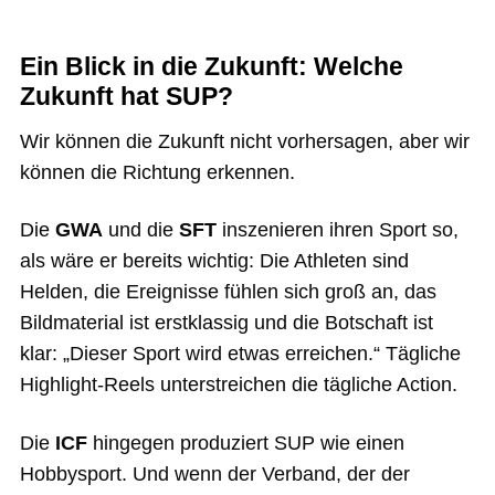
Ein Blick in die Zukunft: Welche
Zukunft hat SUP?
Wir können die Zukunft nicht vorhersagen, aber wir
können die Richtung erkennen.
Die
GWA
und die
SFT
inszenieren ihren Sport so,
als wäre er bereits wichtig: Die Athleten sind
Helden, die Ereignisse fühlen sich groß an, das
Bildmaterial ist erstklassig und die Botschaft ist
klar: „Dieser Sport wird etwas erreichen.“ Tägliche
Highlight-Reels unterstreichen die tägliche Action.
Die
ICF
hingegen produziert SUP wie einen
Hobbysport. Und wenn der Verband, der der