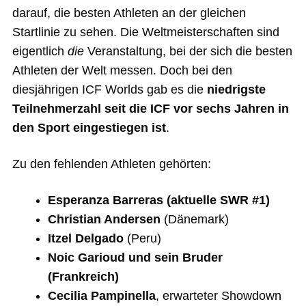
darauf, die besten Athleten an der gleichen
Startlinie zu sehen. Die Weltmeisterschaften sind
eigentlich
die
Veranstaltung, bei der sich die besten
Athleten der Welt messen. Doch bei den
diesjährigen ICF Worlds gab es die
niedrigste
Teilnehmerzahl seit die ICF vor sechs Jahren in
den Sport eingestiegen ist
.
Zu den fehlenden Athleten gehörten:
Esperanza Barreras (aktuelle SWR #1)
Christian Andersen
(Dänemark)
Itzel Delgado
(Peru)
Noic Garioud und sein Bruder
(Frankreich)
Cecilia Pampinella
, erwarteter Showdown