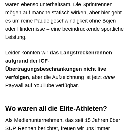
waren ebenso unterhaltsam. Die Sprintrennen
mögen auf manche statisch wirken, aber hier geht
es um reine Paddelgeschwindigkeit ohne Bojen
oder Hindernisse – eine beeindruckende sportliche
Leistung.
Leider konnten wir
das Langstreckenrennen
aufgrund der ICF-
Übertragungsbeschränkungen nicht live
verfolgen
, aber die Aufzeichnung ist jetzt
ohne
Paywall auf YouTube verfügbar.
Wo waren all die Elite-Athleten?
Als Medienunternehmen, das seit 15 Jahren über
SUP-Rennen berichtet, freuen wir uns immer