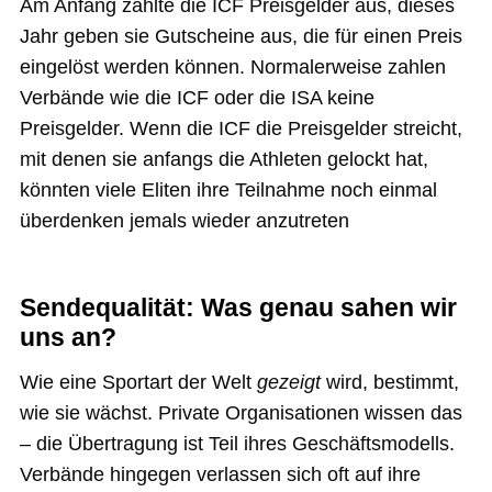
Am Anfang zahlte die ICF Preisgelder aus, dieses
Jahr geben sie Gutscheine aus, die für einen Preis
eingelöst werden können. Normalerweise zahlen
Verbände wie die ICF oder die ISA keine
Preisgelder. Wenn die ICF die Preisgelder streicht,
mit denen sie anfangs die Athleten gelockt hat,
könnten viele Eliten ihre Teilnahme noch einmal
überdenken jemals wieder anzutreten
Sendequalität: Was genau sahen wir
uns an?
Wie eine Sportart der Welt
gezeigt
wird, bestimmt,
wie sie wächst. Private Organisationen wissen das
– die Übertragung ist Teil ihres Geschäftsmodells.
Verbände hingegen verlassen sich oft auf ihre