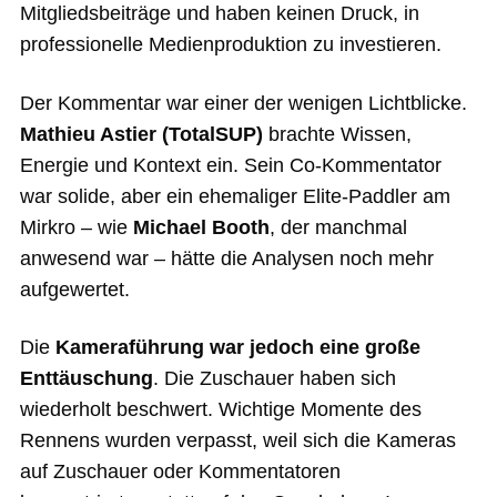
Mitgliedsbeiträge und haben keinen Druck, in
professionelle Medienproduktion zu investieren.
Der Kommentar war einer der wenigen Lichtblicke.
Mathieu Astier (TotalSUP)
brachte Wissen,
Energie und Kontext ein. Sein Co-Kommentator
war solide, aber ein ehemaliger Elite-Paddler am
Mirkro – wie
Michael Booth
, der manchmal
anwesend war – hätte die Analysen noch mehr
aufgewertet.
Die
Kameraführung war jedoch eine große
Enttäuschung
. Die Zuschauer haben sich
wiederholt beschwert. Wichtige Momente des
Rennens wurden verpasst, weil sich die Kameras
auf Zuschauer oder Kommentatoren