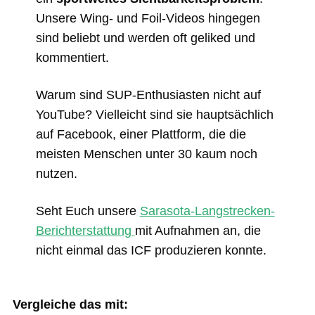
Unsere Wing- und Foil-Videos hingegen
sind beliebt und werden oft geliked und
kommentiert.
Warum sind SUP-Enthusiasten nicht auf
YouTube? Vielleicht sind sie hauptsächlich
auf Facebook, einer Plattform, die die
meisten Menschen unter 30 kaum noch
nutzen.
Seht Euch unsere
Sarasota-Langstrecken-
Berichterstattung
mit Aufnahmen an, die
nicht einmal das ICF produzieren konnte.
Vergleiche das mit: