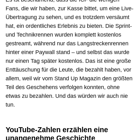
Fans, die wir haben, zur Kasse bittet, um eine Live-
Übertragung zu sehen, und es trotzdem versäumt
hat, ein ordentliches Erlebnis zu bieten. Die Sprint-
und Technikrennen wurden komplett kostenlos
gestreamt, während nur das Langstreckenrennen
hinter einer Paywall stand – und selbst das wurde
nur einen Tag später kostenlos. Das ist eine große
Enttäuschung für die Leute, die bezahlt haben, vor
allem, weil wir vom Stand Up Magazin den größten
Teil des Geschehens verfolgen konnten, ohne
etwas zu bezahlen. Und das würden wir auch nie
tun.
YouTube-Zahlen erzählen eine
unangenehme Geschichte