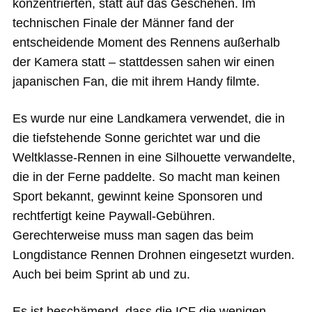
konzentrierten, statt auf das Geschehen. Im
technischen Finale der Männer fand der
entscheidende Moment des Rennens außerhalb
der Kamera statt – stattdessen sahen wir einen
japanischen Fan, die mit ihrem Handy filmte.
Es wurde nur eine Landkamera verwendet, die in
die tiefstehende Sonne gerichtet war und die
Weltklasse-Rennen in eine Silhouette verwandelte,
die in der Ferne paddelte. So macht man keinen
Sport bekannt, gewinnt keine Sponsoren und
rechtfertigt keine Paywall-Gebühren.
Gerechterweise muss man sagen das beim
Longdistance Rennen Drohnen eingesetzt wurden.
Auch bei beim Sprint ab und zu.
Es ist beschämend, dass die ICF die wenigen