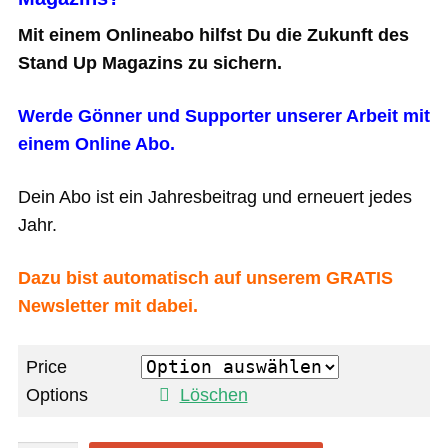
Mit einem Onlineabo hilfst Du die Zukunft des
Stand Up Magazins zu sichern.
Werde Gönner und Supporter unserer Arbeit mit
einem Online Abo.
Dein Abo ist ein Jahresbeitrag und erneuert jedes
Jahr.
Dazu bist automatisch auf unserem GRATIS
Newsletter mit dabei.
Price
Options
Löschen