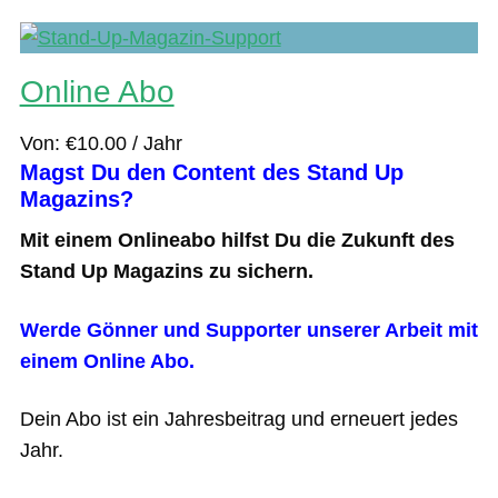
Online Abo
Von:
€
10.00
/ Jahr
Magst Du den Content des Stand Up
Magazins?
Mit einem Onlineabo hilfst Du die Zukunft des
Stand Up Magazins zu sichern.
Werde Gönner und Supporter unserer Arbeit mit
einem Online Abo.
Dein Abo ist ein Jahresbeitrag und erneuert jedes
Jahr.