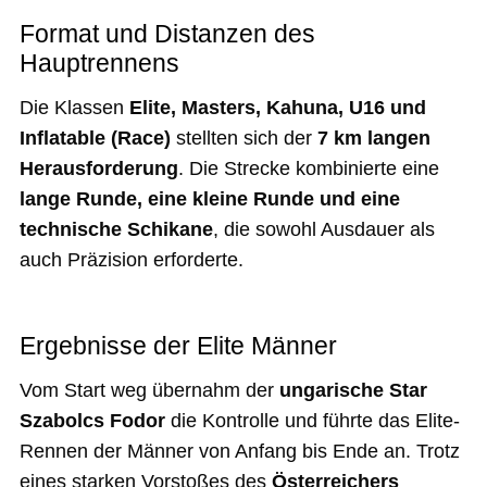
Format und Distanzen des
Hauptrennens
Die Klassen
Elite, Masters, Kahuna, U16 und
Inflatable (Race)
stellten sich der
7 km langen
Herausforderung
. Die Strecke kombinierte eine
lange Runde, eine kleine Runde und eine
technische Schikane
, die sowohl Ausdauer als
auch Präzision erforderte.
Ergebnisse der Elite Männer
Vom Start weg übernahm der
ungarische Star
Szabolcs Fodor
die Kontrolle und führte das Elite-
Rennen der Männer von Anfang bis Ende an. Trotz
eines starken Vorstoßes des
Österreichers