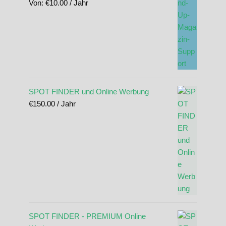
Von:
€
10.00
/ Jahr
SPOT FINDER und Online Werbung
€
150.00
/ Jahr
SPOT FINDER - PREMIUM Online