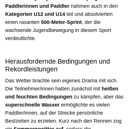
Paddlerinnen und Paddler
nahmen auch in den
Kategorien U12 und U14
teil und absolvierten
einen rasanten
500-Meter-Sprint
, der die
wachsende Jugendbewegung in diesem Sport
verdeutlichte.
Herausfordernde Bedingungen und
Rekordleistungen
Das Wetter brachte sein eigenes Drama mit sich.
Die Teilnehmer/innen hatten zunächst mit
heißen
und feuchten Bedingungen
zu kämpfen, aber das
superschnelle Wasser
ermöglichte es vielen
Paddler/innen, auf der Strecke persönliche
Bestzeiten zu erzielen. Kurz nach den Rennen zog