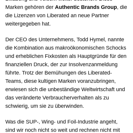
Marken gehören der
Authentic Brands Group
, die
die Lizenzen von Liberated an neue Partner
weitergegeben hat.
Der CEO des Unternehmens, Todd Hymel, nannte
die Kombination aus makroökonomischen Schocks
und erheblichen Fixkosten als Hauptgründe für den
finanziellen Druck, der zur Insolvenzanmeldung
führte. Trotz der Bemühungen des Liberated-
Teams, diese kultigen Marken voranzubringen,
erwiesen sich die unbeständige Weltwirtschaft und
das veränderte Verbraucherverhalten als zu
schwierig, um sie zu überwinden.
Was die SUP-, Wing- und Foil-Industrie angeht,
sind wir noch nicht so weit und rechnen nicht mit