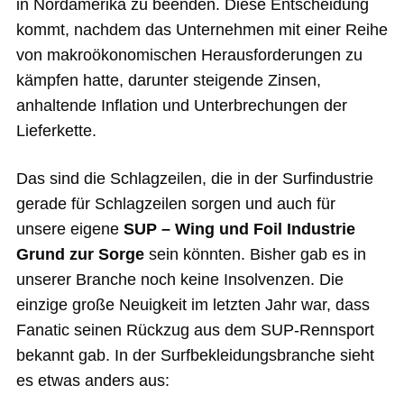
in Nordamerika zu beenden. Diese Entscheidung
kommt, nachdem das Unternehmen mit einer Reihe
von makroökonomischen Herausforderungen zu
kämpfen hatte, darunter steigende Zinsen,
anhaltende Inflation und Unterbrechungen der
Lieferkette.
Das sind die Schlagzeilen, die in der Surfindustrie
gerade für Schlagzeilen sorgen und auch für
unsere eigene
SUP – Wing und Foil Industrie
Grund zur Sorge
sein könnten. Bisher gab es in
unserer Branche noch keine Insolvenzen. Die
einzige große Neuigkeit im letzten Jahr war, dass
Fanatic seinen Rückzug aus dem SUP-Rennsport
bekannt gab. In der Surfbekleidungsbranche sieht
es etwas anders aus: