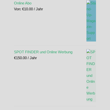
Online Abo
Von:
€
10.00
/ Jahr
SPOT FINDER und Online Werbung
€
150.00
/ Jahr