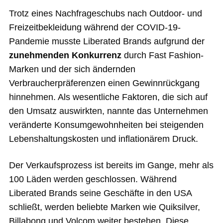
Trotz eines Nachfrageschubs nach Outdoor- und
Freizeitbekleidung während der COVID-19-
Pandemie musste Liberated Brands aufgrund der
zunehmenden Konkurrenz
durch Fast Fashion-
Marken und der sich ändernden
Verbraucherpräferenzen einen Gewinnrückgang
hinnehmen. Als wesentliche Faktoren, die sich auf
den Umsatz auswirkten, nannte das Unternehmen
veränderte Konsumgewohnheiten bei steigenden
Lebenshaltungskosten und inflationärem Druck.
Der Verkaufsprozess ist bereits im Gange, mehr als
100 Läden werden geschlossen. Während
Liberated Brands seine Geschäfte in den USA
schließt, werden beliebte Marken wie Quiksilver,
Billabong und Volcom weiter bestehen. Diese