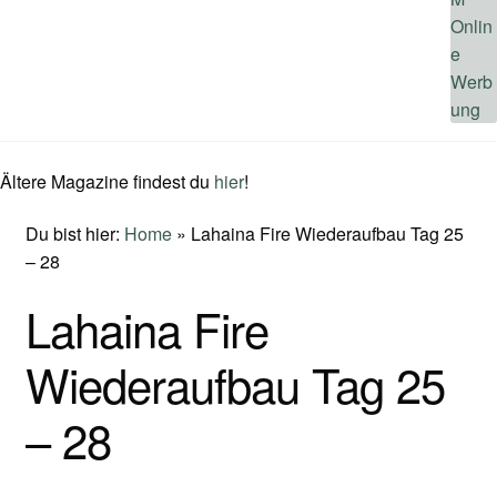
Ältere Magazine findest du
hier
!
Du bist hier:
Home
»
Lahaina Fire Wiederaufbau Tag 25
– 28
Lahaina Fire
Wiederaufbau Tag 25
– 28