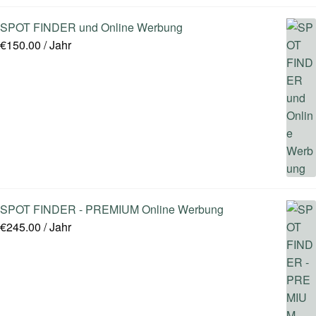
SPOT FINDER und Online Werbung
€
150.00
/ Jahr
SPOT FINDER - PREMIUM Online Werbung
€
245.00
/ Jahr