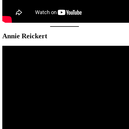
Annie Reickert