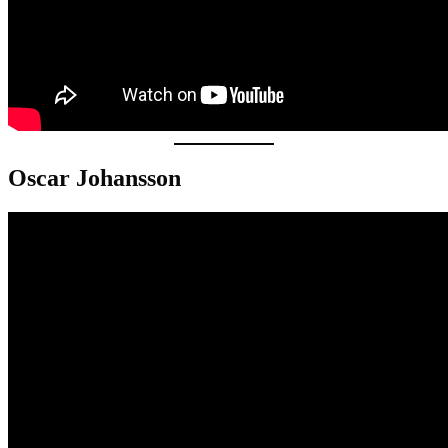
Oscar Johansson