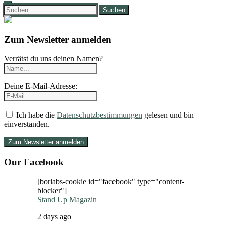
Suchen
nach:
Zum Newsletter anmelden
Verrätst du uns deinen Namen?
Deine E-Mail-Adresse:
Ich habe die
Datenschutzbestimmungen
gelesen und bin
einverstanden.
Our Facebook
[borlabs-cookie id="facebook" type="content-
blocker"]
Stand Up Magazin
2 days ago