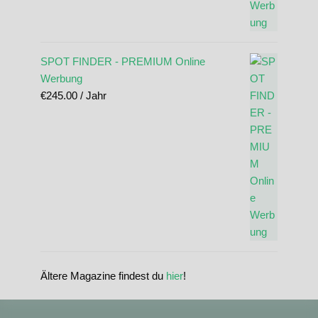
SPOT FINDER - PREMIUM Online
Werbung
€
245.00
/ Jahr
Ältere Magazine findest du
hier
!