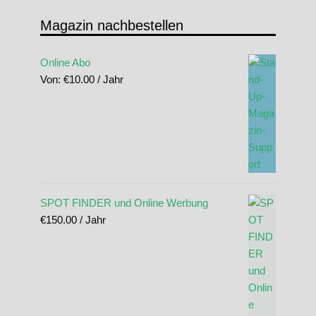
Magazin nachbestellen
Online Abo
Von:
€
10.00
/ Jahr
SPOT FINDER und Online Werbung
€
150.00
/ Jahr