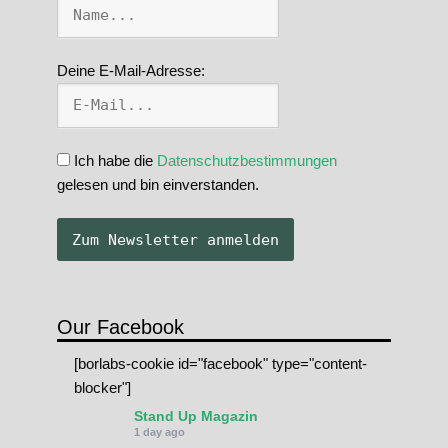
Deine E-Mail-Adresse:
Ich habe die
Datenschutzbestimmungen
gelesen und bin einverstanden.
Our Facebook
[borlabs-cookie id="facebook" type="content-
blocker"]
Stand Up Magazin
1 day ago