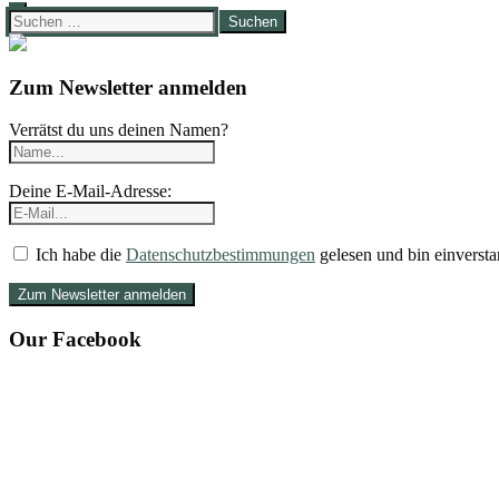
Suchen
nach:
Zum Newsletter anmelden
Verrätst du uns deinen Namen?
Deine E-Mail-Adresse:
Ich habe die
Datenschutzbestimmungen
gelesen und bin einversta
Our Facebook