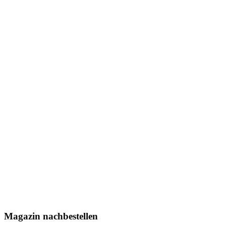
Magazin nachbestellen