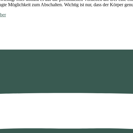
gte Möglichkeit zum Abschalten. Wichtig ist nur, dass der Körper gen
ber