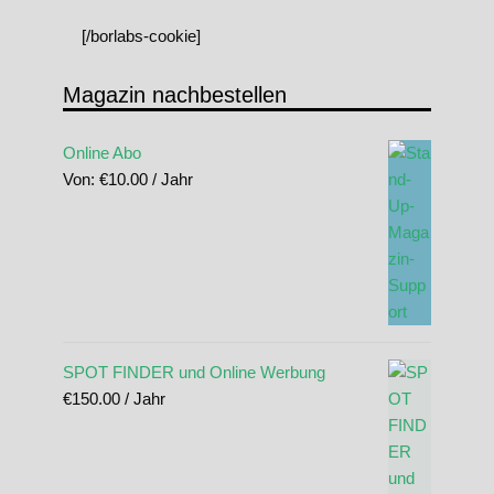
[/borlabs-cookie]
Magazin nachbestellen
Online Abo
Von:
€
10.00
/ Jahr
SPOT FINDER und Online Werbung
€
150.00
/ Jahr