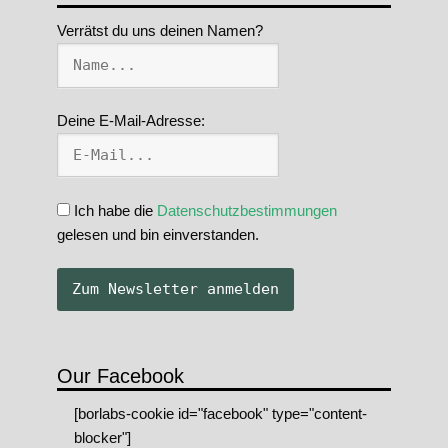
Verrätst du uns deinen Namen?
Deine E-Mail-Adresse:
Ich habe die
Datenschutzbestimmungen
gelesen und bin einverstanden.
Our Facebook
[borlabs-cookie id="facebook" type="content-
blocker"]