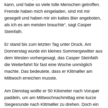
kann, und habe so viele tolle Menschen getroffen.
Fremde haben mich eingeladen, sind mit mir
gesegelt und haben mir ein kaltes Bier angeboten,
als ich es am meisten brauchte“, sagt Casper
Steinfath.
Er stand bis zum letzten Tag unter Druck. Am
Donnerstag wurde ein kleines Sommergewitter aus
dem Westen vorhergesagt, das Casper Steinfath
die Weiterfahrt für fast eine Woche unmöglich
machte. Das bedeutete, dass er Klitmøller am
Mittwoch erreichen musste.
Am Dienstag wollte er 50 Kilometer nach Vorupør
paddeln, um am Mittwochnachmittag eine kurze
Siegesrunde nach Klitmøller zu drehen. Doch ein