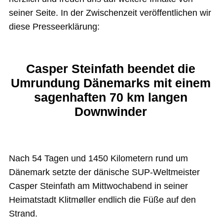
seiner Seite. In der Zwischenzeit veröffentlichen wir
diese Presseerklärung:
Casper Steinfath beendet die
Umrundung Dänemarks mit einem
sagenhaften 70 km langen
Downwinder
Nach 54 Tagen und 1450 Kilometern rund um
Dänemark setzte der dänische SUP-Weltmeister
Casper Steinfath am Mittwochabend in seiner
Heimatstadt Klitmøller endlich die Füße auf den
Strand.