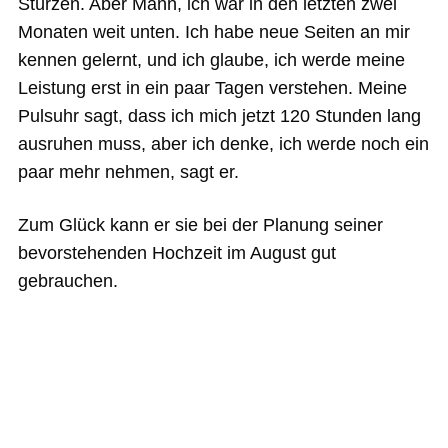
Stürzen. Aber Mann, ich war in den letzten zwei
Monaten weit unten. Ich habe neue Seiten an mir
kennen gelernt, und ich glaube, ich werde meine
Leistung erst in ein paar Tagen verstehen. Meine
Pulsuhr sagt, dass ich mich jetzt 120 Stunden lang
ausruhen muss, aber ich denke, ich werde noch ein
paar mehr nehmen, sagt er.
Zum Glück kann er sie bei der Planung seiner
bevorstehenden Hochzeit im August gut
gebrauchen.