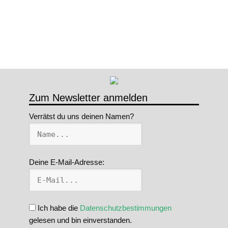
Zum Newsletter anmelden
Verrätst du uns deinen Namen?
Deine E-Mail-Adresse:
Ich habe die
Datenschutzbestimmungen
gelesen und bin einverstanden.