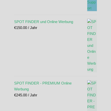
SPOT FINDER und Online Werbung
€
150.00
/ Jahr
SPOT FINDER - PREMIUM Online
Werbung
€
245.00
/ Jahr