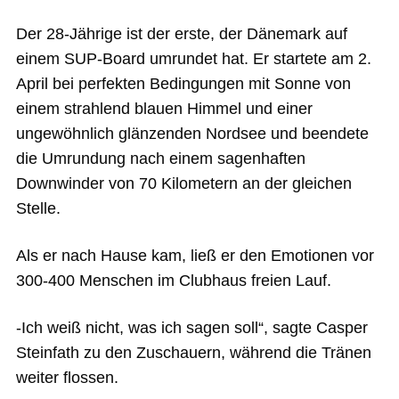
Der 28-Jährige ist der erste, der Dänemark auf
einem SUP-Board umrundet hat. Er startete am 2.
April bei perfekten Bedingungen mit Sonne von
einem strahlend blauen Himmel und einer
ungewöhnlich glänzenden Nordsee und beendete
die Umrundung nach einem sagenhaften
Downwinder von 70 Kilometern an der gleichen
Stelle.
Als er nach Hause kam, ließ er den Emotionen vor
300-400 Menschen im Clubhaus freien Lauf.
-Ich weiß nicht, was ich sagen soll“, sagte Casper
Steinfath zu den Zuschauern, während die Tränen
weiter flossen.