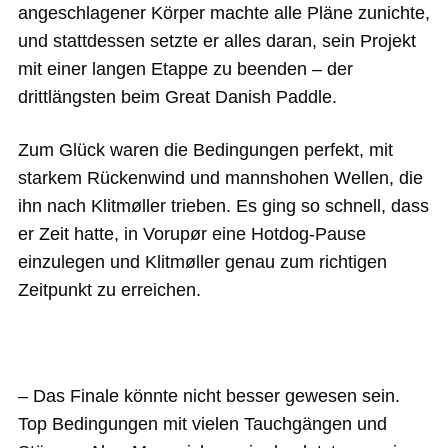
angeschlagener Körper machte alle Pläne zunichte,
und stattdessen setzte er alles daran, sein Projekt
mit einer langen Etappe zu beenden – der
drittlängsten beim Great Danish Paddle.
Zum Glück waren die Bedingungen perfekt, mit
starkem Rückenwind und mannshohen Wellen, die
ihn nach Klitmøller trieben. Es ging so schnell, dass
er Zeit hatte, in Vorupør eine Hotdog-Pause
einzulegen und Klitmøller genau zum richtigen
Zeitpunkt zu erreichen.
– Das Finale könnte nicht besser gewesen sein.
Top Bedingungen mit vielen Tauchgängen und