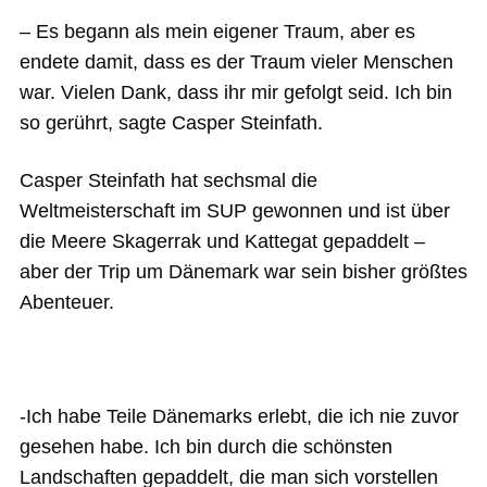
– Es begann als mein eigener Traum, aber es
endete damit, dass es der Traum vieler Menschen
war. Vielen Dank, dass ihr mir gefolgt seid. Ich bin
so gerührt, sagte Casper Steinfath.
Casper Steinfath hat sechsmal die
Weltmeisterschaft im SUP gewonnen und ist über
die Meere Skagerrak und Kattegat gepaddelt –
aber der Trip um Dänemark war sein bisher größtes
Abenteuer.
-Ich habe Teile Dänemarks erlebt, die ich nie zuvor
gesehen habe. Ich bin durch die schönsten
Landschaften gepaddelt, die man sich vorstellen