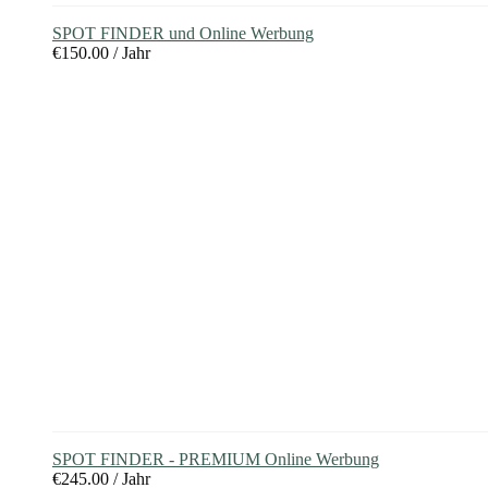
SPOT FINDER und Online Werbung
€
150.00
/ Jahr
SPOT FINDER - PREMIUM Online Werbung
€
245.00
/ Jahr