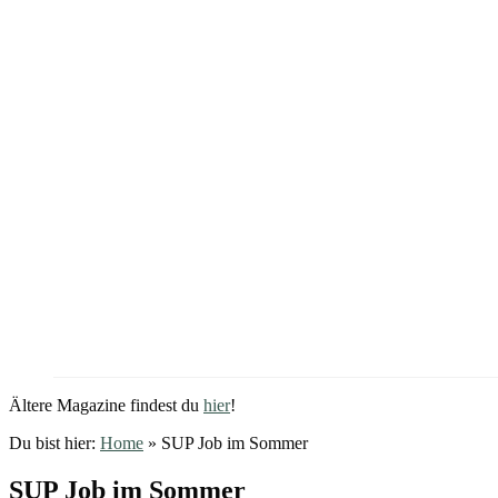
Ältere Magazine findest du
hier
!
Du bist hier:
Home
»
SUP Job im Sommer
SUP Job im Sommer