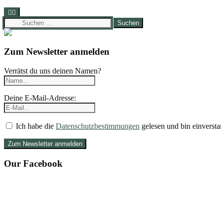
Suchen
nach:
Zum Newsletter anmelden
Verrätst du uns deinen Namen?
Deine E-Mail-Adresse:
Ich habe die
Datenschutzbestimmungen
gelesen und bin einversta
Our Facebook