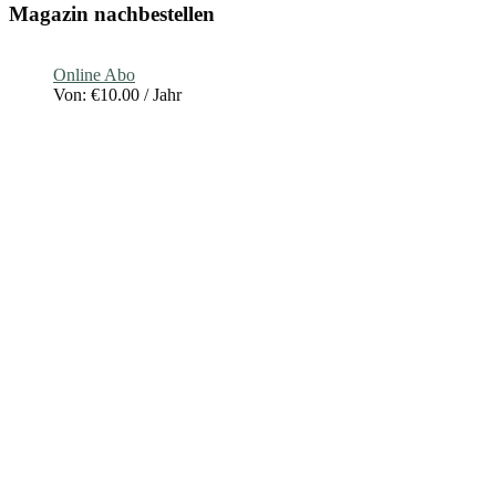
Magazin nachbestellen
Online Abo
Von:
€
10.00
/ Jahr