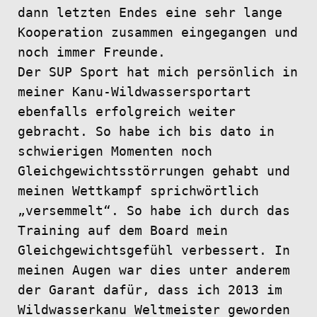
dann letzten Endes eine sehr lange
Kooperation zusammen eingegangen und
noch immer Freunde.
Der SUP Sport hat mich persönlich in
meiner Kanu-Wildwassersportart
ebenfalls erfolgreich weiter
gebracht. So habe ich bis dato in
schwierigen Momenten noch
Gleichgewichtsstörrungen gehabt und
meinen Wettkampf sprichwörtlich
„versemmelt“. So habe ich durch das
Training auf dem Board mein
Gleichgewichtsgefühl verbessert. In
meinen Augen war dies unter anderem
der Garant dafür, dass ich 2013 im
Wildwasserkanu Weltmeister geworden