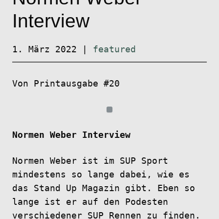
Interview
1. März 2022
|
featured
Von Printausgabe #20
Normen Weber Interview
Normen Weber ist im SUP Sport
mindestens so lange dabei, wie es
das Stand Up Magazin gibt. Eben so
lange ist er auf den Podesten
verschiedener SUP Rennen zu finden.