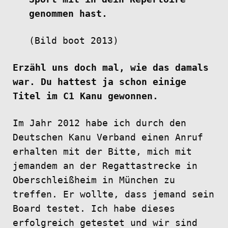
genommen hast.
(Bild boot 2013)
Erzähl uns doch mal, wie das damals
war. Du hattest ja schon einige
Titel im C1 Kanu gewonnen.
Im Jahr 2012 habe ich durch den
Deutschen Kanu Verband einen Anruf
erhalten mit der Bitte, mich mit
jemandem an der Regattastrecke in
Oberschleißheim in München zu
treffen. Er wollte, dass jemand sein
Board testet. Ich habe dieses
erfolgreich getestet und wir sind