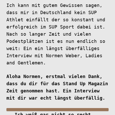
Ich kann mit gutem Gewissen sagen,
dass mir in Deutschland kein SUP
Athlet einfällt der so konstant und
erfolgreich im SUP Sport dabei ist.
Nach so langer Zeit und vielen
Podestplätzen ist es nun endlich so
weit: Ein ein längst überfälliges
Interview mit Normen Weber, Ladies
and Gentlemen.
Aloha Normen, erstmal vielen Dank,
dass du dir für das Stand Up Magazin
Zeit genommen hast. Ein Interview
mit dir war echt längst überfällig.
Ich weiß gar nicht so recht,