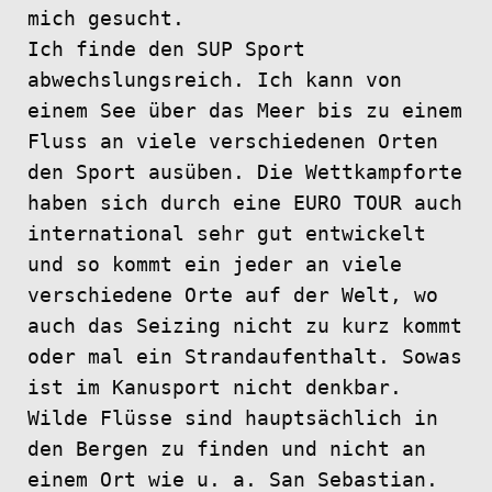
mich gesucht.
Ich finde den SUP Sport
abwechslungsreich. Ich kann von
einem See über das Meer bis zu einem
Fluss an viele verschiedenen Orten
den Sport ausüben. Die Wettkampforte
haben sich durch eine EURO TOUR auch
international sehr gut entwickelt
und so kommt ein jeder an viele
verschiedene Orte auf der Welt, wo
auch das Seizing nicht zu kurz kommt
oder mal ein Strandaufenthalt. Sowas
ist im Kanusport nicht denkbar.
Wilde Flüsse sind hauptsächlich in
den Bergen zu finden und nicht an
einem Ort wie u. a. San Sebastian.