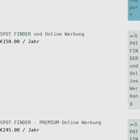
SPOT FINDER und Online Werbung
€
150.00
/ Jahr
SPOT FINDER - PREMIUM Online Werbung
€
245.00
/ Jahr