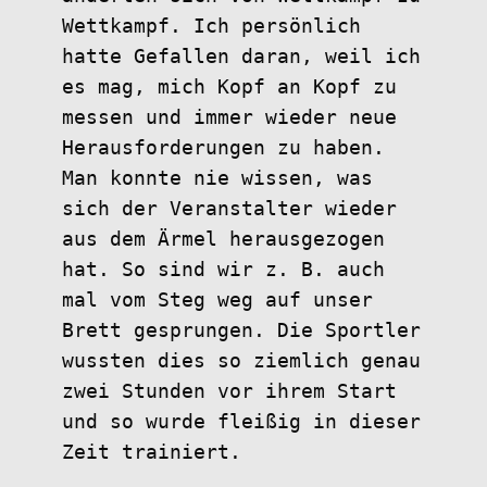
Wettkampf. Ich persönlich
hatte Gefallen daran, weil ich
es mag, mich Kopf an Kopf zu
messen und immer wieder neue
Herausforderungen zu haben.
Man konnte nie wissen, was
sich der Veranstalter wieder
aus dem Ärmel herausgezogen
hat. So sind wir z. B. auch
mal vom Steg weg auf unser
Brett gesprungen. Die Sportler
wussten dies so ziemlich genau
zwei Stunden vor ihrem Start
und so wurde fleißig in dieser
Zeit trainiert.