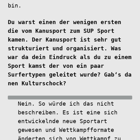
bin.
Du warst einen der wenigen ersten
die vom Kanusport zum SUP Sport
kamen. Der Kanusport ist sehr gut
strukturiert und organisiert. Was
war da dein Eindruck als du zu einem
Sport kamst der von ein paar
Surfertypen geleitet wurde? Gab‘s da
nen Kulturschock?
Nein. So würde ich das nicht
beschreiben. Es ist eine sich
entwickelnde neue Sportart
gewesen und Wettkampfformate
änderten sich von Wettkampf zu