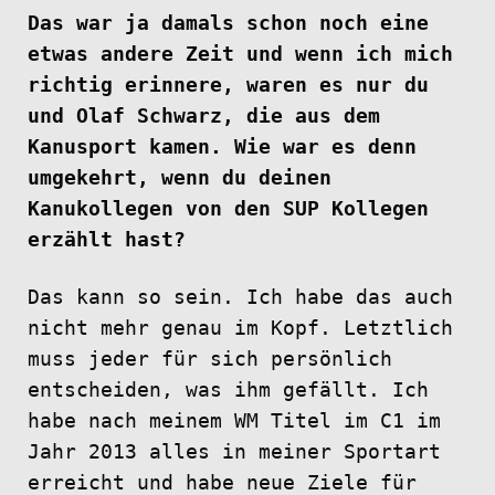
Das war ja damals schon noch eine
etwas andere Zeit und wenn ich mich
richtig erinnere, waren es nur du
und Olaf Schwarz, die aus dem
Kanusport kamen. Wie war es denn
umgekehrt, wenn du deinen
Kanukollegen von den SUP Kollegen
erzählt hast?
Das kann so sein. Ich habe das auch
nicht mehr genau im Kopf. Letztlich
muss jeder für sich persönlich
entscheiden, was ihm gefällt. Ich
habe nach meinem WM Titel im C1 im
Jahr 2013 alles in meiner Sportart
erreicht und habe neue Ziele für