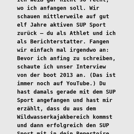
wo ich anfangen soll. Wir
schauen mittlerweile auf gut
elf Jahre aktiven SUP Sport
zurück – du als Athlet und ich
als Berichterstatter. Fangen
wir einfach mal irgendwo an:
Bevor ich anfing zu schreiben,
schaute ich unser Interview
von der boot 2013 an. (Das ist
immer noch auf YouTube.) Du
hast damals gerade mit dem SUP
Sport angefangen und hast mir
erzählt, dass du aus dem
Wildwasserkajakbereich kommst
und dann erfolgreich den SUP
Sport mit in dein Repertoire