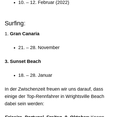
10. – 12. Februar (2022)
Surfing:
1. ​
Gran Canaria
21. – 28. November
3. Sunset Beach
18. – 28. Januar
In der Zwischenzeit freuen wir uns darauf, dass
einige der Top-Rennfahrer in Wrightsville Beach
dabei sein werden: