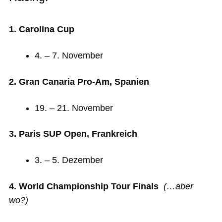
1. Carolina Cup
4. – 7. November
2. Gran Canaria Pro-Am, Spanien
19. – 21. November
3. Paris SUP Open, Frankreich
3. – 5. Dezember
4. World Championship Tour Finals
(…aber
wo?)