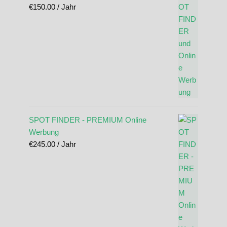
€
150.00
/ Jahr
SPOT FINDER - PREMIUM Online
Werbung
€
245.00
/ Jahr