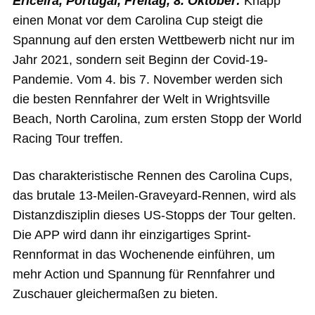
Ericeira, Portugal, Freitag, 8. Oktober:
Knapp
einen Monat vor dem Carolina Cup steigt die
Spannung auf den ersten Wettbewerb nicht nur im
Jahr 2021, sondern seit Beginn der Covid-19-
Pandemie. Vom 4. bis 7. November werden sich
die besten Rennfahrer der Welt in Wrightsville
Beach, North Carolina, zum ersten Stopp der World
Racing Tour treffen.
Das charakteristische Rennen des Carolina Cups,
das brutale 13-Meilen-Graveyard-Rennen, wird als
Distanzdisziplin dieses US-Stopps der Tour gelten.
Die APP wird dann ihr einzigartiges Sprint-
Rennformat in das Wochenende einführen, um
mehr Action und Spannung für Rennfahrer und
Zuschauer gleichermaßen zu bieten.