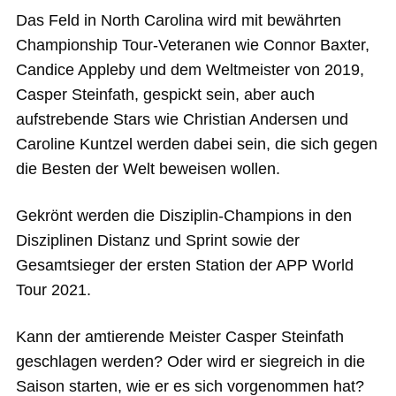
Das Feld in North Carolina wird mit bewährten
Championship Tour-Veteranen wie Connor Baxter,
Candice Appleby und dem Weltmeister von 2019,
Casper Steinfath, gespickt sein, aber auch
aufstrebende Stars wie Christian Andersen und
Caroline Kuntzel werden dabei sein, die sich gegen
die Besten der Welt beweisen wollen.
Gekrönt werden die Disziplin-Champions in den
Disziplinen Distanz und Sprint sowie der
Gesamtsieger der ersten Station der APP World
Tour 2021.
Kann der amtierende Meister Casper Steinfath
geschlagen werden? Oder wird er siegreich in die
Saison starten, wie er es sich vorgenommen hat?