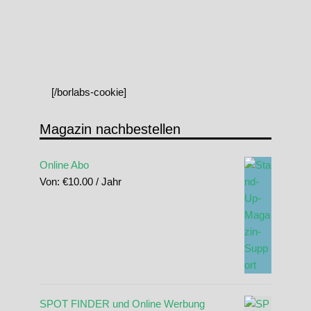
[/borlabs-cookie]
Magazin nachbestellen
Online Abo
Von:
€
10.00
/ Jahr
SPOT FINDER und Online Werbung