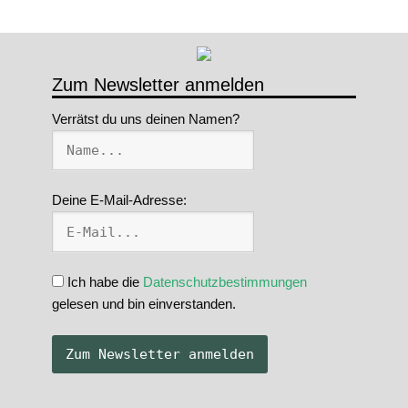
Zum Newsletter anmelden
Verrätst du uns deinen Namen?
Deine E-Mail-Adresse:
Ich habe die
Datenschutzbestimmungen
gelesen und bin einverstanden.