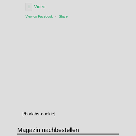
Video
View on Facebook
·
Share
[/borlabs-cookie]
Magazin nachbestellen