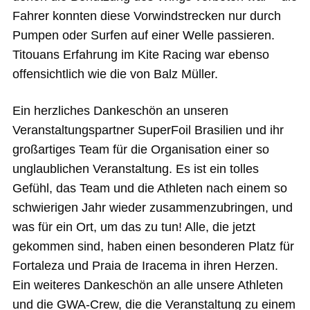
Fahrer konnten diese Vorwindstrecken nur durch
Pumpen oder Surfen auf einer Welle passieren.
Titouans Erfahrung im Kite Racing war ebenso
offensichtlich wie die von Balz Müller.
Ein herzliches Dankeschön an unseren
Veranstaltungspartner SuperFoil Brasilien und ihr
großartiges Team für die Organisation einer so
unglaublichen Veranstaltung. Es ist ein tolles
Gefühl, das Team und die Athleten nach einem so
schwierigen Jahr wieder zusammenzubringen, und
was für ein Ort, um das zu tun! Alle, die jetzt
gekommen sind, haben einen besonderen Platz für
Fortaleza und Praia de Iracema in ihren Herzen.
Ein weiteres Dankeschön an alle unsere Athleten
und die GWA-Crew, die die Veranstaltung zu einem