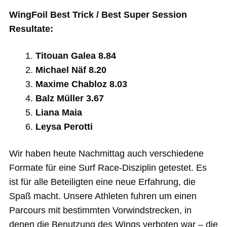
WingFoil Best Trick / Best Super Session
Resultate:
Titouan Galea 8.84
Michael Näf 8.20
Maxime Chabloz 8.03
Balz Müller 3.67
Liana Maia
Leysa Perotti
Wir haben heute Nachmittag auch verschiedene
Formate für eine Surf Race-Disziplin getestet. Es
ist für alle Beteiligten eine neue Erfahrung, die
Spaß macht. Unsere Athleten fuhren um einen
Parcours mit bestimmten Vorwindstrecken, in
denen die Benutzung des Wings verboten war – die