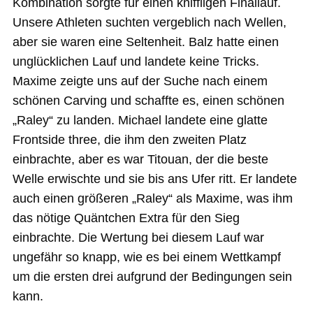
Kombination sorgte für einen kniffligen Finallauf.
Unsere Athleten suchten vergeblich nach Wellen,
aber sie waren eine Seltenheit. Balz hatte einen
unglücklichen Lauf und landete keine Tricks.
Maxime zeigte uns auf der Suche nach einem
schönen Carving und schaffte es, einen schönen
„Raley“ zu landen. Michael landete eine glatte
Frontside three, die ihm den zweiten Platz
einbrachte, aber es war Titouan, der die beste
Welle erwischte und sie bis ans Ufer ritt. Er landete
auch einen größeren „Raley“ als Maxime, was ihm
das nötige Quäntchen Extra für den Sieg
einbrachte. Die Wertung bei diesem Lauf war
ungefähr so knapp, wie es bei einem Wettkampf
um die ersten drei aufgrund der Bedingungen sein
kann.