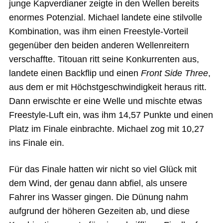
junge Kapverdianer zeigte in den Wellen bereits
enormes Potenzial. Michael landete eine stilvolle
Kombination, was ihm einen Freestyle-Vorteil
gegenüber den beiden anderen Wellenreitern
verschaffte. Titouan ritt seine Konkurrenten aus,
landete einen Backflip und einen
Front Side Three
,
aus dem er mit Höchstgeschwindigkeit heraus ritt.
Dann erwischte er eine Welle und mischte etwas
Freestyle-Luft ein, was ihm 14,57 Punkte und einen
Platz im Finale einbrachte. Michael zog mit 10,27
ins Finale ein.
Für das Finale hatten wir nicht so viel Glück mit
dem Wind, der genau dann abfiel, als unsere
Fahrer ins Wasser gingen. Die Dünung nahm
aufgrund der höheren Gezeiten ab, und diese