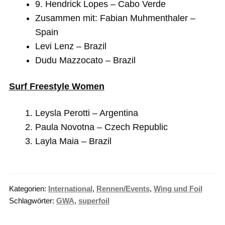
9. Hendrick Lopes – Cabo Verde
Zusammen mit: Fabian Muhmenthaler –
Spain
Levi Lenz – Brazil
Dudu Mazzocato – Brazil
Surf Freestyle Women
Leysla Perotti – Argentina
Paula Novotna – Czech Republic
Layla Maia – Brazil
Kategorien:
International
,
Rennen/Events
,
Wing und Foil
Schlagwörter:
GWA
,
superfoil