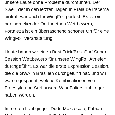
unsere Läufe ohne Probleme durchführen. Der
Swell, der in den letzten Tagen in Praia de Iracema
eintraf, war auch für WingFoil perfekt. Es ist ein
beeindruckender Ort für einen Wettbewerb,
Fortaleza ist ein überraschend schöner Ort für eine
WingFoil-Veranstaltung.
Heute haben wir einen Best Trick/Best Surf Super
Session Wettbewerb für unsere WingFoil Athleten
durchgeführt. Es war die erste Expression Session,
die die GWA in Brasilien durchgeführt hat, und wir
waren gespannt, welche Kombinationen von
Freestyle und Surf unsere WingFoliers auf Lager
haben würden.
Im ersten Lauf gingen Dudu Mazzocato, Fabian