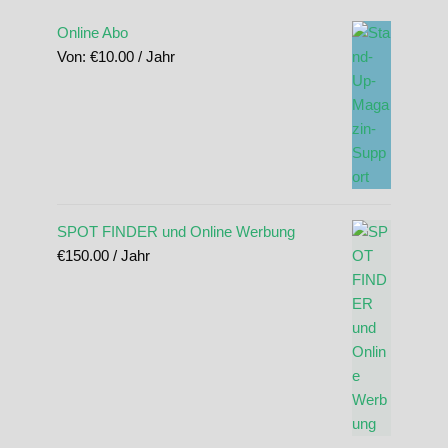
Online Abo
Von:
€
10.00
/ Jahr
SPOT FINDER und Online Werbung
€
150.00
/ Jahr