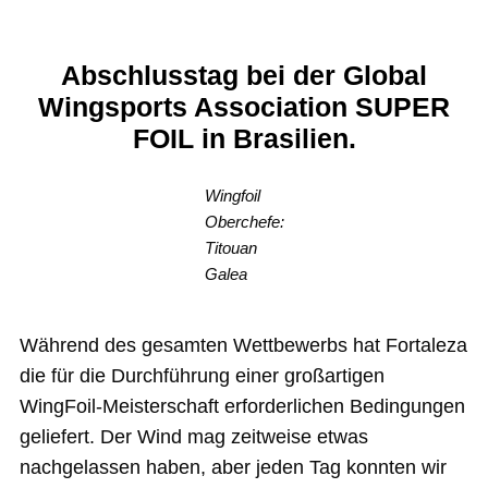
Abschlusstag bei der Global
Wingsports Association SUPER
FOIL in Brasilien.
Wingfoil
Oberchefe:
Titouan
Galea
Während des gesamten Wettbewerbs hat Fortaleza
die für die Durchführung einer großartigen
WingFoil-Meisterschaft erforderlichen Bedingungen
geliefert. Der Wind mag zeitweise etwas
nachgelassen haben, aber jeden Tag konnten wir