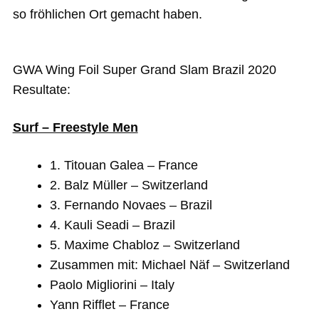
so fröhlichen Ort gemacht haben.
GWA Wing Foil Super Grand Slam Brazil 2020
Resultate:
Surf – Freestyle Men
1. Titouan Galea – France
2. Balz Müller – Switzerland
3. Fernando Novaes – Brazil
4. Kauli Seadi – Brazil
5. Maxime Chabloz – Switzerland
Zusammen mit: Michael Näf – Switzerland
Paolo Migliorini – Italy
Yann Rifflet – France