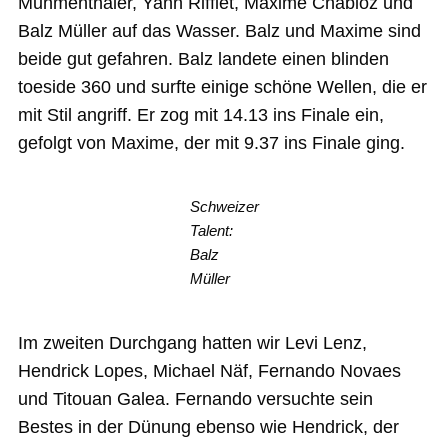
Muhmenthaler, Yann Rifflet, Maxime Chabloz und
Balz Müller auf das Wasser. Balz und Maxime sind
beide gut gefahren. Balz landete einen blinden
toeside 360 und surfte einige schöne Wellen, die er
mit Stil angriff. Er zog mit 14.13 ins Finale ein,
gefolgt von Maxime, der mit 9.37 ins Finale ging.
Schweizer
Talent:
Balz
Müller
Im zweiten Durchgang hatten wir Levi Lenz,
Hendrick Lopes, Michael Näf, Fernando Novaes
und Titouan Galea. Fernando versuchte sein
Bestes in der Dünung ebenso wie Hendrick, der