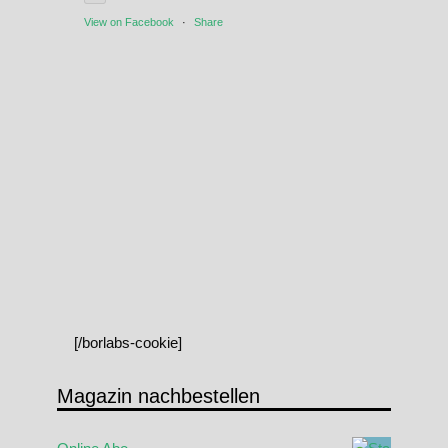
View on Facebook
·
Share
[/borlabs-cookie]
Magazin nachbestellen