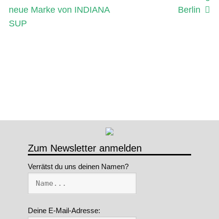
Beitrag:
Beitrag:
neue Marke von INDIANA
Berlin
SUP
Zum Newsletter anmelden
Verrätst du uns deinen Namen?
Deine E-Mail-Adresse: