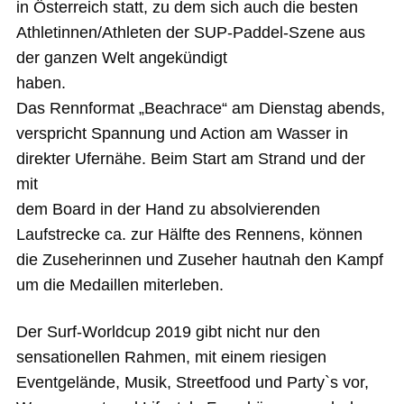
in Österreich statt, zu dem sich auch die besten
Athletinnen/Athleten der SUP-Paddel-Szene aus
der ganzen Welt angekündigt
haben.
Das Rennformat „Beachrace“ am Dienstag abends,
verspricht Spannung und Action am Wasser in
direkter Ufernähe. Beim Start am Strand und der
mit
dem Board in der Hand zu absolvierenden
Laufstrecke ca. zur Hälfte des Rennens, können
die Zuseherinnen und Zuseher hautnah den Kampf
um die Medaillen miterleben.
Der Surf-Worldcup 2019 gibt nicht nur den
sensationellen Rahmen, mit einem riesigen
Eventgelände, Musik, Streetfood und Party`s vor,