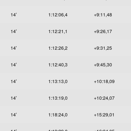
14′
1:12:06,4
+9:11,48
14′
1:12:21,1
+9:26,17
14′
1:12:26,2
+9:31,25
14′
1:12:40,3
+9:45,30
14′
1:13:13,0
+10:18,09
14′
1:13:19,0
+10:24,07
14′
1:18:24,0
+15:29,01