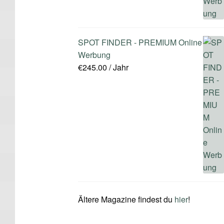
SPOT FINDER - PREMIUM Online
Werbung
€
245.00
/ Jahr
Ältere Magazine findest du
hier
!