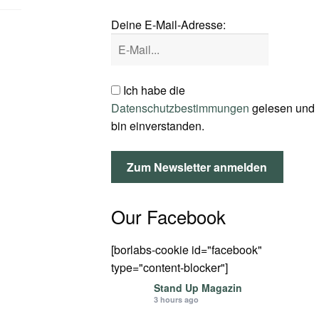
Deine E-Mail-Adresse:
.
Ich habe die
Datenschutzbestimmungen
gelesen und
bin einverstanden.
Our Facebook
[borlabs-cookie id="facebook"
type="content-blocker"]
Stand Up Magazin
3 hours ago