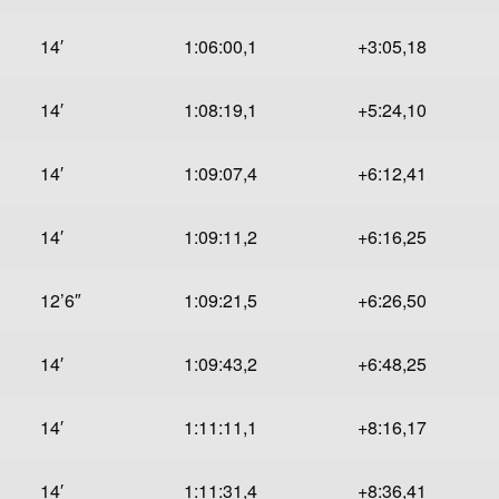
14′
1:06:00,1
+3:05,18
14′
1:08:19,1
+5:24,10
14′
1:09:07,4
+6:12,41
14′
1:09:11,2
+6:16,25
12’6″
1:09:21,5
+6:26,50
14′
1:09:43,2
+6:48,25
14′
1:11:11,1
+8:16,17
14′
1:11:31,4
+8:36,41