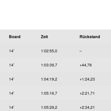
Board
Zeit
Rückstand
14′
1:02:55,0
–
14′
1:03:39,7
+44,78
14′
1:04:19,2
+1:24,23
14′
1:05:16,7
+2:21,71
14′
1:05:29,2
+2:34,21