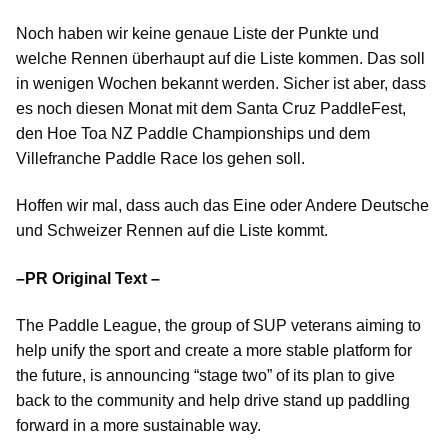
Noch haben wir keine genaue Liste der Punkte und
welche Rennen überhaupt auf die Liste kommen. Das soll
in wenigen Wochen bekannt werden. Sicher ist aber, dass
es noch diesen Monat mit dem Santa Cruz PaddleFest,
den Hoe Toa NZ Paddle Championships und dem
Villefranche Paddle Race los gehen soll.
Hoffen wir mal, dass auch das Eine oder Andere Deutsche
und Schweizer Rennen auf die Liste kommt.
–PR Original Text –
The Paddle League, the group of SUP veterans aiming to
help unify the sport and create a more stable platform for
the future, is announcing “stage two” of its plan to give
back to the community and help drive stand up paddling
forward in a more sustainable way.