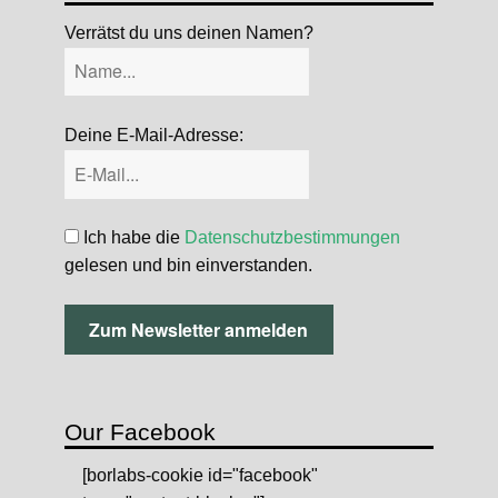
Verrätst du uns deinen Namen?
Deine E-Mail-Adresse:
Ich habe die
Datenschutzbestimmungen
gelesen und bin einverstanden.
Our Facebook
[borlabs-cookie id="facebook"