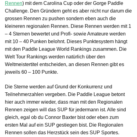
Rennen
) mit dem Carolina Cup oder der Gorge Paddle
Challenge. Den Gründern geht es aber nicht nur darum die
grossen Rennen zu pushen sondern eben auch die
kleineren regionalen Rennen. Diese Rennen werden mit 1
– 4 Sternen bewertet und Profi- sowie Amateure werden
mit 10 – 40 Punken belohnt. Dieses Punktesystem hängt
mit den Paddle League World Rankings zusammen. Die
Welt Tour Rankings werden natürlich über den
Weltmeistertitel entscheiden, an diesen Rennen gibt es
jeweils 60 – 100 Punkte.
Die Sterne werden auf Grund der Konkurrenz und
Teilnehmerzahlen vergeben. Die Paddle League betont
hier auch immer wieder, dass man mit den Regionalen
Rennen zeigen will das SUP für jedermann ist. Alle sind
gleich, egal ob du Connor Baxter bist oder eben zum
ersten Mal auf ein SUP gestiegen bist. Die Regionalen
Rennen sollen das Herzstück sein des SUP Sportes.