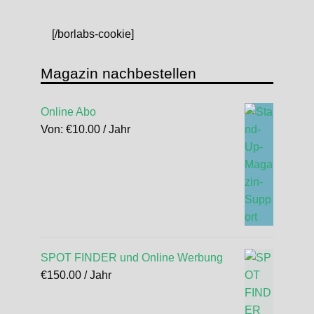
[/borlabs-cookie]
Magazin nachbestellen
Online Abo
Von:
€
10.00
/ Jahr
SPOT FINDER und Online Werbung
€
150.00
/ Jahr