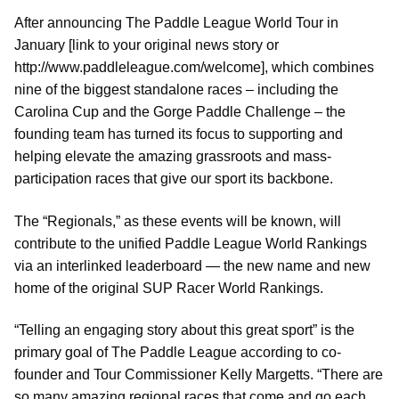
After announcing The Paddle League World Tour in
January [link to your original news story or
http://www.paddleleague.com/welcome], which combines
nine of the biggest standalone races – including the
Carolina Cup and the Gorge Paddle Challenge – the
founding team has turned its focus to supporting and
helping elevate the amazing grassroots and mass-
participation races that give our sport its backbone.
The “Regionals,” as these events will be known, will
contribute to the unified Paddle League World Rankings
via an interlinked leaderboard — the new name and new
home of the original SUP Racer World Rankings.
“Telling an engaging story about this great sport” is the
primary goal of The Paddle League according to co-
founder and Tour Commissioner Kelly Margetts. “There are
so many amazing regional races that come and go each