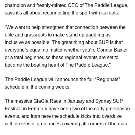
champion and freshly-minted CEO of The Paddle League,
says it’s all about reconnecting the sport with its roots:
“We want to help strengthen that connection between the
elite and grassroots to make stand up paddling as
inclusive as possible. The great thing about SUP is that
everyone’s equal no matter whether you’re Connor Baxter
or a total beginner, so these regional events are set to
become the beating heart of The Paddle League.”
The Paddle League will announce the full “Regionals”
schedule in the coming weeks.
The massive GlaGla Race in January and Sydney SUP
Festival in February have been two of the early pre-season
events, and from here the schedule kicks into overdrive
with dozens of great races covering all corners of the map.