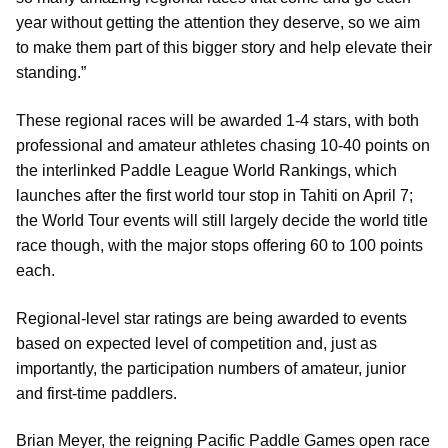
year without getting the attention they deserve, so we aim
to make them part of this bigger story and help elevate their
standing.”
These regional races will be awarded 1-4 stars, with both
professional and amateur athletes chasing 10-40 points on
the interlinked Paddle League World Rankings, which
launches after the first world tour stop in Tahiti on April 7;
the World Tour events will still largely decide the world title
race though, with the major stops offering 60 to 100 points
each.
Regional-level star ratings are being awarded to events
based on expected level of competition and, just as
importantly, the participation numbers of amateur, junior
and first-time paddlers.
Brian Meyer, the reigning Pacific Paddle Games open race