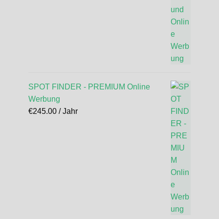
SPOT FINDER - PREMIUM Online
Werbung
€
245.00
/ Jahr