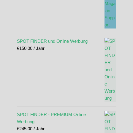
SPOT FINDER und Online Werbung
€
150.00
/ Jahr
SPOT FINDER - PREMIUM Online
Werbung
€
245.00
/ Jahr