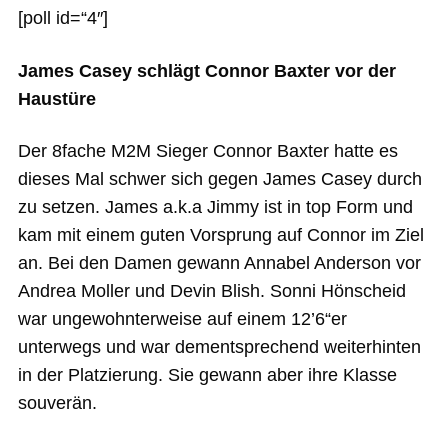
[poll id=“4″]
James Casey schlägt Connor Baxter vor der
Haustüre
Der 8fache M2M Sieger Connor Baxter hatte es
dieses Mal schwer sich gegen James Casey durch
zu setzen. James a.k.a Jimmy ist in top Form und
kam mit einem guten Vorsprung auf Connor im Ziel
an. Bei den Damen gewann Annabel Anderson vor
Andrea Moller und Devin Blish. Sonni Hönscheid
war ungewohnterweise auf einem 12’6“er
unterwegs und war dementsprechend weiterhinten
in der Platzierung. Sie gewann aber ihre Klasse
souverän.