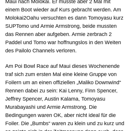
Maui nach Molokai. Er musste aber 2 Mal mit
einem Boot wieder auf Kurs gebracht werden. Am
Molokai2Oahu versuchten es dann Tomoyasu kurz
SUPTomo und Armie Armstrong, beide mussten
das Rennen aber aufgeben. Armie zerbrach 2
Paddel und Tomo war hoffnungslos in den Weiten
des Pailolo Channels verloren.
Am Poi Bowl Race auf Maui dieses Wochenende
traf sich zum ersten Mal eine kleine Gruppe von
Foilern um an einen offiziellen „Maliko Downwind“
Rennen dabei zu sein: Kai Lenny, Finn Spencer,
Jeffrey Spencer, Austin Kalama, Tomoyasu
Murabayashi und Armie Armstrong. Die
Bedingungen waren OK, aber nicht ideal für die
Foiler. Die „Bumbs“ waren zu klein und zu kurz und