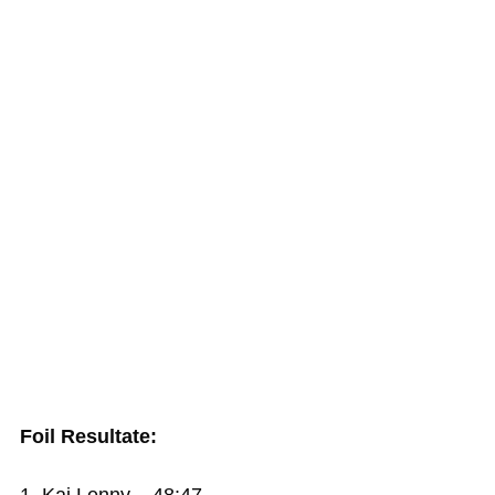
Foil Resultate: