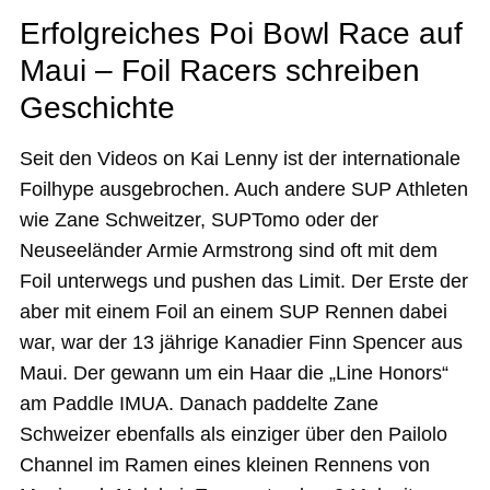
Erfolgreiches Poi Bowl Race auf
Maui – Foil Racers schreiben
Geschichte
Seit den Videos on Kai Lenny ist der internationale
Foilhype ausgebrochen. Auch andere SUP Athleten
wie Zane Schweitzer, SUPTomo oder der
Neuseeländer Armie Armstrong sind oft mit dem
Foil unterwegs und pushen das Limit. Der Erste der
aber mit einem Foil an einem SUP Rennen dabei
war, war der 13 jährige Kanadier Finn Spencer aus
Maui. Der gewann um ein Haar die „Line Honors“
am Paddle IMUA. Danach paddelte Zane
Schweizer ebenfalls als einziger über den Pailolo
Channel im Ramen eines kleinen Rennens von