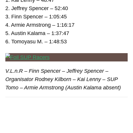
1. Kai Lenny – 48:47
2. Jeffrey Spencer – 52:40
3. Finn Spencer – 1:05:45
4. Armie Armstrong – 1:16:17
5. Austin Kalama – 1:37:47
6. Tomoyasu M. – 1:48:53
V.L.n.R – Finn Spencer – Jeffrey Spencer –
Organisator Rodney Kilborn – Kai Lenny – SUP
Tomo – Armie Armstrong (Austin Kalama absent)