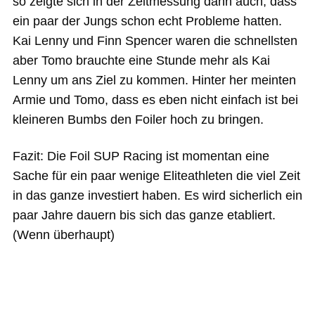
so zeigte sich in der Zeitmessung dann auch, dass
ein paar der Jungs schon echt Probleme hatten.
Kai Lenny und Finn Spencer waren die schnellsten
aber Tomo brauchte eine Stunde mehr als Kai
Lenny um ans Ziel zu kommen. Hinter her meinten
Armie und Tomo, dass es eben nicht einfach ist bei
kleineren Bumbs den Foiler hoch zu bringen.
Fazit: Die Foil SUP Racing ist momentan eine
Sache für ein paar wenige Eliteathleten die viel Zeit
in das ganze investiert haben. Es wird sicherlich ein
paar Jahre dauern bis sich das ganze etabliert.
(Wenn überhaupt)