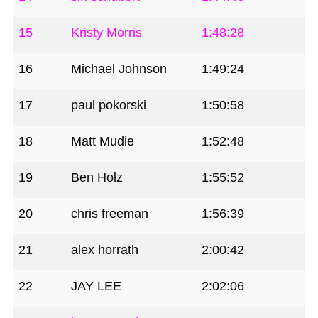
15
Kristy Morris
1:48:28
16
Michael Johnson
1:49:24
17
paul pokorski
1:50:58
18
Matt Mudie
1:52:48
19
Ben Holz
1:55:52
20
chris freeman
1:56:39
21
alex horrath
2:00:42
22
JAY LEE
2:02:06