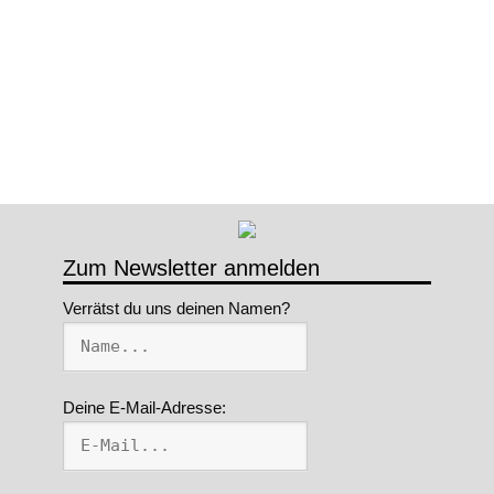
Zum Newsletter anmelden
Verrätst du uns deinen Namen?
Deine E-Mail-Adresse: