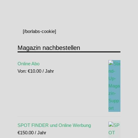
[/borlabs-cookie]
Magazin nachbestellen
Online Abo
Von:
€
10.00
/ Jahr
SPOT FINDER und Online Werbung
€
150.00
/ Jahr