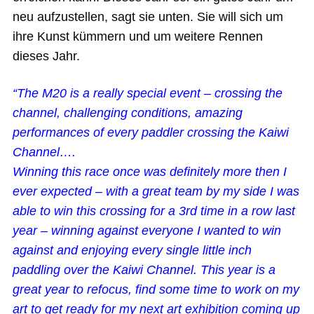
neu aufzustellen, sagt sie unten. Sie will sich um
ihre Kunst kümmern und um weitere Rennen
dieses Jahr.
“The M20 is a really special event – crossing the
channel, challenging conditions, amazing
performances of every paddler crossing the Kaiwi
Channel….
Winning this race once was definitely more then I
ever expected – with a great team by my side I was
able to win this crossing for a 3rd time in a row last
year – winning against everyone I wanted to win
against and enjoying every single little inch
paddling over the Kaiwi Channel. This year is a
great year to refocus, find some time to work on my
art to get ready for my next art exhibition coming up