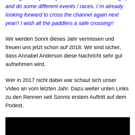
and do some different events / races. I´m already
looking forward to cross the channel again next
year!! I wish all the paddlers a safe crossing!!
Wir werden Sonni dieses Jahr vermissen und
freuen uns jetzt schon auf 2018. Wir sind sicher,
dass Annabel Anderson diese Nachricht sehr gut
aufnehmen wird.
Wer in 2017 nicht dabei war schaut sich unser
Video an vom letzten Jahr. Dazu weiter unten Links
zu den Rennen seit Sonnis erstem Auftritt auf dem
Podest.