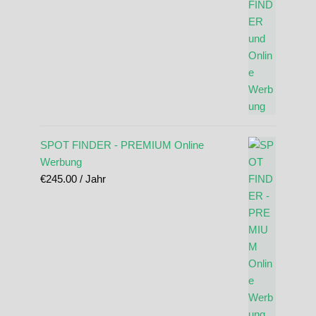
SPOT FINDER - PREMIUM Online
Werbung
€
245.00
/ Jahr