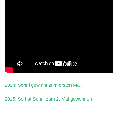
2014: Sonni gewinnt zum ersten Mal.
2015: So hat Sonni zum 2. Mal gewonnen