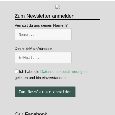
Zum Newsletter anmelden
Verrätst du uns deinen Namen?
Deine E-Mail-Adresse:
Ich habe die
Datenschutzbestimmungen
gelesen und bin einverstanden.
Our Facebook