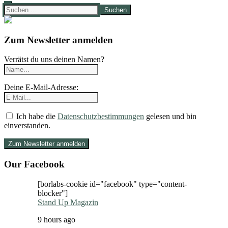
Suchen
nach:
Zum Newsletter anmelden
Verrätst du uns deinen Namen?
Deine E-Mail-Adresse:
Ich habe die
Datenschutzbestimmungen
gelesen und bin
einverstanden.
Our Facebook
[borlabs-cookie id="facebook" type="content-
blocker"]
Stand Up Magazin
9 hours ago