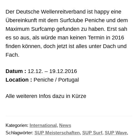
Der Deutsche Wellenreitverband ist happy eine
Übereinkunft mit dem Surfclube Peniche und dem
Maximum Surfcamp gefunden zu haben. Erst sah
es so aus, als würde man keinen Termin in 2016
finden können, doch jetzt ist alles unter Dach und
Fach.
Datum :
12.12. – 19.12.2016
Location :
Peniche / Portugal
Alle weiteren Infos dazu in Kürze
Kategorien:
International
,
News
Schlagwörter:
SUP Meisterschaften
,
SUP Surf
,
SUP Wave
,