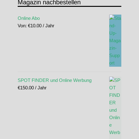
Magazin nachbestellen
Online Abo
Von:
€
10.00
/ Jahr
SPOT FINDER und Online Werbung
€
150.00
/ Jahr