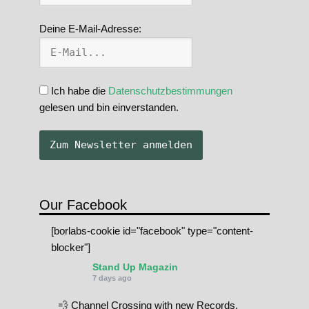
Deine E-Mail-Adresse:
Ich habe die
Datenschutzbestimmungen
gelesen und bin einverstanden.
Our Facebook
[borlabs-cookie id="facebook" type="content-
blocker"]
Stand Up Magazin
7 days ago
💨 Channel Crossing with new Records.