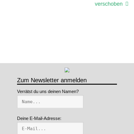
verschoben
Zum Newsletter anmelden
Verrätst du uns deinen Namen?
Deine E-Mail-Adresse: