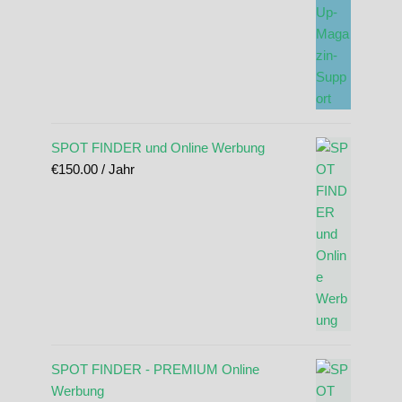
SPOT FINDER und Online Werbung
€
150.00
/ Jahr
SPOT FINDER - PREMIUM Online
Werbung