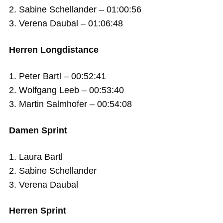
2. Sabine Schellander – 01:00:56
3. Verena Daubal – 01:06:48
Herren Longdistance
1. Peter Bartl – 00:52:41
2. Wolfgang Leeb – 00:53:40
3. Martin Salmhofer – 00:54:08
Damen Sprint
1. Laura Bartl
2. Sabine Schellander
3. Verena Daubal
Herren Sprint