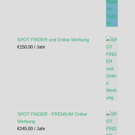
SPOT FINDER und Online Werbung
€
150.00
/ Jahr
SPOT FINDER - PREMIUM Online
Werbung
€
245.00
/ Jahr