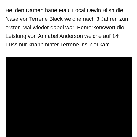
Bei den Damen hatte Maui Local Devin Blish die
Nase vor Terrene Black welche nach 3 Jahren zum
ersten Mal wieder dabei war. Bemerkenswert die
Leistung von Annabel Anderson welche auf 14′
Fuss nur knapp hinter Terrene ins Ziel kam.