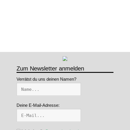
Zum Newsletter anmelden
Verrätst du uns deinen Namen?
Deine E-Mail-Adresse: