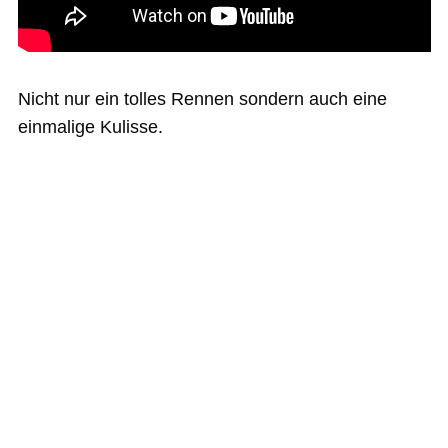
Nicht nur ein tolles Rennen sondern auch eine
einmalige Kulisse.