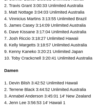
2. Travis Grant 3:00:33 Unlimited Australia
3. Matt Nottage 3:04:03 Unlimited Australia
4. Vinnicius Martins 3:13:55 Unlimited Brazil
5. James Casey 3:14:09 Unlimited Australia
6. Dave Kissane 3:17:04 Unlimited Australia
7. Josh Riccio 3:18:27 Unlimited Hawaii
8. Kelly Margetts 3:18:57 Unlimited Australia
9. Kenny Kaneko 3:20:21 Unlimited Japan
10. Toby Crackcnell 3:20:41 Unlimited Australia
Damen
1. Devin Blish 3:42:52 Unlimited Hawaii
2. Terrene Black 3:44:52 Unlimited Australia
3. Annabel Anderson 3:45:01 14′ New Zealand
4. Jenn Lee 3:56:53 14′ Hawaii 1