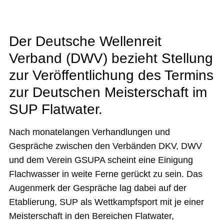
Der Deutsche Wellenreit
Verband (DWV) bezieht Stellung
zur Veröffentlichung des Termins
zur Deutschen Meisterschaft im
SUP Flatwater.
Nach monatelangen Verhandlungen und
Gespräche zwischen den Verbänden DKV, DWV
und dem Verein GSUPA scheint eine Einigung
Flachwasser in weite Ferne gerückt zu sein. Das
Augenmerk der Gespräche lag dabei auf der
Etablierung, SUP als Wettkampfsport mit je einer
Meisterschaft in den Bereichen Flatwater,