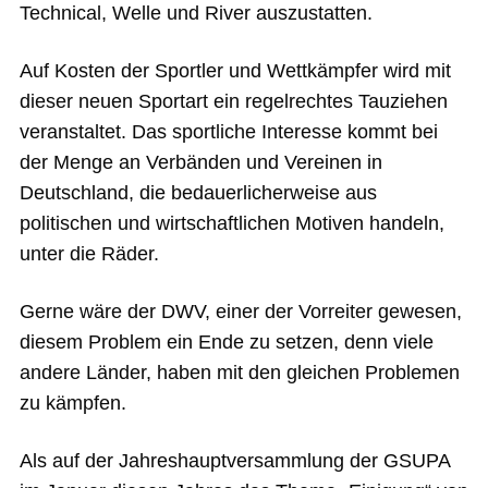
Technical, Welle und River auszustatten.
Auf Kosten der Sportler und Wettkämpfer wird mit
dieser neuen Sportart ein regelrechtes Tauziehen
veranstaltet. Das sportliche Interesse kommt bei
der Menge an Verbänden und Vereinen in
Deutschland, die bedauerlicherweise aus
politischen und wirtschaftlichen Motiven handeln,
unter die Räder.
Gerne wäre der DWV, einer der Vorreiter gewesen,
diesem Problem ein Ende zu setzen, denn viele
andere Länder, haben mit den gleichen Problemen
zu kämpfen.
Als auf der Jahreshauptversammlung der GSUPA