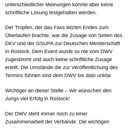
unterschiedlicher Meinungen konnte aber keine
schriftliche Lösung festgehalten werden.
Der Tropfen, der das Fass letzten Endes zum
Überlaufen brachte, war die Zusage von Seiten des
DKV und der GSUPA zur Deutschen Meisterschaft
in Rostock. Dem Event wurde so nie vom DWV
zugestimmt und auch keine schriftliche Zusage
erteilt. Die Umstände die zur Veröffentlichung des
Termins führten sind dem DWV bis dato unklar.
Wichtiger an dieser Stelle – Wir wünschen den
Jungs viel Erfolg in Rostock!
Der DWV steht immer noch zu einer
Zusammenarbeit der Verbände. Die wichtigen