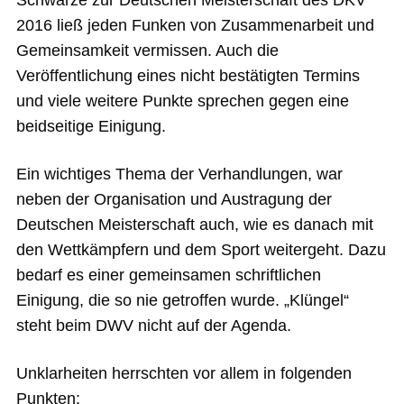
2016 ließ jeden Funken von Zusammenarbeit und
Gemeinsamkeit vermissen. Auch die
Veröffentlichung eines nicht bestätigten Termins
und viele weitere Punkte sprechen gegen eine
beidseitige Einigung.
Ein wichtiges Thema der Verhandlungen, war
neben der Organisation und Austragung der
Deutschen Meisterschaft auch, wie es danach mit
den Wettkämpfern und dem Sport weitergeht. Dazu
bedarf es einer gemeinsamen schriftlichen
Einigung, die so nie getroffen wurde. „Klüngel“
steht beim DWV nicht auf der Agenda.
Unklarheiten herrschten vor allem in folgenden
Punkten: