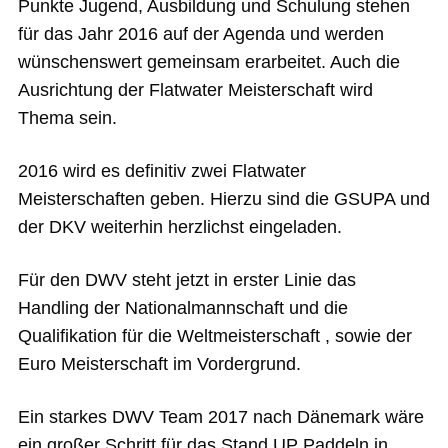
Punkte Jugend, Ausbildung und Schulung stehen
für das Jahr 2016 auf der Agenda und werden
wünschenswert gemeinsam erarbeitet. Auch die
Ausrichtung der Flatwater Meisterschaft wird
Thema sein.
2016 wird es definitiv zwei Flatwater
Meisterschaften geben. Hierzu sind die GSUPA und
der DKV weiterhin herzlichst eingeladen.
Für den DWV steht jetzt in erster Linie das
Handling der Nationalmannschaft und die
Qualifikation für die Weltmeisterschaft , sowie der
Euro Meisterschaft im Vordergrund.
Ein starkes DWV Team 2017 nach Dänemark wäre
ein großer Schritt für das Stand UP Paddeln in