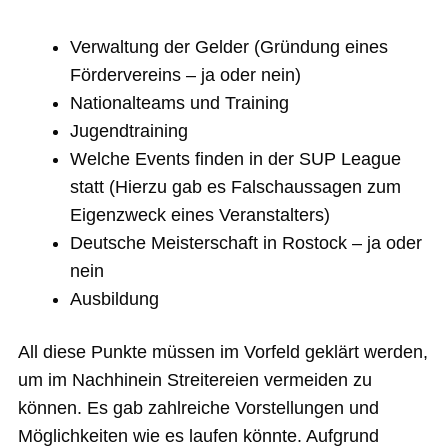
Verwaltung der Gelder (Gründung eines
Fördervereins – ja oder nein)
Nationalteams und Training
Jugendtraining
Welche Events finden in der SUP League
statt (Hierzu gab es Falschaussagen zum
Eigenzweck eines Veranstalters)
Deutsche Meisterschaft in Rostock – ja oder
nein
Ausbildung
All diese Punkte müssen im Vorfeld geklärt werden,
um im Nachhinein Streitereien vermeiden zu
können. Es gab zahlreiche Vorstellungen und
Möglichkeiten wie es laufen könnte. Aufgrund