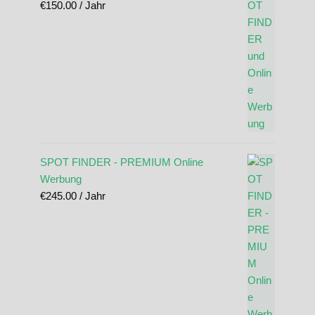
€
150.00
/ Jahr
SPOT FINDER - PREMIUM Online
Werbung
€
245.00
/ Jahr