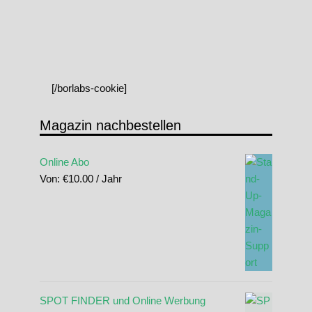
[/borlabs-cookie]
Magazin nachbestellen
Online Abo
Von:
€
10.00
/ Jahr
SPOT FINDER und Online Werbung