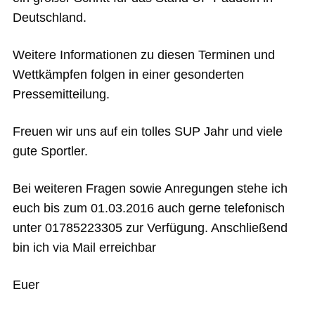
Deutschland.
Weitere Informationen zu diesen Terminen und
Wettkämpfen folgen in einer gesonderten
Pressemitteilung.
Freuen wir uns auf ein tolles SUP Jahr und viele
gute Sportler.
Bei weiteren Fragen sowie Anregungen stehe ich
euch bis zum 01.03.2016 auch gerne telefonisch
unter 01785223305 zur Verfügung. Anschließend
bin ich via Mail erreichbar
Euer