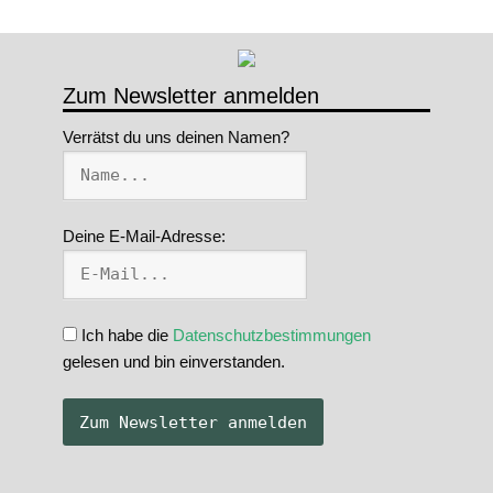
Zum Newsletter anmelden
Verrätst du uns deinen Namen?
Deine E-Mail-Adresse:
Ich habe die
Datenschutzbestimmungen
gelesen und bin einverstanden.