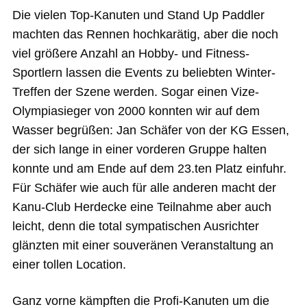
Die vielen Top-Kanuten und Stand Up Paddler
machten das Rennen hochkarätig, aber die noch
viel größere Anzahl an Hobby- und Fitness-
Sportlern lassen die Events zu beliebten Winter-
Treffen der Szene werden. Sogar einen Vize-
Olympiasieger von 2000 konnten wir auf dem
Wasser begrüßen: Jan Schäfer von der KG Essen,
der sich lange in einer vorderen Gruppe halten
konnte und am Ende auf dem 23.ten Platz einfuhr.
Für Schäfer wie auch für alle anderen macht der
Kanu-Club Herdecke eine Teilnahme aber auch
leicht, denn die total sympatischen Ausrichter
glänzten mit einer souveränen Veranstaltung an
einer tollen Location.
Ganz vorne kämpften die Profi-Kanuten um die