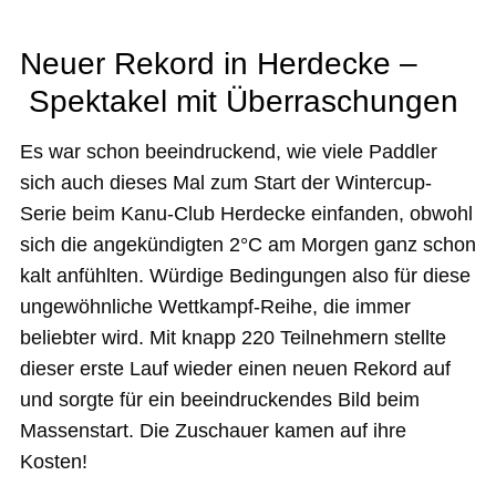
Neuer Rekord in Herdecke –
Spektakel mit Überraschungen
Es war schon beeindruckend, wie viele Paddler
sich auch dieses Mal zum Start der Wintercup-
Serie beim Kanu-Club Herdecke einfanden, obwohl
sich die angekündigten 2°C am Morgen ganz schon
kalt anfühlten. Würdige Bedingungen also für diese
ungewöhnliche Wettkampf-Reihe, die immer
beliebter wird. Mit knapp 220 Teilnehmern stellte
dieser erste Lauf wieder einen neuen Rekord auf
und sorgte für ein beeindruckendes Bild beim
Massenstart. Die Zuschauer kamen auf ihre
Kosten!