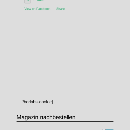
View on Facebook
·
Share
[/borlabs-cookie]
Magazin nachbestellen