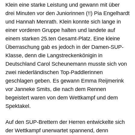
Klein eine starke Leistung und gewann mit über
drei Minuten vor den Juniorinnen (!!) Pia Engelhardt
und Hannah Menrath. Klein konnte sich lange in
einer vorderen Gruppe halten und landete auf
einem starken 25.ten Gesamt-Platz. Eine kleine
Überraschung gab es jedoch in der Damen-SUP-
Klasse, denn die Langstreckenkönigin in
Deutschland Carol Scheunemann musste sich von
zwei niederländischen Top-Paddlerinnen
geschlagen geben. Es gewann Emma Reijmerink
vor Janneke Smits, die nach dem Rennen
begeistert waren von dem Wettkampf und dem
Spektakel.
Auf den SUP-Brettern der Herren entwickelte sich
der Wettkampf unerwartet spannend, denn