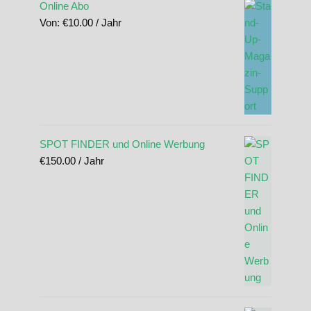
Online Abo
Von:
€
10.00
/ Jahr
SPOT FINDER und Online Werbung
€
150.00
/ Jahr