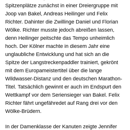
Spitzenplätze zunächst in einer Dreiergruppe mit
Joop van Bakel, Andreas Heilinger und Felix
Richter. Dahinter die Zwillinge Daniel und Florian
Wölke. Richter musste jedoch abreißen lassen,
denn Heilinger peitschte das Tempo unheimlich
hoch. Der Kölner machte in diesem Jahr eine
unglaubliche Entwicklung und hat sich an die
Spitze der Langstreckenpaddler trainiert, gekrönt
mit dem Europameistertitel über die lange
Wildwasser-Distanz und den deutschen Marathon-
Titel. Tatsächlich gewinnt er auch im Endspurt den
Wettkampf vor dem Seriensieger van Bakel. Felix
Richter fährt ungefähredet auf Rang drei vor den
Wölke-Brüdern.
In der Damenklasse der Kanuten zeigte Jennifer