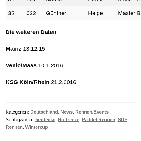
32
622
Günther
Helge
Master B
Die weiteren Daten
Mainz
13.12.15
Venlo/Maas
10.1.2016
KSG Köln/Rhein
21.2.2016
Kategorien:
Deutschland
,
News
,
Rennen/Events
Schlagwörter:
herdecke
,
Hotfreeze
,
Paddel Rennen
,
SUP
Rennen
,
Wintercup