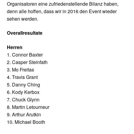
Organisatoren eine zufriedenstellende Bilanz haben,
denn alle hoffen, dass wir in 2016 den Event wieder
sehen werden.
Overallresultate
Herren
1. Connor Baxter
2. Casper Steinfath
3. Mo Freitas
4. Travis Grant
5. Danny Ching
6. Kody Kerbox
7. Chuck Glynn
8. Martin Letourneur
9. Arthur Arutkin
10. Michael Booth