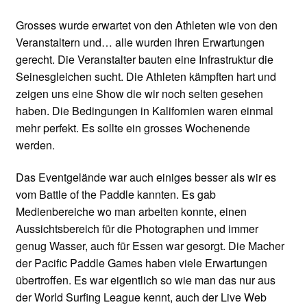
Grosses wurde erwartet von den Athleten wie von den
Veranstaltern und… alle wurden ihren Erwartungen
gerecht. Die Veranstalter bauten eine Infrastruktur die
Seinesgleichen sucht. Die Athleten kämpften hart und
zeigen uns eine Show die wir noch selten gesehen
haben. Die Bedingungen in Kalifornien waren einmal
mehr perfekt. Es sollte ein grosses Wochenende
werden.
Das Eventgelände war auch einiges besser als wir es
vom Battle of the Paddle kannten. Es gab
Medienbereiche wo man arbeiten konnte, einen
Aussichtsbereich für die Photographen und immer
genug Wasser, auch für Essen war gesorgt. Die Macher
der Pacific Paddle Games haben viele Erwartungen
übertroffen. Es war eigentlich so wie man das nur aus
der World Surfing League kennt, auch der Live Web