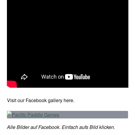
Visit our Facebook gallery here.
Alle Bilder auf Facebook. Einfach aufs Bild klicken.