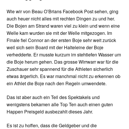
Wie wir von Beau O’Brians Facebook Post sehen, ging
auch heuer nicht alles mit rechten Dingen zu und her.
Die Bojen am Strand waren viel zu klein und wenn eine
Welle kam wurden sie mit der Welle mitgezogen. Im
Finale fiel Connor an der ersten Boje sehr weit zurück
weil sich sein Board mit der Halteleine der Boje
verhedderte. Er musste kurzum im stehtiefen Wasser um
die Boje herum gehen. Das grosse Wirrwarr war für die
Zuschauer sehr spannend für die Athleten sicherlich
etwas ärgerlich. Es war manchmal nicht zu erkennen ob
ein Athlet die Boje nach den Regeln umwendete.
Das ist aber auch ein Teil des Spektakels und
wenigstens bekamen alle Top Ten auch einen guten
Happen Preisgeld ausbezahlt dieses Jahr.
Es ist zu hoffen, dass die Geldgeber und die