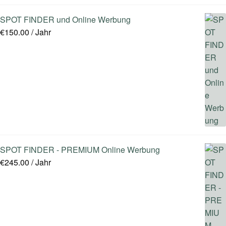
SPOT FINDER und Online Werbung
€
150.00
/ Jahr
SPOT FINDER - PREMIUM Online Werbung
€
245.00
/ Jahr