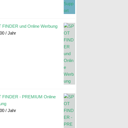
 FINDER und Online Werbung
.00
/ Jahr
 FINDER - PREMIUM Online
ung
.00
/ Jahr