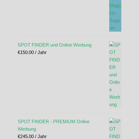
SPOT FINDER und Online Werbung
€
150.00
/ Jahr
SPOT FINDER - PREMIUM Online
Werbung
€
245.00
/ Jahr