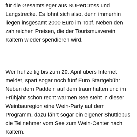
für die Gesamtsieger aus SUPerCross und
Langstrecke. Es lohnt sich also, denn immerhin
liegen insgesamt 2000 Euro im Topf. Neben den
zahlreichen Preisen, die der Tourismusverein
Kaltern wieder spendieren wird.
Wer frühzeitig bis zum 29. April übers Internet
meldet, spart sogar noch fünf Euro Startgebühr.
Neben dem Paddeln auf dem traumhaften und im
Frühjahr schon recht warmen See steht in dieser
Weinbauregion eine Wein-Party auf dem
Programm, dazu fährt sogar ein eigener Shuttlebus
die Teilnehmer vom See zum Wein-Center nach
Kaltern.