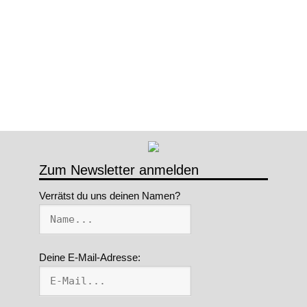
Zum Newsletter anmelden
Verrätst du uns deinen Namen?
Deine E-Mail-Adresse: