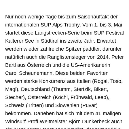
Nur noch wenige Tage bis zum Saisonauftakt der
internationalen SUP Alps Trophy. Vom 1. bis 3. Mai
startet diese Langstrecken-Serie beim SUP Festival
Kalterer See in Südtirol ins zweite Jahr. Erwartet
werden wieder zahlreiche Spitzenpaddler, darunter
natürlich auch die Ranglistensieger von 2014, Peter
Bartl aus Österreich und die US-Amerikanerin
Carol Scheunemann. Diese beiden Favoriten
werden starke Konkurrenz aus Italien (Rogai, Toso,
Magi), Deutschland (Thumm, Stertzik, Bikert,
Stecher), Österreich (Köchl, Frühwald, Leeb),
Schweiz (Tritten) und Slowenien (Puvar)
bekommen. Daneben hat sich mit dem 41-maligen
Windsurf-Profi-Weltmeister Björn Dunkerbeck auch