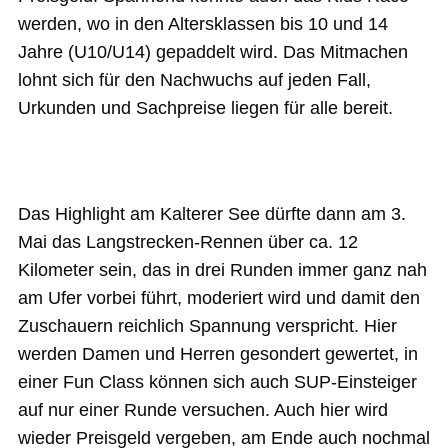
werden, wo in den Altersklassen bis 10 und 14
Jahre (U10/U14) gepaddelt wird. Das Mitmachen
lohnt sich für den Nachwuchs auf jeden Fall,
Urkunden und Sachpreise liegen für alle bereit.
Das Highlight am Kalterer See dürfte dann am 3.
Mai das Langstrecken-Rennen über ca. 12
Kilometer sein, das in drei Runden immer ganz nah
am Ufer vorbei führt, moderiert wird und damit den
Zuschauern reichlich Spannung verspricht. Hier
werden Damen und Herren gesondert gewertet, in
einer Fun Class können sich auch SUP-Einsteiger
auf nur einer Runde versuchen. Auch hier wird
wieder Preisgeld vergeben, am Ende auch nochmal