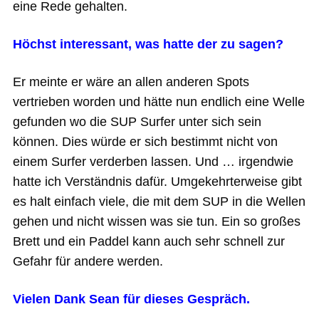
eine Rede gehalten.
Höchst interessant, was hatte der zu sagen?
Er meinte er wäre an allen anderen Spots
vertrieben worden und hätte nun endlich eine Welle
gefunden wo die SUP Surfer unter sich sein
können. Dies würde er sich bestimmt nicht von
einem Surfer verderben lassen. Und … irgendwie
hatte ich Verständnis dafür. Umgekehrterweise gibt
es halt einfach viele, die mit dem SUP in die Wellen
gehen und nicht wissen was sie tun. Ein so großes
Brett und ein Paddel kann auch sehr schnell zur
Gefahr für andere werden.
Vielen Dank Sean für dieses Gespräch.