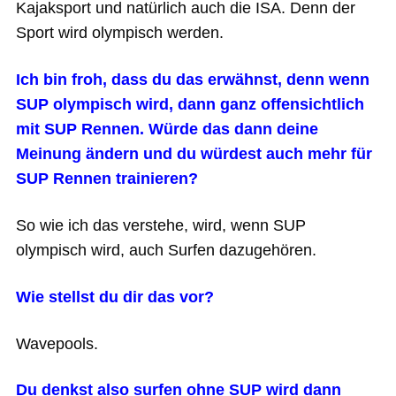
Kajaksport und natürlich auch die ISA. Denn der
Sport wird olympisch werden.
Ich bin froh, dass du das erwähnst, denn wenn
SUP olympisch wird, dann ganz offensichtlich
mit SUP Rennen. Würde das dann deine
Meinung ändern und du würdest auch mehr für
SUP Rennen trainieren?
So wie ich das verstehe, wird, wenn SUP
olympisch wird, auch Surfen dazugehören.
Wie stellst du dir das vor?
Wavepools.
Du denkst also surfen ohne SUP wird dann