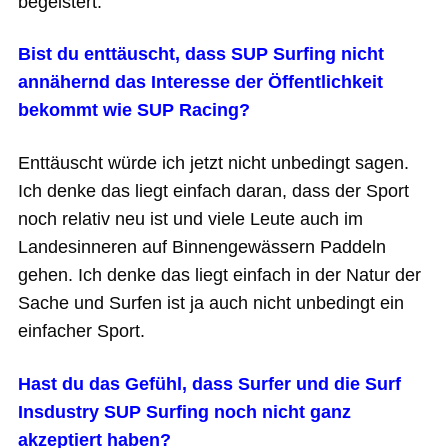
begeistert.
Bist du enttäuscht, dass SUP Surfing nicht
annähernd das Interesse der Öffentlichkeit
bekommt wie SUP Racing?
Enttäuscht würde ich jetzt nicht unbedingt sagen.
Ich denke das liegt einfach daran, dass der Sport
noch relativ neu ist und viele Leute auch im
Landesinneren auf Binnengewässern Paddeln
gehen. Ich denke das liegt einfach in der Natur der
Sache und Surfen ist ja auch nicht unbedingt ein
einfacher Sport.
Hast du das Gefühl, dass Surfer und die Surf
Insdustry SUP Surfing noch nicht ganz
akzeptiert haben?