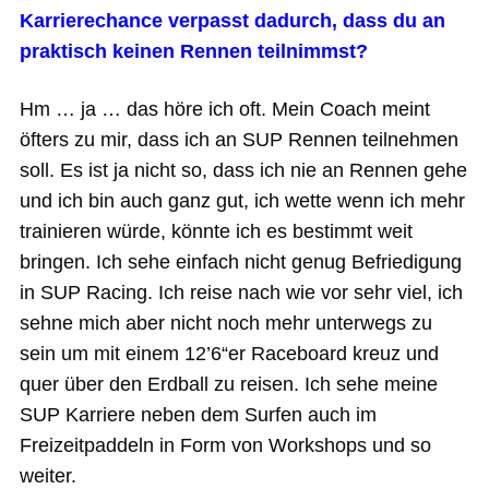
Karrierechance verpasst dadurch, dass du an
praktisch keinen Rennen teilnimmst?
Hm … ja … das höre ich oft. Mein Coach meint
öfters zu mir, dass ich an SUP Rennen teilnehmen
soll. Es ist ja nicht so, dass ich nie an Rennen gehe
und ich bin auch ganz gut, ich wette wenn ich mehr
trainieren würde, könnte ich es bestimmt weit
bringen. Ich sehe einfach nicht genug Befriedigung
in SUP Racing. Ich reise nach wie vor sehr viel, ich
sehne mich aber nicht noch mehr unterwegs zu
sein um mit einem 12’6“er Raceboard kreuz und
quer über den Erdball zu reisen. Ich sehe meine
SUP Karriere neben dem Surfen auch im
Freizeitpaddeln in Form von Workshops und so
weiter.