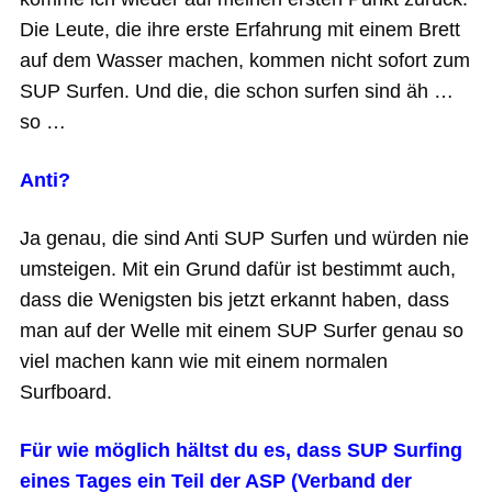
Die Leute, die ihre erste Erfahrung mit einem Brett
auf dem Wasser machen, kommen nicht sofort zum
SUP Surfen. Und die, die schon surfen sind äh …
so …
Anti?
Ja genau, die sind Anti SUP Surfen und würden nie
umsteigen. Mit ein Grund dafür ist bestimmt auch,
dass die Wenigsten bis jetzt erkannt haben, dass
man auf der Welle mit einem SUP Surfer genau so
viel machen kann wie mit einem normalen
Surfboard.
Für wie möglich hältst du es, dass SUP Surfing
eines Tages ein Teil der ASP (Verband der