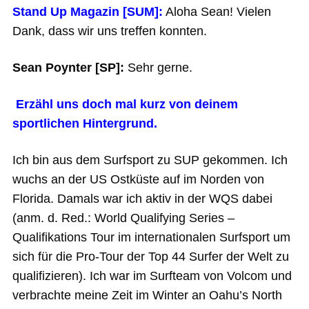
Stand Up Magazin [SUM]:
Aloha Sean! Vielen
Dank, dass wir uns treffen konnten.
Sean Poynter [SP]:
Sehr gerne.
Erzähl uns doch mal kurz von deinem
sportlichen Hintergrund.
Ich bin aus dem Surfsport zu SUP gekommen. Ich
wuchs an der US Ostküste auf im Norden von
Florida. Damals war ich aktiv in der WQS dabei
(anm. d. Red.: World Qualifying Series –
Qualifikations Tour im internationalen Surfsport um
sich für die Pro-Tour der Top 44 Surfer der Welt zu
qualifizieren). Ich war im Surfteam von Volcom und
verbrachte meine Zeit im Winter an Oahu’s North