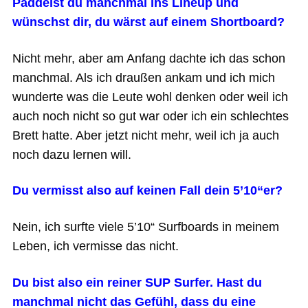
Paddelst du manchmal ins Lineup und
wünschst dir, du wärst auf einem Shortboard?
Nicht mehr, aber am Anfang dachte ich das schon
manchmal. Als ich draußen ankam und ich mich
wunderte was die Leute wohl denken oder weil ich
auch noch nicht so gut war oder ich ein schlechtes
Brett hatte. Aber jetzt nicht mehr, weil ich ja auch
noch dazu lernen will.
Du vermisst also auf keinen Fall dein 5’10“er?
Nein, ich surfte viele 5’10“ Surfboards in meinem
Leben, ich vermisse das nicht.
Du bist also ein reiner SUP Surfer. Hast du
manchmal nicht das Gefühl, dass du eine