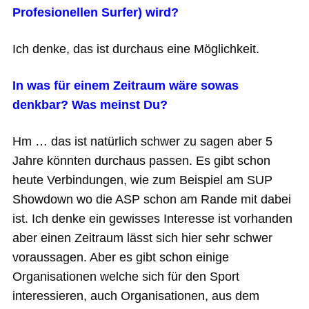
Profesionellen Surfer) wird?
Ich denke, das ist durchaus eine Möglichkeit.
In was für einem Zeitraum wäre sowas
denkbar? Was meinst Du?
Hm … das ist natürlich schwer zu sagen aber 5
Jahre könnten durchaus passen. Es gibt schon
heute Verbindungen, wie zum Beispiel am SUP
Showdown wo die ASP schon am Rande mit dabei
ist. Ich denke ein gewisses Interesse ist vorhanden
aber einen Zeitraum lässt sich hier sehr schwer
voraussagen. Aber es gibt schon einige
Organisationen welche sich für den Sport
interessieren, auch Organisationen, aus dem