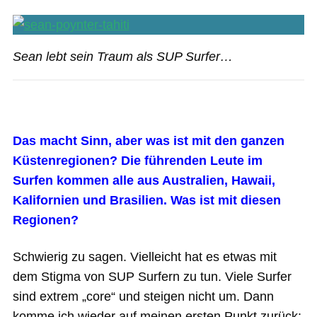
Sean lebt sein Traum als SUP Surfer…
Das macht Sinn, aber was ist mit den ganzen
Küstenregionen? Die führenden Leute im
Surfen kommen alle aus Australien, Hawaii,
Kalifornien und Brasilien. Was ist mit diesen
Regionen?
Schwierig zu sagen. Vielleicht hat es etwas mit
dem Stigma von SUP Surfern zu tun. Viele Surfer
sind extrem „core“ und steigen nicht um. Dann
komme ich wieder auf meinen ersten Punkt zurück: