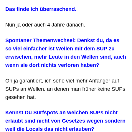
Das finde ich überraschend.
Nun ja oder auch 4 Jahre danach.
Spontaner Themenwechsel: Denkst du, da es
so viel einfacher ist Wellen mit dem SUP zu
erwischen, mehr Leute in den Wellen sind, auch
wenn sie dort nichts verloren haben?
Oh ja garantiert, ich sehe viel mehr Anfänger auf
SUPs an Wellen, an denen man früher keine SUPs
gesehen hat.
Kennst Du Surfspots an welchen SUPs nicht
erlaubt sind nicht von Gesetzes wegen sondern
weil die Locals das nicht erlauben?