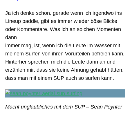
Ja ich denke schon, gerade wenn ich irgendwo ins
Lineup paddle, gibt es immer wieder böse Blicke
oder Kommentare. Was ich an solchen Momenten
dann
immer mag, ist, wenn ich die Leute im Wasser mit
meinem Surfen von ihren Vorurteilen befreien kann.
Hinterher sprechen mich die Leute dann an und
erzählen mir, dass sie keine Ahnung gehabt hätten,
dass man mit einem SUP auch so surfen kann.
Macht unglaubliches mit dem SUP – Sean Poynter