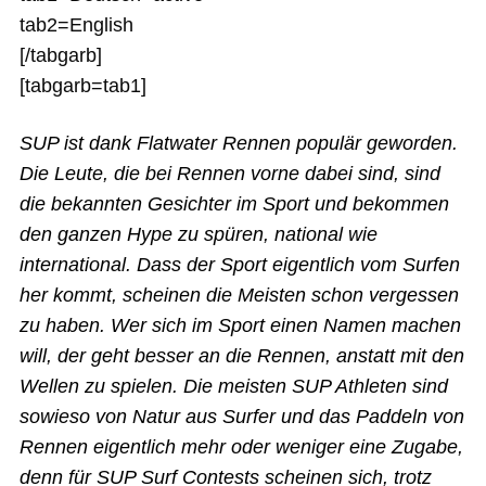
tab2=English
Mein Konto
[/tabgarb]
[tabgarb=tab1]
SUP ist dank Flatwater Rennen populär geworden.
Die Leute, die bei Rennen vorne dabei sind, sind
die bekannten Gesichter im Sport und bekommen
den ganzen Hype zu spüren, national wie
international. Dass der Sport eigentlich vom Surfen
her kommt, scheinen die Meisten schon vergessen
zu haben. Wer sich im Sport einen Namen machen
will, der geht besser an die Rennen, anstatt mit den
Wellen zu spielen. Die meisten SUP Athleten sind
sowieso von Natur aus Surfer und das Paddeln von
Rennen eigentlich mehr oder weniger eine Zugabe,
denn für SUP Surf Contests scheinen sich, trotz