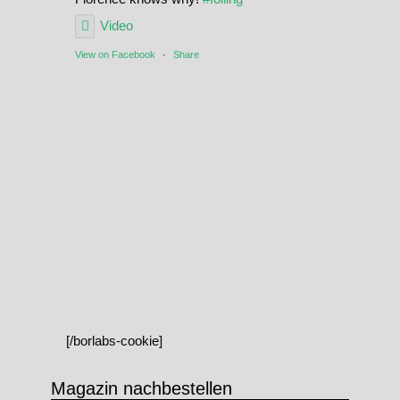
Video
View on Facebook
·
Share
[/borlabs-cookie]
Magazin nachbestellen