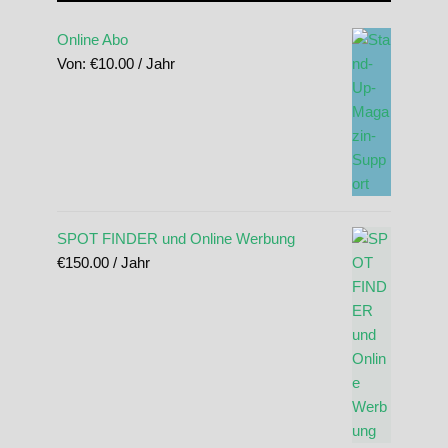
Online Abo
Von:
€
10.00
/ Jahr
SPOT FINDER und Online Werbung
€
150.00
/ Jahr