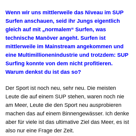
Wenn wir uns mittlerweile das Niveau im SUP
Surfen anschauen, seid ihr Jungs eigentlich
gleich auf mit „normalem“ Surfen, was
technische Manöver angeht. Surfen ist
mittlerweile im Mainstream angekommen und
eine Multimillionenindustrie und trotzdem: SUP
Surfing konnte von dem nicht profitieren.
Warum denkst du ist das so?
Der Sport ist noch neu, sehr neu. Die meisten
Leute die auf einem SUP stehen, waren noch nie
am Meer, Leute die den Sport neu ausprobieren
machen das auf einem Binnengewässer. Ich denke
aber für viele ist das ultimative Ziel das Meer, es ist
also nur eine Frage der Zeit.