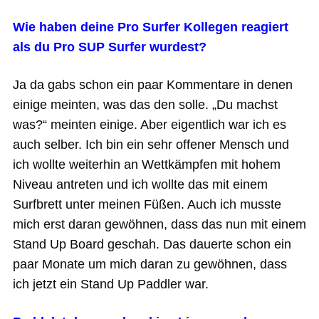
Wie haben deine Pro Surfer Kollegen reagiert
als du Pro SUP Surfer wurdest?
Ja da gabs schon ein paar Kommentare in denen
einige meinten, was das den solle. „Du machst
was?“ meinten einige. Aber eigentlich war ich es
auch selber. Ich bin ein sehr offener Mensch und
ich wollte weiterhin an Wettkämpfen mit hohem
Niveau antreten und ich wollte das mit einem
Surfbrett unter meinen Füßen. Auch ich musste
mich erst daran gewöhnen, dass das nun mit einem
Stand Up Board geschah. Das dauerte schon ein
paar Monate um mich daran zu gewöhnen, dass
ich jetzt ein Stand Up Paddler war.