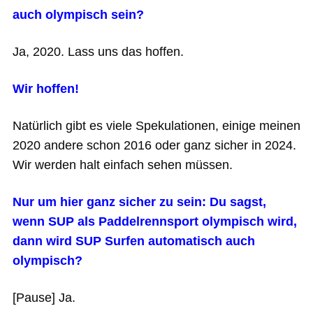
auch olympisch sein?
Ja, 2020. Lass uns das hoffen.
Wir hoffen!
Natürlich gibt es viele Spekulationen, einige meinen
2020 andere schon 2016 oder ganz sicher in 2024.
Wir werden halt einfach sehen müssen.
Nur um hier ganz sicher zu sein: Du sagst,
wenn SUP als Paddelrennsport olympisch wird,
dann wird SUP Surfen automatisch auch
olympisch?
[Pause] Ja.