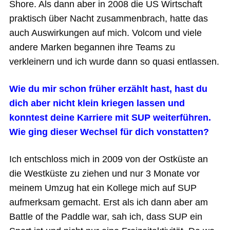
Shore. Als dann aber in 2008 die US Wirtschaft
praktisch über Nacht zusammenbrach, hatte das
auch Auswirkungen auf mich. Volcom und viele
andere Marken begannen ihre Teams zu
verkleinern und ich wurde dann so quasi entlassen.
Wie du mir schon früher erzählt hast, hast du
dich aber nicht klein kriegen lassen und
konntest deine Karriere mit SUP weiterführen.
Wie ging dieser Wechsel für dich vonstatten?
Ich entschloss mich in 2009 von der Ostküste an
die Westküste zu ziehen und nur 3 Monate vor
meinem Umzug hat ein Kollege mich auf SUP
aufmerksam gemacht. Erst als ich dann aber am
Battle of the Paddle war, sah ich, dass SUP ein