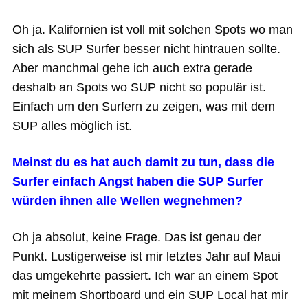
Oh ja. Kalifornien ist voll mit solchen Spots wo man
sich als SUP Surfer besser nicht hintrauen sollte.
Aber manchmal gehe ich auch extra gerade
deshalb an Spots wo SUP nicht so populär ist.
Einfach um den Surfern zu zeigen, was mit dem
SUP alles möglich ist.
Meinst du es hat auch damit zu tun, dass die
Surfer einfach Angst haben die SUP Surfer
würden ihnen alle Wellen wegnehmen?
Oh ja absolut, keine Frage. Das ist genau der
Punkt. Lustigerweise ist mir letztes Jahr auf Maui
das umgekehrte passiert. Ich war an einem Spot
mit meinem Shortboard und ein SUP Local hat mir