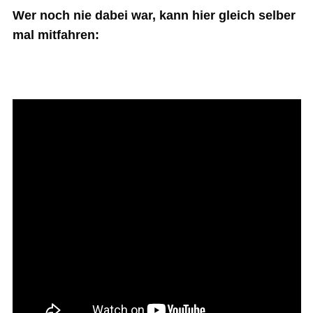
Wer noch nie dabei war, kann hier gleich selber
mal mitfahren: