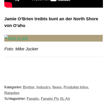
Jamie O’Brien treibts bunt an der North Shore
von O’ahu
Foto: Mike Jucker
Kategorien:
Bretter
,
Industry
,
News
,
Produkte Infos
,
Ratgeber
Schlagwörter:
Fanatic
,
Fanatic Fly XL Air