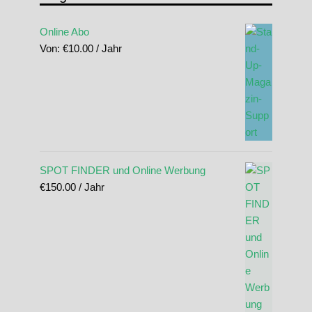
Online Abo
Von:
€
10.00
/ Jahr
SPOT FINDER und Online Werbung
€
150.00
/ Jahr