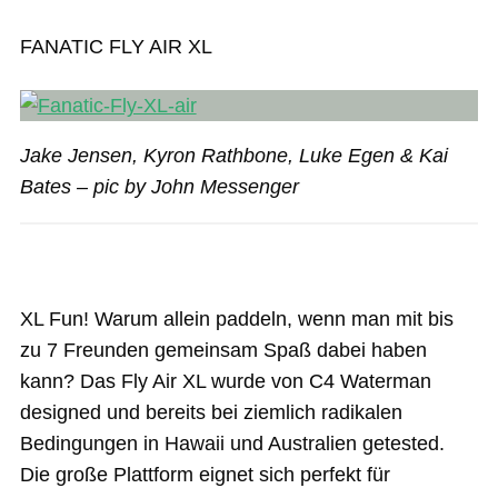
FANATIC FLY AIR XL
Jake Jensen, Kyron Rathbone, Luke Egen & Kai
Bates – pic by John Messenger
XL Fun! Warum allein paddeln, wenn man mit bis
zu 7 Freunden gemeinsam Spaß dabei haben
kann? Das Fly Air XL wurde von C4 Waterman
designed und bereits bei ziemlich radikalen
Bedingungen in Hawaii und Australien getested.
Die große Plattform eignet sich perfekt für