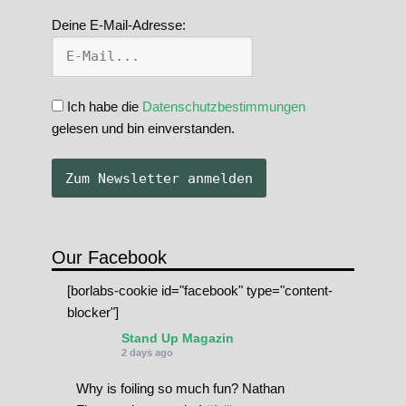
Deine E-Mail-Adresse:
Ich habe die
Datenschutzbestimmungen
gelesen und bin einverstanden.
Our Facebook
[borlabs-cookie id="facebook" type="content-
blocker"]
Stand Up Magazin
2 days ago
Why is foiling so much fun? Nathan