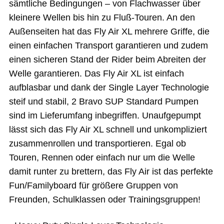
sämtliche Bedingungen – von Flachwasser über
kleinere Wellen bis hin zu Fluß-Touren. An den
Außenseiten hat das Fly Air XL mehrere Griffe, die
einen einfachen Transport garantieren und zudem
einen sicheren Stand der Rider beim Abreiten der
Welle garantieren. Das Fly Air XL ist einfach
aufblasbar und dank der Single Layer Technologie
steif und stabil, 2 Bravo SUP Standard Pumpen
sind im Lieferumfang inbegriffen. Unaufgepumpt
lässt sich das Fly Air XL schnell und unkompliziert
zusammenrollen und transportieren. Egal ob
Touren, Rennen oder einfach nur um die Welle
damit runter zu brettern, das Fly Air ist das perfekte
Fun/Familyboard für größere Gruppen von
Freunden, Schulklassen oder Trainingsgruppen!