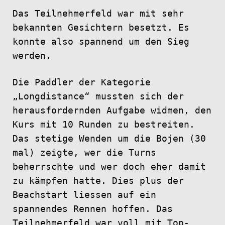
Das Teilnehmerfeld war mit sehr
bekannten Gesichtern besetzt. Es
konnte also spannend um den Sieg
werden.
Die Paddler der Kategorie
„Longdistance“ mussten sich der
herausfordernden Aufgabe widmen, den
Kurs mit 10 Runden zu bestreiten.
Das stetige Wenden um die Bojen (30
mal) zeigte, wer die Turns
beherrschte und wer doch eher damit
zu kämpfen hatte. Dies plus der
Beachstart liessen auf ein
spannendes Rennen hoffen. Das
Teilnehmerfeld war voll mit Top-