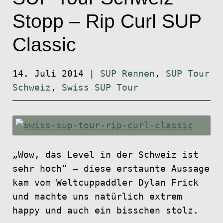
Stopp – Rip Curl SUP
Classic
14. Juli 2014
|
SUP Rennen
,
SUP Tour
Schweiz
,
Swiss SUP Tour
„Wow, das Level in der Schweiz ist
sehr hoch“ – diese erstaunte Aussage
kam vom Weltcuppaddler Dylan Frick
und machte uns natürlich extrem
happy und auch ein bisschen stolz.