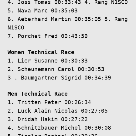
4. Joss Tomas 00:33:43 4. Rang N1SCO
5. Nava Marc 00:35:03
6. Aeberhard Martin 00:35:05 5. Rang
N1SCO
7. Porchet Fred 00:43:59
Women Technical Race
1. Lier Susanne 00:30:33
2. Scheunemann Carol 00:30:53
3 . Baumgartner Sigrid 00:34:39
Men Technical Race
1. Tritten Peter 00:26:34
2. Luck Alain Nicolas 00:27:05
3. Dridah Hakim 00:27:22
4. Schnitzbauer Michel 00:30:08