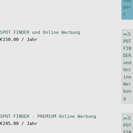
SPOT FINDER und Online Werbung
€
150.00
/ Jahr
SPOT FINDER - PREMIUM Online Werbung
€
245.00
/ Jahr