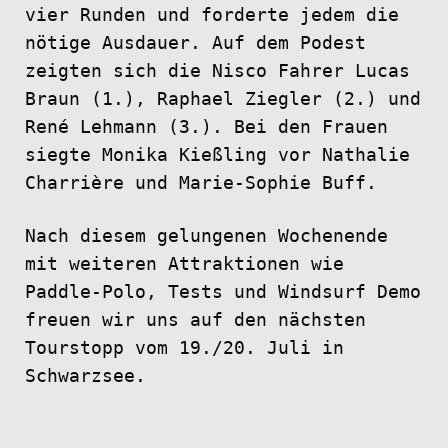
vier Runden und forderte jedem die
nötige Ausdauer. Auf dem Podest
zeigten sich die Nisco Fahrer Lucas
Braun (1.), Raphael Ziegler (2.) und
René Lehmann (3.). Bei den Frauen
siegte Monika Kießling vor Nathalie
Charrière und Marie-Sophie Buff.
Nach diesem gelungenen Wochenende
mit weiteren Attraktionen wie
Paddle-Polo, Tests und Windsurf Demo
freuen wir uns auf den nächsten
Tourstopp vom 19./20. Juli in
Schwarzsee.