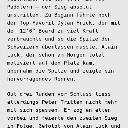
Paddlern – der Sieg absolut
umstritten. Zu Beginn führte noch
der Top-Favorit Dylan Frick, der mit
dem 12’6“ Board zu viel Kraft
verbrauchte und so die Spitze den
Schweizern überlassen musste. Alain
Luck, der schon am Morgen total
motiviert auf den Platz kam,
übernahm die Spitze und zeigte ein
hervorragendes Rennen.
Gut drei Runden vor Schluss liess
allerdings Peter Tritten nicht mehr
mit sich spassen. Er zog an allen
vorbei und feierte den zweiten Sieg
in Folge. Gefolgt von Alain Luck und