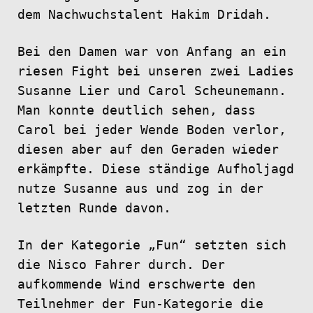
dem Nachwuchstalent Hakim Dridah.
Bei den Damen war von Anfang an ein
riesen Fight bei unseren zwei Ladies
Susanne Lier und Carol Scheunemann.
Man konnte deutlich sehen, dass
Carol bei jeder Wende Boden verlor,
diesen aber auf den Geraden wieder
erkämpfte. Diese ständige Aufholjagd
nutze Susanne aus und zog in der
letzten Runde davon.
In der Kategorie „Fun“ setzten sich
die Nisco Fahrer durch. Der
aufkommende Wind erschwerte den
Teilnehmer der Fun-Kategorie die