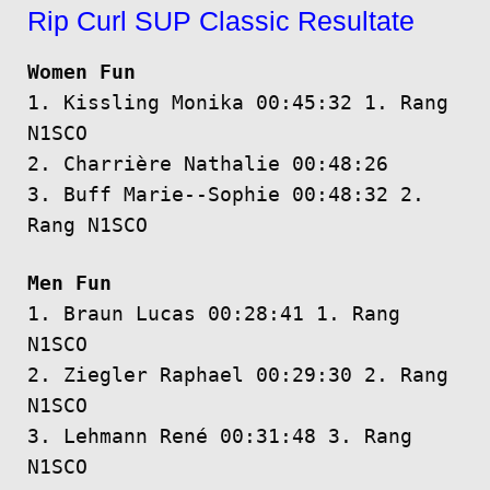
Rip Curl SUP Classic Resultate
Women Fun
1. Kissling Monika 00:45:32 1. Rang
N1SCO
2. Charrière Nathalie 00:48:26
3. Buff Marie-­‐Sophie 00:48:32 2.
Rang N1SCO
Men Fun
1. Braun Lucas 00:28:41 1. Rang
N1SCO
2. Ziegler Raphael 00:29:30 2. Rang
N1SCO
3. Lehmann René 00:31:48 3. Rang
N1SCO