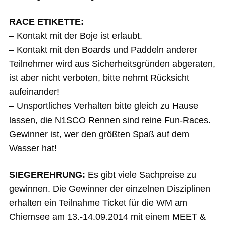
RACE ETIKETTE:
– Kontakt mit der Boje ist erlaubt.
– Kontakt mit den Boards und Paddeln anderer
Teilnehmer wird aus Sicherheitsgründen abgeraten,
ist aber nicht verboten, bitte nehmt Rücksicht
aufeinander!
– Unsportliches Verhalten bitte gleich zu Hause
lassen, die N1SCO Rennen sind reine Fun-Races.
Gewinner ist, wer den größten Spaß auf dem
Wasser hat!
SIEGEREHRUNG:
Es gibt viele Sachpreise zu
gewinnen. Die Gewinner der einzelnen Disziplinen
erhalten ein Teilnahme Ticket für die WM am
Chiemsee am 13.-14.09.2014 mit einem MEET &