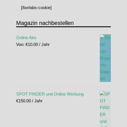
[/borlabs-cookie]
Magazin nachbestellen
Online Abo
Von:
€
10.00
/ Jahr
SPOT FINDER und Online Werbung
€
150.00
/ Jahr