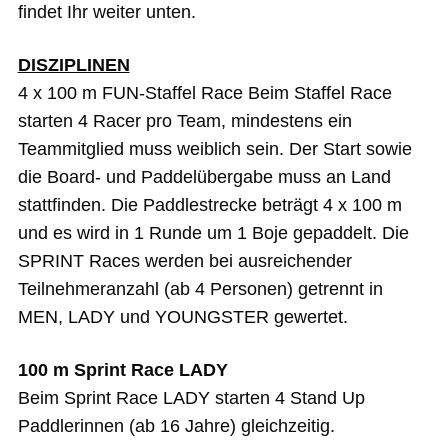
findet Ihr weiter unten.
DISZIPLINEN
4 x 100 m FUN-Staffel Race Beim Staffel Race
starten 4 Racer pro Team, mindestens ein
Teammitglied muss weiblich sein. Der Start sowie
die Board- und Paddelübergabe muss an Land
stattfinden. Die Paddlestrecke beträgt 4 x 100 m
und es wird in 1 Runde um 1 Boje gepaddelt. Die
SPRINT Races werden bei ausreichender
Teilnehmeranzahl (ab 4 Personen) getrennt in
MEN, LADY und YOUNGSTER gewertet.
100 m Sprint Race LADY
Beim Sprint Race LADY starten 4 Stand Up
Paddlerinnen (ab 16 Jahre) gleichzeitig.