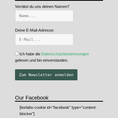
Verrätst du uns deinen Namen?
Deine E-Mail-Adresse:
Ich habe die
Datenschutzbestimmungen
gelesen und bin einverstanden.
Our Facebook
[borlabs-cookie id="facebook" type="content-
blocker"]