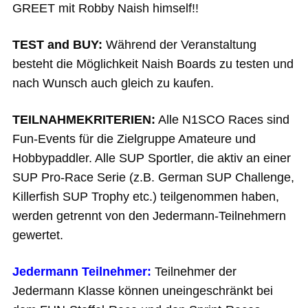
GREET mit Robby Naish himself!!
TEST and BUY:
Während der Veranstaltung
besteht die Möglichkeit Naish Boards zu testen und
nach Wunsch auch gleich zu kaufen.
TEILNAHMEKRITERIEN:
Alle N1SCO Races sind
Fun-Events für die Zielgruppe Amateure und
Hobbypaddler. Alle SUP Sportler, die aktiv an einer
SUP Pro-Race Serie (z.B. German SUP Challenge,
Killerfish SUP Trophy etc.) teilgenommen haben,
werden getrennt von den Jedermann-Teilnehmern
gewertet.
Jedermann Teilnehmer:
Teilnehmer der
Jedermann Klasse können uneingeschränkt bei