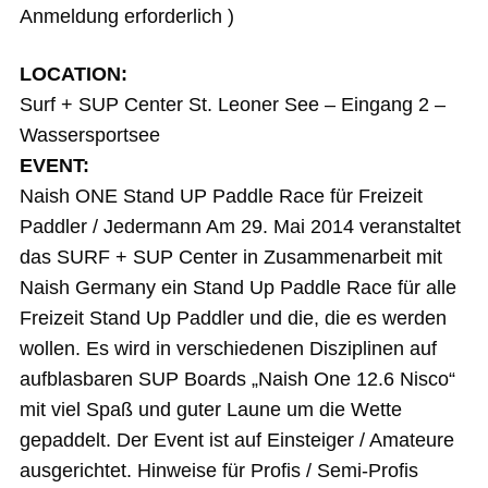
Anmeldung erforderlich )
LOCATION:
Surf + SUP Center St. Leoner See – Eingang 2 –
Wassersportsee
EVENT:
Naish ONE Stand UP Paddle Race für Freizeit
Paddler / Jedermann Am 29. Mai 2014 veranstaltet
das SURF + SUP Center in Zusammenarbeit mit
Naish Germany ein Stand Up Paddle Race für alle
Freizeit Stand Up Paddler und die, die es werden
wollen. Es wird in verschiedenen Disziplinen auf
aufblasbaren SUP Boards „Naish One 12.6 Nisco“
mit viel Spaß und guter Laune um die Wette
gepaddelt. Der Event ist auf Einsteiger / Amateure
ausgerichtet. Hinweise für Profis / Semi-Profis