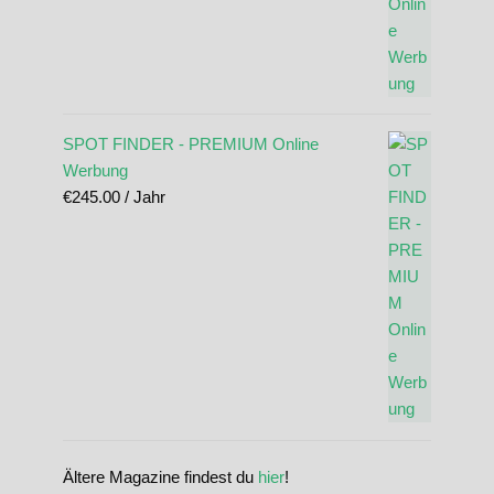
SPOT FINDER - PREMIUM Online
Werbung
€
245.00
/ Jahr
Ältere Magazine findest du
hier
!