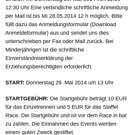
12:30 Uhr Eine verbindliche schriftliche Anmeldung
per Mail ist bis MI 28.05.2014 12 h möglich. Bitte
füllt dazu das Anmeldungsformular (Download
Anmeldeformular) aus und sendet uns dies
unterschrieben per Fax oder Mail zurück. Bei
Minderjährigen ist die schriftliche
Einverständniserklärung der
Erziehungsberechtigten erforderlich.
START:
Donnerstag 29. Mai 2014 um 13 Uhr
STARTGEBÜHR:
Die Startgebühr beträgt 10 EUR
für das Einzelrennen und 5 EUR für das Staffel
Race. Die Startgebühr und ist vor dem Race in bar
zu zahlen. Die Einnahmen des Events werden
einem guten Zweck gestiftet.