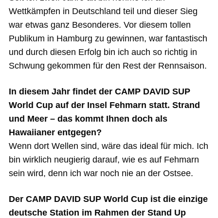
Wettkämpfen in Deutschland teil und dieser Sieg
war etwas ganz Besonderes. Vor diesem tollen
Publikum in Hamburg zu gewinnen, war fantastisch
und durch diesen Erfolg bin ich auch so richtig in
Schwung gekommen für den Rest der Rennsaison.
In diesem Jahr findet der CAMP DAVID SUP
World Cup auf der Insel Fehmarn statt. Strand
und Meer – das kommt Ihnen doch als
Hawaiianer entgegen?
Wenn dort Wellen sind, wäre das ideal für mich. Ich
bin wirklich neugierig darauf, wie es auf Fehmarn
sein wird, denn ich war noch nie an der Ostsee.
Der CAMP DAVID SUP World Cup ist die einzige
deutsche Station im Rahmen der Stand Up