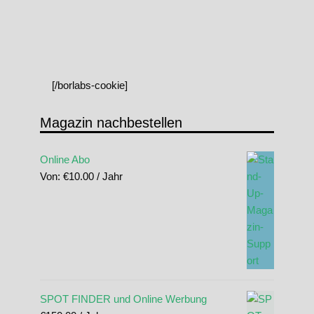
[/borlabs-cookie]
Magazin nachbestellen
Online Abo
Von:
€
10.00
/ Jahr
SPOT FINDER und Online Werbung