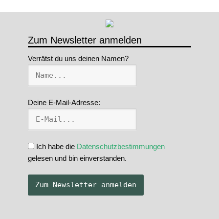
Zum Newsletter anmelden
Verrätst du uns deinen Namen?
Deine E-Mail-Adresse:
Ich habe die
Datenschutzbestimmungen
gelesen und bin einverstanden.