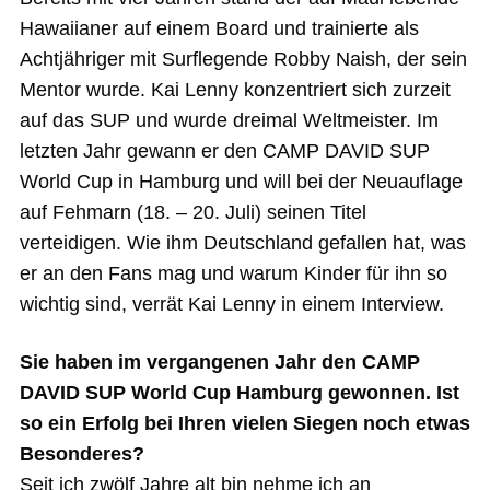
Hawaiianer auf einem Board und trainierte als
Achtjähriger mit Surflegende Robby Naish, der sein
Mentor wurde. Kai Lenny konzentriert sich zurzeit
auf das SUP und wurde dreimal Weltmeister. Im
letzten Jahr gewann er den CAMP DAVID SUP
World Cup in Hamburg und will bei der Neuauflage
auf Fehmarn (18. – 20. Juli) seinen Titel
verteidigen. Wie ihm Deutschland gefallen hat, was
er an den Fans mag und warum Kinder für ihn so
wichtig sind, verrät Kai Lenny in einem Interview.
Sie haben im vergangenen Jahr den CAMP
DAVID SUP World Cup Hamburg gewonnen. Ist
so ein Erfolg bei Ihren vielen Siegen noch etwas
Besonderes?
Seit ich zwölf Jahre alt bin nehme ich an