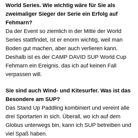
World Series. Wie wichtig wäre für Sie als
zweimaliger Sieger der Serie ein Erfolg auf
Fehmarn?
Da der Event so ziemlich in der Mitte der World
Series stattfindet, ist er enorm wichtig, weil man
Boden gut machen, aber auch verlieren kann.
Deshalb ist es der CAMP DAVID SUP World Cup
Fehmarn ein Ereignis, das ich auf keinen Fall
verpassen will.
Sie sind auch Wind- und Kitesurfer. Was ist das
Besondere am SUP?
Das Stand Up Paddling kombiniert und vereint alle
drei Sportarten in sich. Überall, wo ich auf dem
Globus unterwegs bin, kann ich SUP betreiben und
viel Spaß haben.