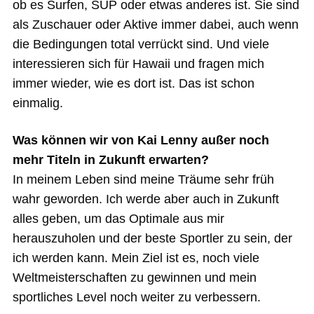
ob es Surfen, SUP oder etwas anderes ist. Sie sind
als Zuschauer oder Aktive immer dabei, auch wenn
die Bedingungen total verrückt sind. Und viele
interessieren sich für Hawaii und fragen mich
immer wieder, wie es dort ist. Das ist schon
einmalig.
Was können wir von Kai Lenny außer noch
mehr Titeln in Zukunft erwarten?
In meinem Leben sind meine Träume sehr früh
wahr geworden. Ich werde aber auch in Zukunft
alles geben, um das Optimale aus mir
herauszuholen und der beste Sportler zu sein, der
ich werden kann. Mein Ziel ist es, noch viele
Weltmeisterschaften zu gewinnen und mein
sportliches Level noch weiter zu verbessern.