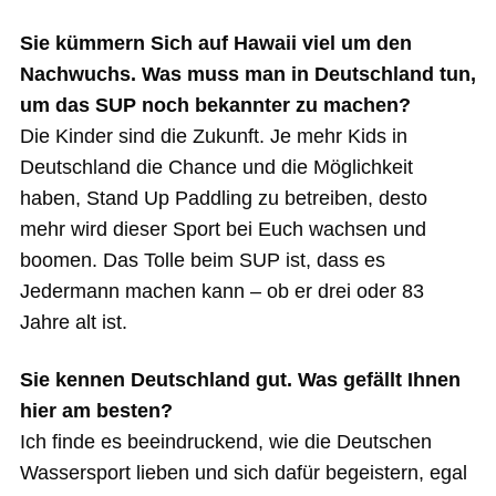
Sie kümmern Sich auf Hawaii viel um den
Nachwuchs. Was muss man in Deutschland tun,
um das SUP noch bekannter zu machen?
Die Kinder sind die Zukunft. Je mehr Kids in
Deutschland die Chance und die Möglichkeit
haben, Stand Up Paddling zu betreiben, desto
mehr wird dieser Sport bei Euch wachsen und
boomen. Das Tolle beim SUP ist, dass es
Jedermann machen kann – ob er drei oder 83
Jahre alt ist.
Sie kennen Deutschland gut. Was gefällt Ihnen
hier am besten?
Ich finde es beeindruckend, wie die Deutschen
Wassersport lieben und sich dafür begeistern, egal