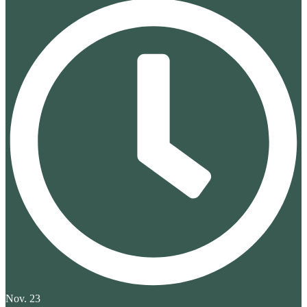
Nov. 23