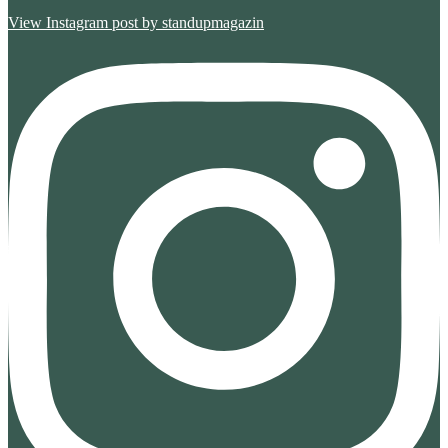
View Instagram post by standupmagazin