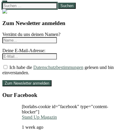
Suchen
nach:
Zum Newsletter anmelden
Verrätst du uns deinen Namen?
Deine E-Mail-Adresse:
Ich habe die
Datenschutzbestimmungen
gelesen und bin
einverstanden.
Our Facebook
[borlabs-cookie id="facebook" type="content-
blocker"]
Stand Up Magazin
1 week ago