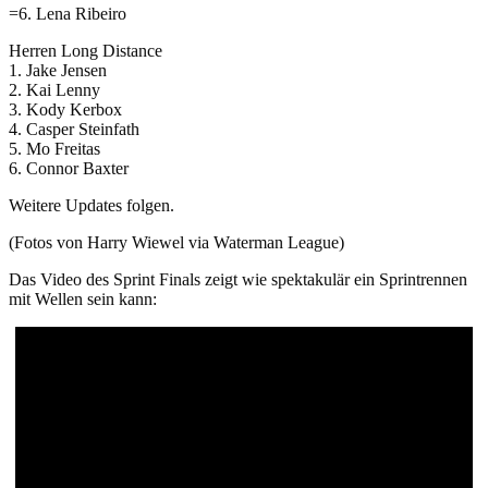
=6. Lena Ribeiro
Herren Long Distance
1. Jake Jensen
2. Kai Lenny
3. Kody Kerbox
4. Casper Steinfath
5. Mo Freitas
6. Connor Baxter
Weitere Updates folgen.
(Fotos von Harry Wiewel via Waterman League)
Das Video des Sprint Finals zeigt wie spektakulär ein Sprintrennen
mit Wellen sein kann: