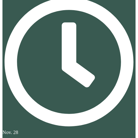
Nov. 28