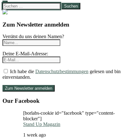
Suchen
nach:
Zum Newsletter anmelden
Verrätst du uns deinen Namen?
Deine E-Mail-Adresse:
Ich habe die
Datenschutzbestimmungen
gelesen und bin
einverstanden.
Our Facebook
[borlabs-cookie id="facebook" type="content-
blocker"]
Stand Up Magazin
1 week ago