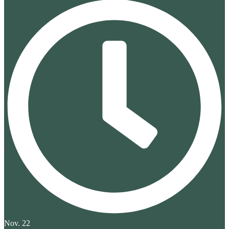
Nov. 22