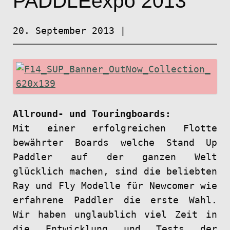
PADDLEexpo 2013
20. September 2013
|
Allround- und Touringboards:
Mit einer erfolgreichen Flotte
bewährter Boards welche Stand Up
Paddler auf der ganzen Welt
glücklich machen, sind die beliebten
Ray und Fly Modelle für Newcomer wie
erfahrene Paddler die erste Wahl.
Wir haben unglaublich viel Zeit in
die Entwicklung und Tests der