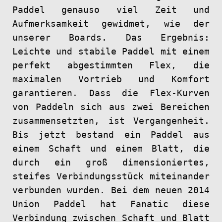
Paddel genauso viel Zeit und
Aufmerksamkeit gewidmet, wie der
unserer Boards. Das Ergebnis:
Leichte und stabile Paddel mit einem
perfekt abgestimmten Flex, die
maximalen Vortrieb und Komfort
garantieren. Dass die Flex-Kurven
von Paddeln sich aus zwei Bereichen
zusammensetzten, ist Vergangenheit.
Bis jetzt bestand ein Paddel aus
einem Schaft und einem Blatt, die
durch ein groß dimensioniertes,
steifes Verbindungsstück miteinander
verbunden wurden. Bei dem neuen 2014
Union Paddel hat Fanatic diese
Verbindung zwischen Schaft und Blatt