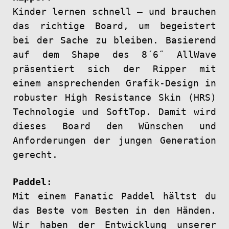
Kinder lernen schnell – und brauchen
das richtige Board, um begeistert
bei der Sache zu bleiben. Basierend
auf dem Shape des 8´6˝ AllWave
präsentiert sich der Ripper mit
einem ansprechenden Grafik-Design in
robuster High Resistance Skin (HRS)
Technologie und SoftTop. Damit wird
dieses Board den Wünschen und
Anforderungen der jungen Generation
gerecht.
Paddel:
Mit einem Fanatic Paddel hältst du
das Beste vom Besten in den Händen.
Wir haben der Entwicklung unserer