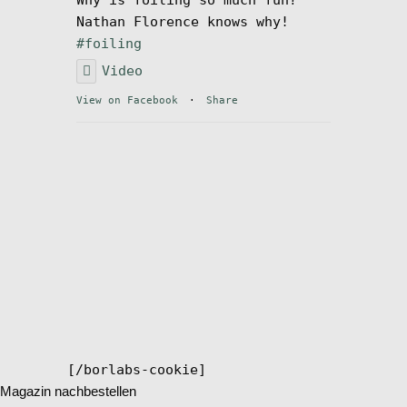
Nathan Florence knows why!
#foiling
Video
View on Facebook
·
Share
[/borlabs-cookie]
Magazin nachbestellen