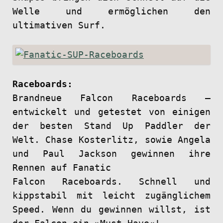
Welle und ermöglichen den
ultimativen Surf.
Raceboards:
Brandneue Falcon Raceboards –
entwickelt und getestet von einigen
der besten Stand Up Paddler der
Welt. Chase Kosterlitz, sowie Angela
und Paul Jackson gewinnen ihre
Rennen auf Fanatic
Falcon Raceboards. Schnell und
kippstabil mit leicht zugänglichem
Speed. Wenn du gewinnen willst, ist