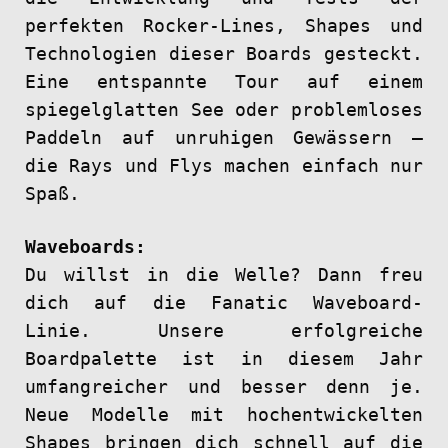
perfekten Rocker-Lines, Shapes und
Technologien dieser Boards gesteckt.
Eine entspannte Tour auf einem
spiegelglatten See oder problemloses
Paddeln auf unruhigen Gewässern –
die Rays und Flys machen einfach nur
Spaß.
Waveboards:
Du willst in die Welle? Dann freu
dich auf die Fanatic Waveboard-
Linie. Unsere erfolgreiche
Boardpalette ist in diesem Jahr
umfangreicher und besser denn je.
Neue Modelle mit hochentwickelten
Shapes bringen dich schnell auf die