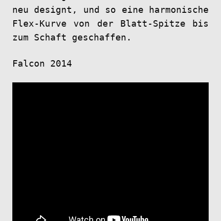
neu designt, und so eine harmonische
Flex-Kurve von der Blatt-Spitze bis
zum Schaft geschaffen.
Falcon 2014