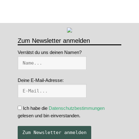
Zum Newsletter anmelden
Verrätst du uns deinen Namen?
Deine E-Mail-Adresse:
Ich habe die
Datenschutzbestimmungen
gelesen und bin einverstanden.