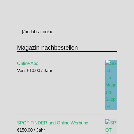
[/borlabs-cookie]
Magazin nachbestellen
Online Abo
Von:
€
10.00
/ Jahr
SPOT FINDER und Online Werbung
€
150.00
/ Jahr