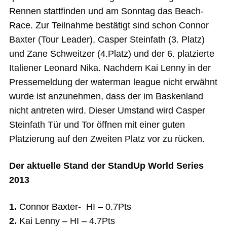
Rennen stattfinden und am Sonntag das Beach-
Race. Zur Teilnahme bestätigt sind schon Connor
Baxter (Tour Leader), Casper Steinfath (3. Platz)
und Zane Schweitzer (4.Platz) und der 6. platzierte
Italiener Leonard Nika. Nachdem Kai Lenny in der
Pressemeldung der waterman league nicht erwähnt
wurde ist anzunehmen, dass der im Baskenland
nicht antreten wird. Dieser Umstand wird Casper
Steinfath Tür und Tor öffnen mit einer guten
Platzierung auf den Zweiten Platz vor zu rücken.
Der aktuelle Stand der StandUp World Series
2013
1.
Connor Baxter- HI – 0.7Pts
2.
Kai Lenny – HI – 4.7Pts