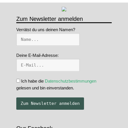
Zum Newsletter anmelden
Verrätst du uns deinen Namen?
Deine E-Mail-Adresse:
Ich habe die
Datenschutzbestimmungen
gelesen und bin einverstanden.