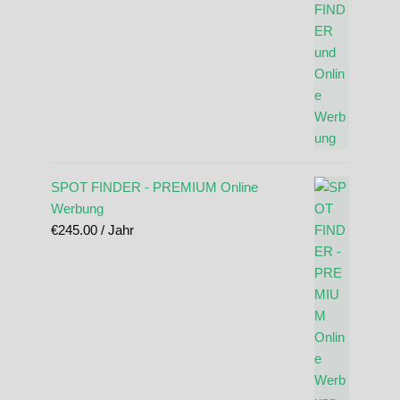
SPOT FINDER - PREMIUM Online
Werbung
€
245.00
/ Jahr