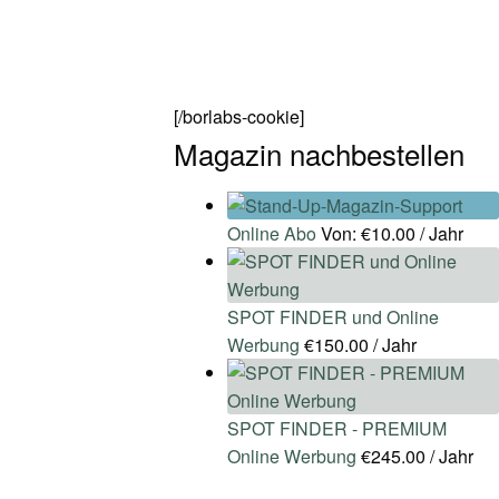
[/borlabs-cookie]
Magazin nachbestellen
Online Abo
Von:
€
10.00
/ Jahr
SPOT FINDER und Online
Werbung
€
150.00
/ Jahr
SPOT FINDER - PREMIUM
Online Werbung
€
245.00
/ Jahr