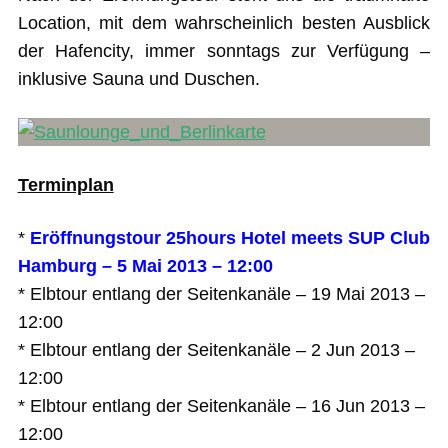
Location, mit dem wahrscheinlich besten Ausblick
der Hafencity, immer sonntags zur Verfügung –
inklusive Sauna und Duschen.
Terminplan
*
Eröffnungstour 25hours Hotel meets SUP Club
Hamburg – 5 Mai 2013 – 12:00
* Elbtour entlang der Seitenkanäle – 19 Mai 2013 –
12:00
* Elbtour entlang der Seitenkanäle – 2 Jun 2013 –
12:00
* Elbtour entlang der Seitenkanäle – 16 Jun 2013 –
12:00