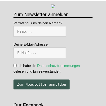
Zum Newsletter anmelden
Verrätst du uns deinen Namen?
Deine E-Mail-Adresse:
Ich habe die
Datenschutzbestimmungen
gelesen und bin einverstanden.
Our Facebook