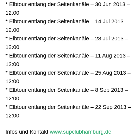
* Elbtour entlang der Seitenkanäle – 30 Jun 2013 –
12:00
* Elbtour entlang der Seitenkanäle – 14 Jul 2013 –
12:00
* Elbtour entlang der Seitenkanäle – 28 Jul 2013 –
12:00
* Elbtour entlang der Seitenkanäle – 11 Aug 2013 –
12:00
* Elbtour entlang der Seitenkanäle – 25 Aug 2013 –
12:00
* Elbtour entlang der Seitenkanäle – 8 Sep 2013 –
12:00
* Elbtour entlang der Seitenkanäle – 22 Sep 2013 –
12:00
Infos und Kontakt
www.supclubhamburg.de