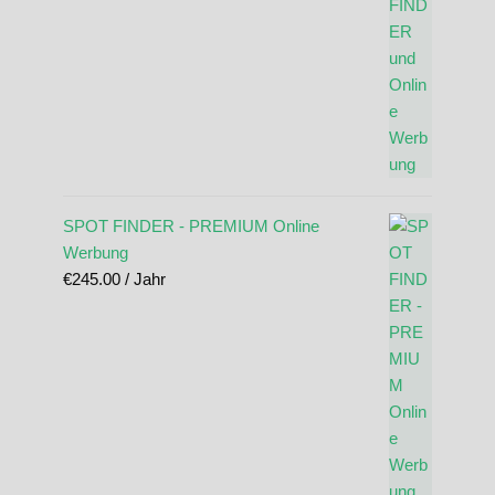
SPOT FINDER - PREMIUM Online
Werbung
€
245.00
/ Jahr