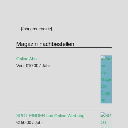
[/borlabs-cookie]
Magazin nachbestellen
Online Abo
Von:
€
10.00
/ Jahr
SPOT FINDER und Online Werbung
€
150.00
/ Jahr