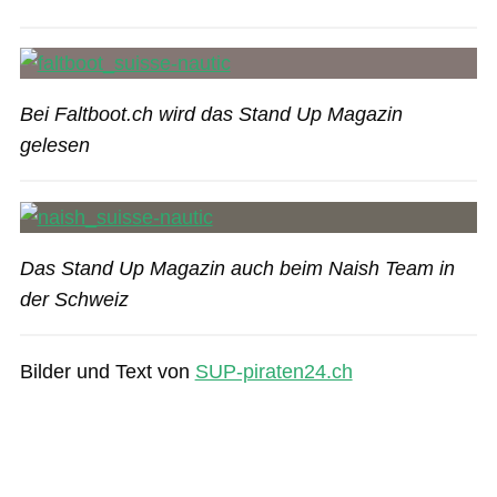
Bei Faltboot.ch wird das Stand Up Magazin
gelesen
Das Stand Up Magazin auch beim Naish Team in
der Schweiz
Bilder und Text von
SUP-piraten24.ch