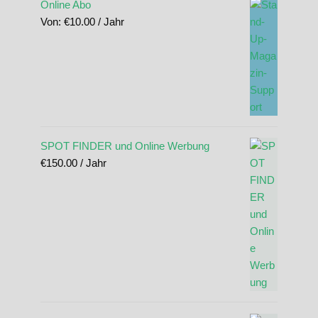
Online Abo
Von:
€
10.00
/ Jahr
SPOT FINDER und Online Werbung
€
150.00
/ Jahr