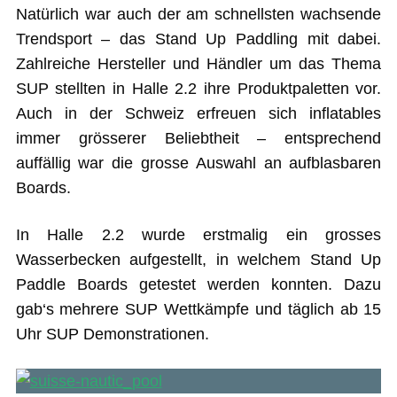
Natürlich war auch der am schnellsten wachsende
Trendsport – das Stand Up Paddling mit dabei.
Zahlreiche Hersteller und Händler um das Thema
SUP stellten in Halle 2.2 ihre Produktpaletten vor.
Auch in der Schweiz erfreuen sich inflatables
immer grösserer Beliebtheit – entsprechend
auffällig war die grosse Auswahl an aufblasbaren
Boards.
In Halle 2.2 wurde erstmalig ein grosses
Wasserbecken aufgestellt, in welchem Stand Up
Paddle Boards getestet werden konnten. Dazu
gab‘s mehrere SUP Wettkämpfe und täglich ab 15
Uhr SUP Demonstrationen.