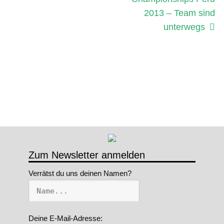
2013 – Team sind
unterwegs
Zum Newsletter anmelden
Verrätst du uns deinen Namen?
Deine E-Mail-Adresse: