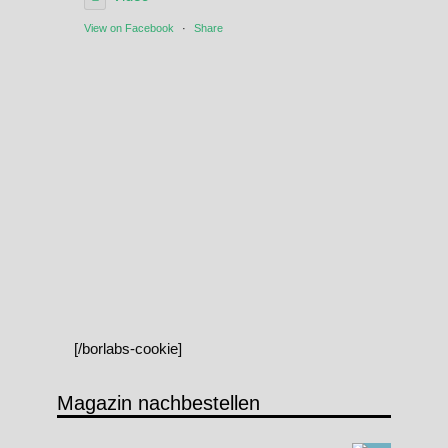
View on Facebook
·
Share
[/borlabs-cookie]
Magazin nachbestellen