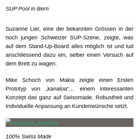
SUP Pool in Bern
Suzanne Lier, eine der bekannten Grössen in der
noch jungen Schweizer SUP-Szene, zeigte, was
auf dem Stand-Up-Board alles möglich ist und lud
anschliessend dazu ein, selber einen Versuch auf
dem Brett zu wagen.
Mike Schoch von Makia zeigte einen Ersten
Prototyp von „kanaloa“… einem interessanten
Konzept das ganz auf Swissmade, Robustheit und
Individuelle Anpassung an Kundenwünsche setzt.
100% Swiss Made