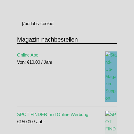
[/borlabs-cookie]
Magazin nachbestellen
Online Abo
Von:
€
10.00
/ Jahr
SPOT FINDER und Online Werbung
€
150.00
/ Jahr