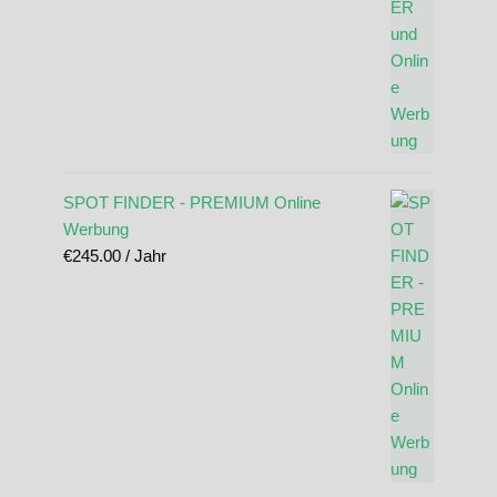
SPOT FINDER - PREMIUM Online
Werbung
€
245.00
/ Jahr