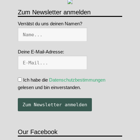
Zum Newsletter anmelden
Verrätst du uns deinen Namen?
Deine E-Mail-Adresse:
Ich habe die
Datenschutzbestimmungen
gelesen und bin einverstanden.
Our Facebook