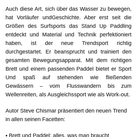
Auch diese Art, sich über das Wasser zu bewegen,
hat Vorläufer undGeschichte. Aber erst seit die
Größen des Surfsports das Stand Up Paddling
entdeckt und Material und Technik perfektioniert
haben, ist der neue Trendsport richtig
durchgestartet. Er beansprucht und trainiert den
gesamten Bewegungsapparat. Mit dem richtigen
Brett und einem passenden Paddel bietet er Sport
Und spaß auf stehenden wie fließenden
Gewässern – vom Flusswandern bis zum
Wellenreiten, als Ausgleichssport wie als Work‐out.
Autor Steve Chismar präsentiert den neuen Trend
in allen seinen Facetten:
• Brett und Paddel: alles, was man braucht