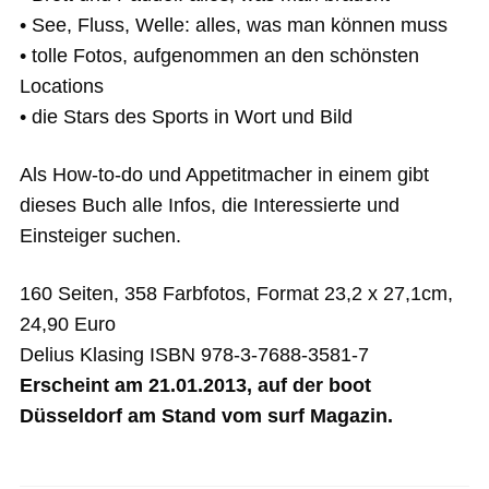
• See, Fluss, Welle: alles, was man können muss
• tolle Fotos, aufgenommen an den schönsten
Locations
• die Stars des Sports in Wort und Bild
Als How‐to‐do und Appetitmacher in einem gibt
dieses Buch alle Infos, die Interessierte und
Einsteiger suchen.
160 Seiten, 358 Farbfotos, Format 23,2 x 27,1cm,
24,90 Euro
Delius Klasing ISBN 978‐3‐7688‐3581‐7
Erscheint am 21.01.2013, auf der boot
Düsseldorf am Stand vom surf Magazin.