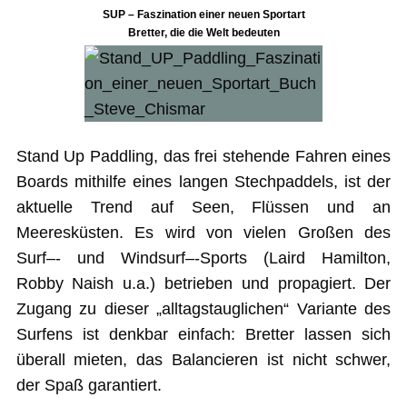
SUP – Faszination einer neuen Sportart
Bretter, die die Welt bedeuten
Stand Up Paddling, das frei stehende Fahren eines
Boards mithilfe eines langen Stechpaddels, ist der
aktuelle Trend auf Seen, Flüssen und an
Meeresküsten. Es wird von vielen Großen des
Surf–‐ und Windsurf–‐Sports (Laird Hamilton,
Robby Naish u.a.) betrieben und propagiert. Der
Zugang zu dieser „alltagstauglichen“ Variante des
Surfens ist denkbar einfach: Bretter lassen sich
überall mieten, das Balancieren ist nicht schwer,
der Spaß garantiert.