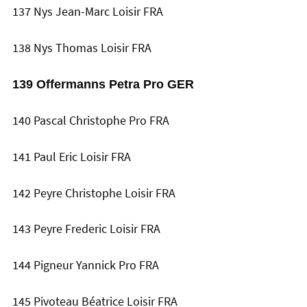
137 Nys Jean-Marc Loisir FRA
138 Nys Thomas Loisir FRA
139 Offermanns Petra Pro GER
140 Pascal Christophe Pro FRA
141 Paul Eric Loisir FRA
142 Peyre Christophe Loisir FRA
143 Peyre Frederic Loisir FRA
144 Pigneur Yannick Pro FRA
145 Pivoteau Béatrice Loisir FRA