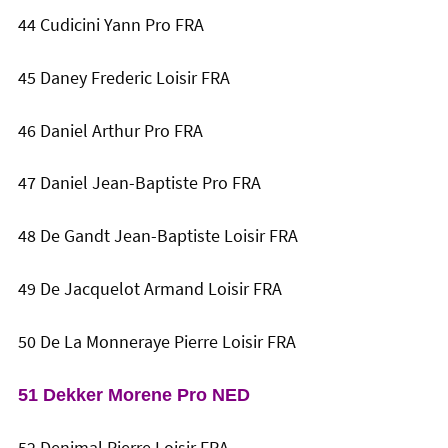
44 Cudicini Yann Pro FRA
45 Daney Frederic Loisir FRA
46 Daniel Arthur Pro FRA
47 Daniel Jean-Baptiste Pro FRA
48 De Gandt Jean-Baptiste Loisir FRA
49 De Jacquelot Armand Loisir FRA
50 De La Monneraye Pierre Loisir FRA
51 Dekker Morene Pro NED