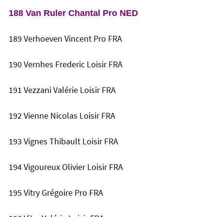
188 Van Ruler Chantal Pro NED
189 Verhoeven Vincent Pro FRA
190 Vernhes Frederic Loisir FRA
191 Vezzani Valérie Loisir FRA
192 Vienne Nicolas Loisir FRA
193 Vignes Thibault Loisir FRA
194 Vigoureux Olivier Loisir FRA
195 Vitry Grégoire Pro FRA