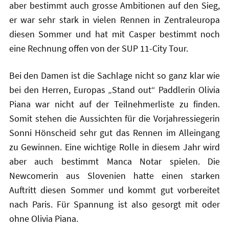
aber bestimmt auch grosse Ambitionen auf den Sieg,
er war sehr stark in vielen Rennen in Zentraleuropa
diesen Sommer und hat mit Casper bestimmt noch
eine Rechnung offen von der SUP 11-City Tour.
Bei den Damen ist die Sachlage nicht so ganz klar wie
bei den Herren, Europas „Stand out“ Paddlerin Olivia
Piana war nicht auf der Teilnehmerliste zu finden.
Somit stehen die Aussichten für die Vorjahressiegerin
Sonni Hönscheid sehr gut das Rennen im Alleingang
zu Gewinnen. Eine wichtige Rolle in diesem Jahr wird
aber auch bestimmt Manca Notar spielen. Die
Newcomerin aus Slovenien hatte einen starken
Auftritt diesen Sommer und kommt gut vorbereitet
nach Paris. Für Spannung ist also gesorgt mit oder
ohne Olivia Piana.