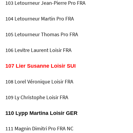
103 Letourneur Jean-Pierre Pro FRA
104 Letourneur Martin Pro FRA
105 Letourneur Thomas Pro FRA
106 Levitre Laurent Loisir FRA
107 Lier Susanne Loisir SUI
108 Lorel Véronique Loisir FRA
109 Ly Christophe Loisir FRA
110 Lypp Martina Loisir GER
111 Magnin Dimitri Pro FRA NC