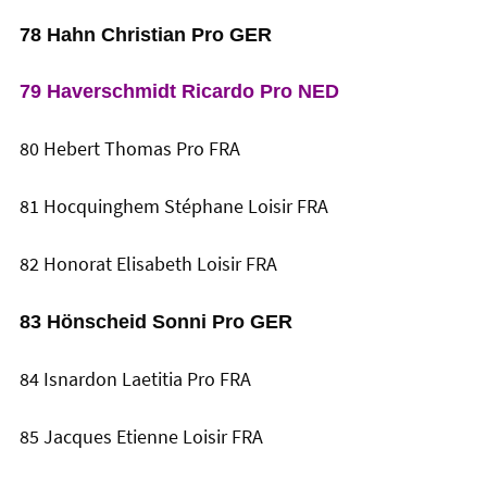
78 Hahn Christian Pro GER
79 Haverschmidt Ricardo Pro NED
80 Hebert Thomas Pro FRA
81 Hocquinghem Stéphane Loisir FRA
82 Honorat Elisabeth Loisir FRA
83 Hönscheid Sonni Pro GER
84 Isnardon Laetitia Pro FRA
85 Jacques Etienne Loisir FRA