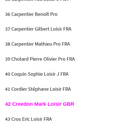
36 Carpentier Benoît Pro
37 Carpentier Gilbert Loisir FRA
38 Carpentier Mathieu Pro FRA
39 Chotard Pierre Olivier Pro FRA
40 Coquin Sophie Loisir J FRA
41 Cordier Stéphane Loisir FRA
42 Creedon Mark Loisir GBR
43 Cros Eric Loisir FRA