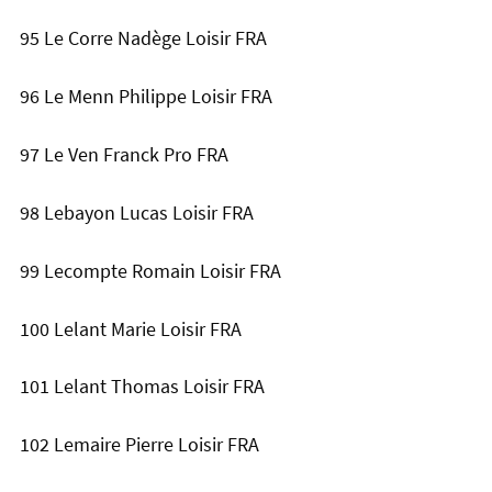
95 Le Corre Nadège Loisir FRA
96 Le Menn Philippe Loisir FRA
97 Le Ven Franck Pro FRA
98 Lebayon Lucas Loisir FRA
99 Lecompte Romain Loisir FRA
100 Lelant Marie Loisir FRA
101 Lelant Thomas Loisir FRA
102 Lemaire Pierre Loisir FRA