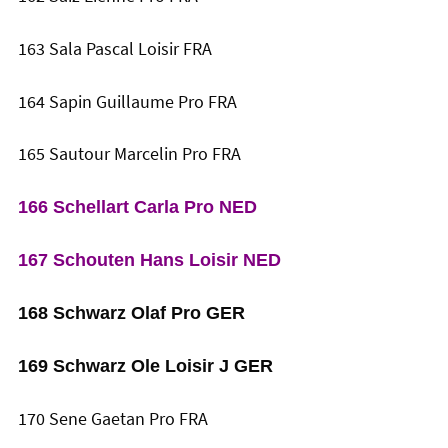
163 Sala Pascal Loisir FRA
164 Sapin Guillaume Pro FRA
165 Sautour Marcelin Pro FRA
166 Schellart Carla Pro NED
167 Schouten Hans Loisir NED
168 Schwarz Olaf Pro GER
169 Schwarz Ole Loisir J GER
170 Sene Gaetan Pro FRA