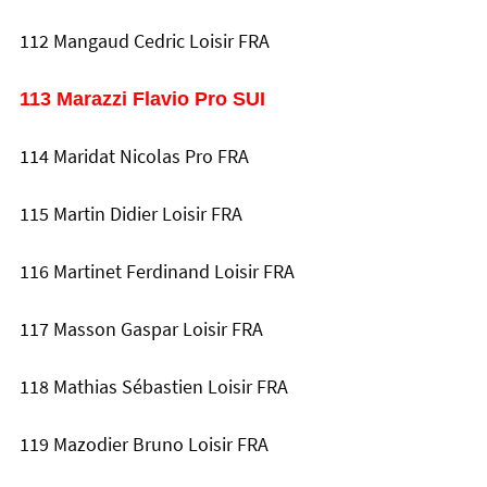
112 Mangaud Cedric Loisir FRA
113 Marazzi Flavio Pro SUI
114 Maridat Nicolas Pro FRA
115 Martin Didier Loisir FRA
116 Martinet Ferdinand Loisir FRA
117 Masson Gaspar Loisir FRA
118 Mathias Sébastien Loisir FRA
119 Mazodier Bruno Loisir FRA