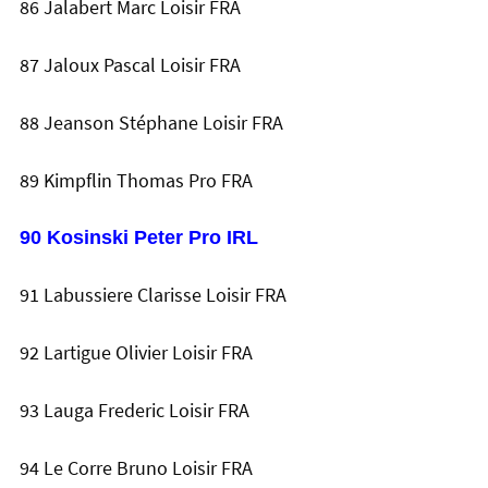
86 Jalabert Marc Loisir FRA
87 Jaloux Pascal Loisir FRA
88 Jeanson Stéphane Loisir FRA
89 Kimpflin Thomas Pro FRA
90 Kosinski Peter Pro IRL
91 Labussiere Clarisse Loisir FRA
92 Lartigue Olivier Loisir FRA
93 Lauga Frederic Loisir FRA
94 Le Corre Bruno Loisir FRA