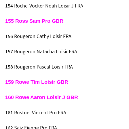
154 Roche-Vocker Noah Loisir J FRA
155 Ross Sam Pro GBR
156 Rougeron Cathy Loisir FRA
157 Rougeron Natacha Loisir FRA
158 Rougeron Pascal Loisir FRA
159 Rowe Tim Loisir GBR
160 Rowe Aaron Loisir J GBR
161 Rustuel Vincent Pro FRA
162 Saiz Eienne Pro FRA