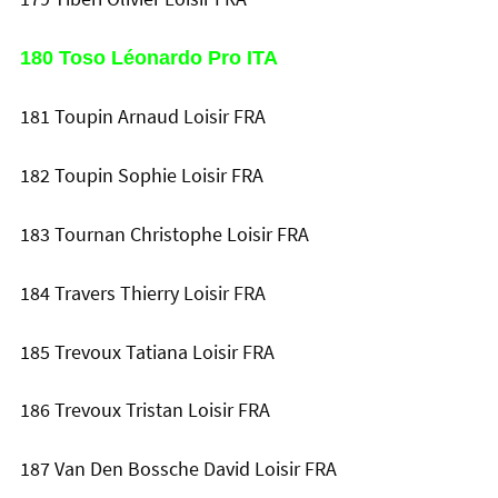
180 Toso Léonardo Pro ITA
181 Toupin Arnaud Loisir FRA
182 Toupin Sophie Loisir FRA
183 Tournan Christophe Loisir FRA
184 Travers Thierry Loisir FRA
185 Trevoux Tatiana Loisir FRA
186 Trevoux Tristan Loisir FRA
187 Van Den Bossche David Loisir FRA