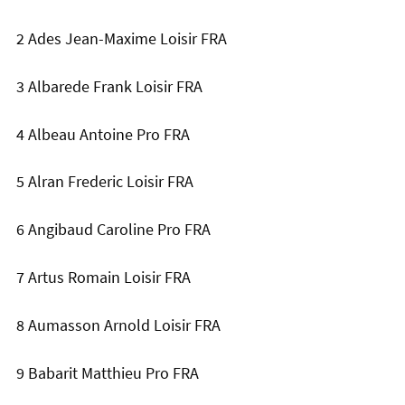
2 Ades Jean-Maxime Loisir FRA
3 Albarede Frank Loisir FRA
4 Albeau Antoine Pro FRA
5 Alran Frederic Loisir FRA
6 Angibaud Caroline Pro FRA
7 Artus Romain Loisir FRA
8 Aumasson Arnold Loisir FRA
9 Babarit Matthieu Pro FRA