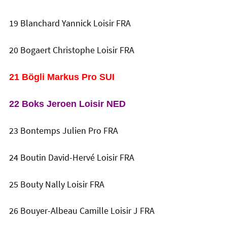
19 Blanchard Yannick Loisir FRA
20 Bogaert Christophe Loisir FRA
21 Bögli Markus Pro SUI
22 Boks Jeroen Loisir NED
23 Bontemps Julien Pro FRA
24 Boutin David-Hervé Loisir FRA
25 Bouty Nally Loisir FRA
26 Bouyer-Albeau Camille Loisir J FRA