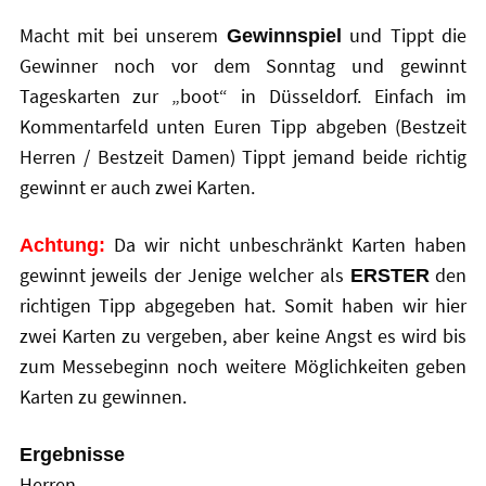
Macht mit bei unserem
und Tippt die
Gewinnspiel
Gewinner noch vor dem Sonntag und gewinnt
Tageskarten zur „boot“ in Düsseldorf. Einfach im
Kommentarfeld unten Euren Tipp abgeben (Bestzeit
Herren / Bestzeit Damen) Tippt jemand beide richtig
gewinnt er auch zwei Karten.
Da wir nicht unbeschränkt Karten haben
Achtung:
gewinnt jeweils der Jenige welcher als
den
ERSTER
richtigen Tipp abgegeben hat. Somit haben wir hier
zwei Karten zu vergeben, aber keine Angst es wird bis
zum Messebeginn noch weitere Möglichkeiten geben
Karten zu gewinnen.
Ergebnisse
Herren