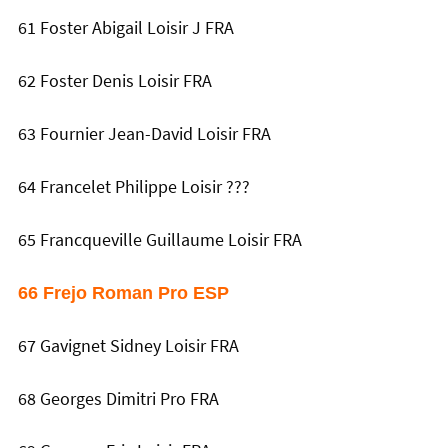
61 Foster Abigail Loisir J FRA
62 Foster Denis Loisir FRA
63 Fournier Jean-David Loisir FRA
64 Francelet Philippe Loisir ???
65 Francqueville Guillaume Loisir FRA
66 Frejo Roman Pro ESP
67 Gavignet Sidney Loisir FRA
68 Georges Dimitri Pro FRA