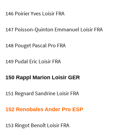
146 Poirier Yves Loisir FRA
147 Poisson-Quinton Emmanuel Loisir FRA
148 Pouget Pascal Pro FRA
149 Pudal Eric Loisir FRA
150 Rappl Marion Loisir GER
151 Regnard Sandrine Loisir FRA
152 Renobales Ander Pro ESP
153 Ringot Benoît Loisir FRA