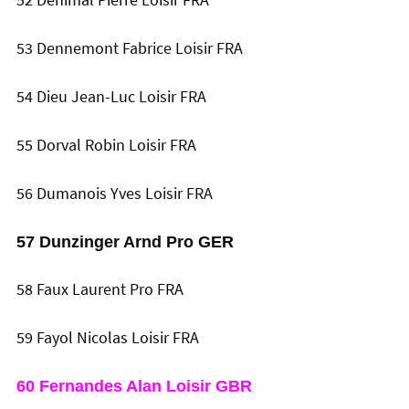
52 Denimal Pierre Loisir FRA
53 Dennemont Fabrice Loisir FRA
54 Dieu Jean-Luc Loisir FRA
55 Dorval Robin Loisir FRA
56 Dumanois Yves Loisir FRA
57 Dunzinger Arnd Pro GER
58 Faux Laurent Pro FRA
59 Fayol Nicolas Loisir FRA
60 Fernandes Alan Loisir GBR