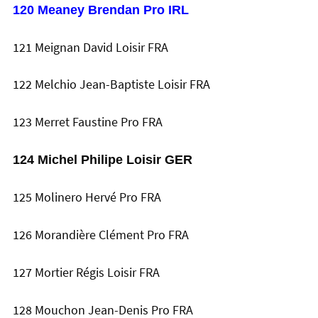
120 Meaney Brendan Pro IRL
121 Meignan David Loisir FRA
122 Melchio Jean-Baptiste Loisir FRA
123 Merret Faustine Pro FRA
124 Michel Philipe Loisir GER
125 Molinero Hervé Pro FRA
126 Morandière Clément Pro FRA
127 Mortier Régis Loisir FRA
128 Mouchon Jean-Denis Pro FRA