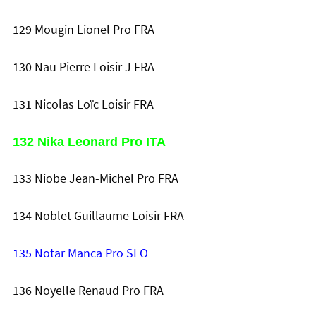
129 Mougin Lionel Pro FRA
130 Nau Pierre Loisir J FRA
131 Nicolas Loïc Loisir FRA
132 Nika Leonard Pro ITA
133 Niobe Jean-Michel Pro FRA
134 Noblet Guillaume Loisir FRA
135 Notar Manca Pro SLO
136 Noyelle Renaud Pro FRA