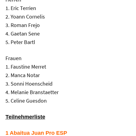
1. Eric Terrien
2. Yoann Cornelis
3. Roman Frejo
4. Gaetan Sene
5. Peter Bartl
Frauen
1. Faustine Merret
2. Manca Notar
3. Sonni Hoenscheid
4. Melanie Branstaetter
5. Celine Guesdon
Teilnehmerliste
1 Abaitua Juan Pro ESP