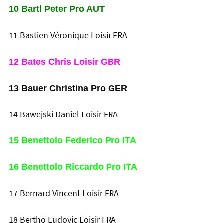
10 Bartl Peter Pro AUT
11 Bastien Véronique Loisir FRA
12 Bates Chris Loisir GBR
13 Bauer Christina Pro GER
14 Bawejski Daniel Loisir FRA
15 Benettolo Federico Pro ITA
16 Benettolo Riccardo Pro ITA
17 Bernard Vincent Loisir FRA
18 Bertho Ludovic Loisir FRA