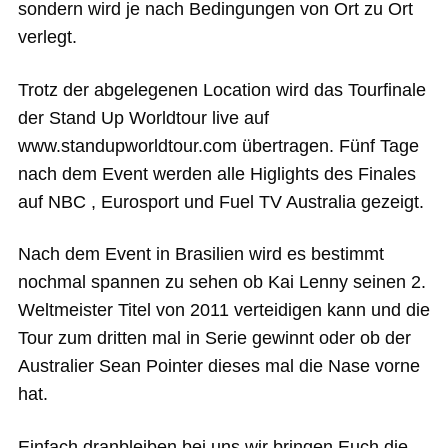
sondern wird je nach Bedingungen von Ort zu Ort
verlegt.
Trotz der abgelegenen Location wird das Tourfinale
der Stand Up Worldtour live auf
www.standupworldtour.com übertragen. Fünf Tage
nach dem Event werden alle Higlights des Finales
auf NBC , Eurosport und Fuel TV Australia gezeigt.
Nach dem Event in Brasilien wird es bestimmt
nochmal spannen zu sehen ob Kai Lenny seinen 2.
Weltmeister Titel von 2011 verteidigen kann und die
Tour zum dritten mal in Serie gewinnt oder ob der
Australier Sean Pointer dieses mal die Nase vorne
hat.
Einfach dranbleiben bei uns wir bringen Euch die