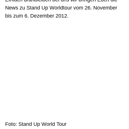
News zu Stand Up Worldtour vom 26. November
bis zum 6. Dezember 2012.
Foto: Stand Up World Tour