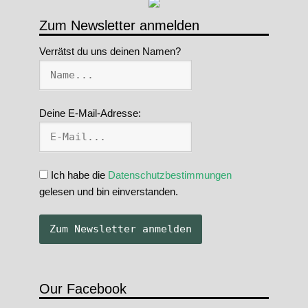
Zum Newsletter anmelden
Verrätst du uns deinen Namen?
Deine E-Mail-Adresse:
Ich habe die
Datenschutzbestimmungen
gelesen und bin einverstanden.
Our Facebook