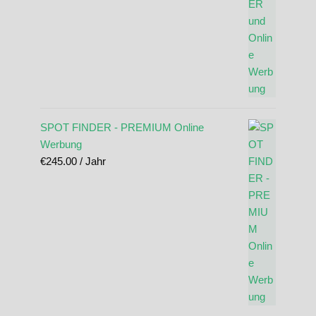
SPOT FINDER - PREMIUM Online
Werbung
€
245.00
/ Jahr