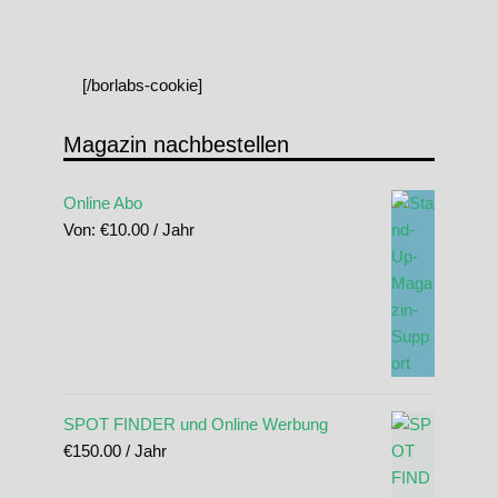
[/borlabs-cookie]
Magazin nachbestellen
Online Abo
Von:
€
10.00
/ Jahr
SPOT FINDER und Online Werbung
€
150.00
/ Jahr