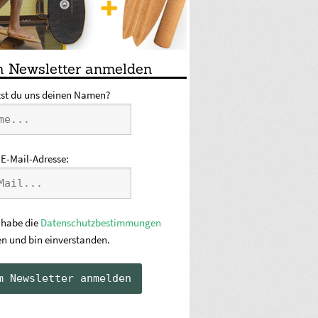
 Newsletter anmelden
tst du uns deinen Namen?
 E-Mail-Adresse:
 habe die
Datenschutzbestimmungen
en und bin einverstanden.