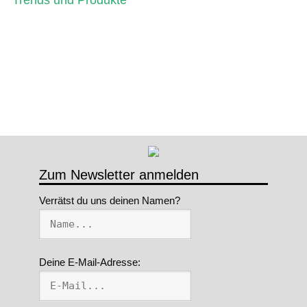
Zum Newsletter anmelden
Verrätst du uns deinen Namen?
Deine E-Mail-Adresse: