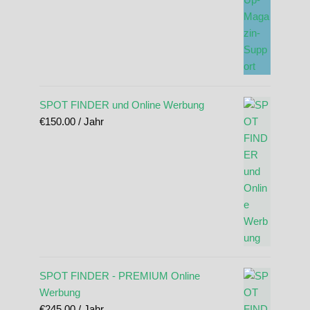
SPOT FINDER und Online Werbung
€
150.00
/ Jahr
SPOT FINDER - PREMIUM Online
Werbung
€
245.00
/ Jahr