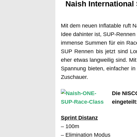
Naish International
Mit dem neuen Inflatable ruft 
Idee dahinter ist, SUP-Rennen
immense Summen für ein Race
SUP Rennen bis jetzt sind L
eher etwas langweilig sind. 
Spannung bieten, einfacher in 
Zuschauer.
Die NISC
eingeteilt
Sprint Distanz
– 100m
– Elimination Modus