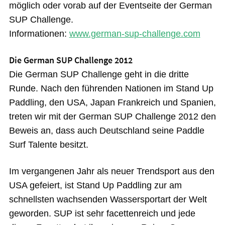
möglich oder vorab auf der Eventseite der German
SUP Challenge.
Informationen:
www.german-sup-challenge.com
Die German SUP Challenge 2012
Die German SUP Challenge geht in die dritte
Runde. Nach den führenden Nationen im Stand Up
Paddling, den USA, Japan Frankreich und Spanien,
treten wir mit der German SUP Challenge 2012 den
Beweis an, dass auch Deutschland seine Paddle
Surf Talente besitzt.
Im vergangenen Jahr als neuer Trendsport aus den
USA gefeiert, ist Stand Up Paddling zur am
schnellsten wachsenden Wassersportart der Welt
geworden. SUP ist sehr facettenreich und jede