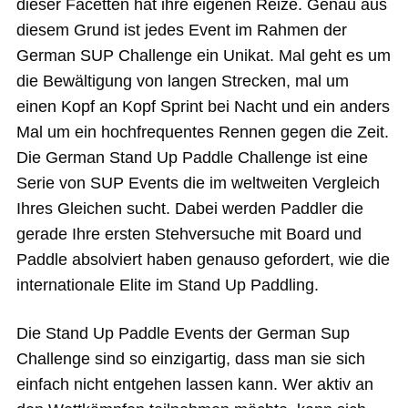
dieser Facetten hat ihre eigenen Reize. Genau aus
diesem Grund ist jedes Event im Rahmen der
German SUP Challenge ein Unikat. Mal geht es um
die Bewältigung von langen Strecken, mal um
einen Kopf an Kopf Sprint bei Nacht und ein anders
Mal um ein hochfrequentes Rennen gegen die Zeit.
Die German Stand Up Paddle Challenge ist eine
Serie von SUP Events die im weltweiten Vergleich
Ihres Gleichen sucht. Dabei werden Paddler die
gerade Ihre ersten Stehversuche mit Board und
Paddle absolviert haben genauso gefordert, wie die
internationale Elite im Stand Up Paddling.
Die Stand Up Paddle Events der German Sup
Challenge sind so einzigartig, dass man sie sich
einfach nicht entgehen lassen kann. Wer aktiv an