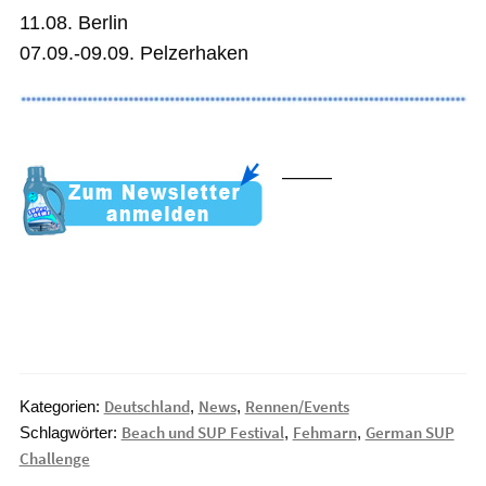
11.08. Berlin
07.09.-09.09. Pelzerhaken
——–
Deutschland
News
Rennen/Events
Kategorien:
,
,
Beach und SUP Festival
Fehmarn
German SUP
Schlagwörter:
,
,
Challenge