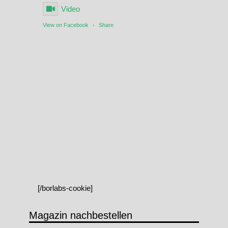
Video
View on Facebook
·
Share
[/borlabs-cookie]
Magazin nachbestellen