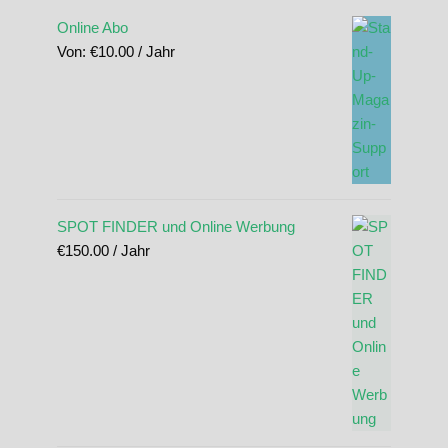
Online Abo
Von:
€
10.00
/ Jahr
SPOT FINDER und Online Werbung
€
150.00
/ Jahr