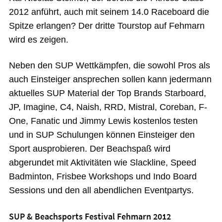
2012 anführt, auch mit seinem 14.0 Raceboard die
Spitze erlangen? Der dritte Tourstop auf Fehmarn
wird es zeigen.
Neben den SUP Wettkämpfen, die sowohl Pros als
auch Einsteiger ansprechen sollen kann jedermann
aktuelles SUP Material der Top Brands Starboard,
JP, Imagine, C4, Naish, RRD, Mistral, Coreban, F-
One, Fanatic und Jimmy Lewis kostenlos testen
und in SUP Schulungen können Einsteiger den
Sport ausprobieren. Der Beachspaß wird
abgerundet mit Aktivitäten wie Slackline, Speed
Badminton, Frisbee Workshops und Indo Board
Sessions und den all abendlichen Eventpartys.
SUP & Beachsports Festival Fehmarn 2012