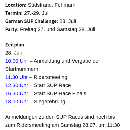
Location:
Südstrand, Fehmarn
Termin:
27.-29. Juli
German SUP Challenge:
28. Juli
Party:
Freitag 27. und Samstag 28. Juli
Zeitplan
28. Juli
10:00 Uhr
– Anmeldung und Vergabe der
Startnummern
11.30 Uhr
– Ridersmeeting
12.30 Uhr
– Start SUP Race
16.30 Uhr
– Start SUP Race Finals
18.00 Uhr
– Siegerehrung
Anmeldungen zu den SUP Races sind noch bis
zum Ridersmeeting am Samstag 28.07. um 11:30