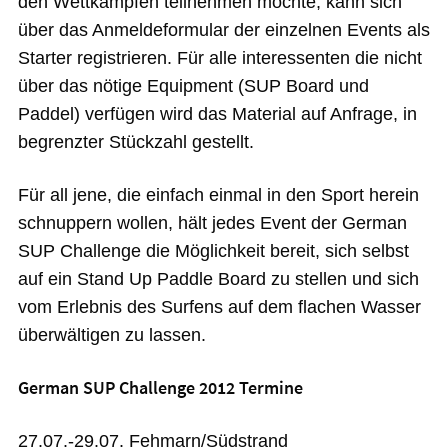
den Wettkämpfen teilnehmen möchte, kann sich
über das Anmeldeformular der einzelnen Events als
Starter registrieren. Für alle interessenten die nicht
über das nötige Equipment (SUP Board und
Paddel) verfügen wird das Material auf Anfrage, in
begrenzter Stückzahl gestellt.
Für all jene, die einfach einmal in den Sport herein
schnuppern wollen, hält jedes Event der German
SUP Challenge die Möglichkeit bereit, sich selbst
auf ein Stand Up Paddle Board zu stellen und sich
vom Erlebnis des Surfens auf dem flachen Wasser
überwältigen zu lassen.
German SUP Challenge 2012 Termine
27.07.-29.07. Fehmarn/Südstrand