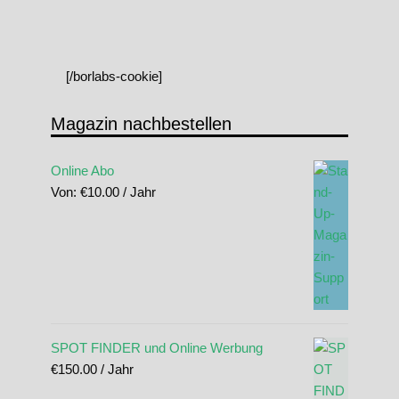
[/borlabs-cookie]
Magazin nachbestellen
Online Abo
Von:
€
10.00
/ Jahr
SPOT FINDER und Online Werbung
€
150.00
/ Jahr