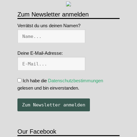
Zum Newsletter anmelden
Verrätst du uns deinen Namen?
Deine E-Mail-Adresse:
Ich habe die
Datenschutzbestimmungen
gelesen und bin einverstanden.
Our Facebook