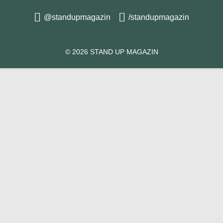
@standupmagazin
/standupmagazin
© 2026 STAND UP MAGAZIN