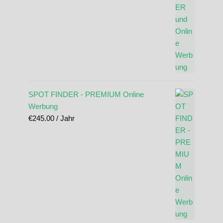
SPOT FINDER - PREMIUM Online
Werbung
€
245.00
/ Jahr