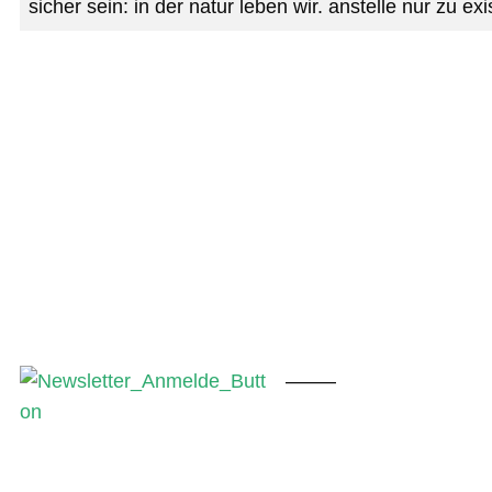
sicher sein: in der natur leben wir. anstelle nur zu exi
——–