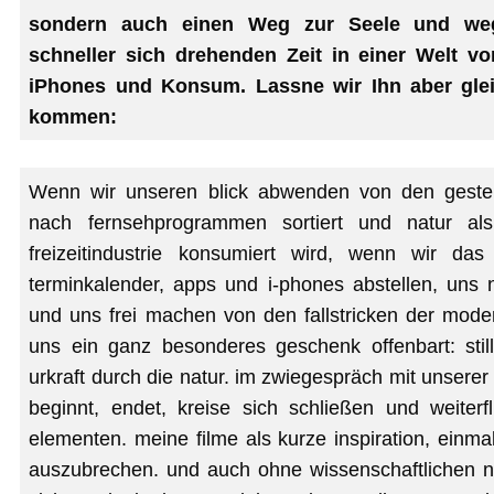
sondern auch einen Weg zur Seele und we
schneller sich drehenden Zeit in einer Welt v
iPhones und Konsum. Lassne wir Ihn aber glei
kommen:
Wenn wir unseren blick abwenden von den gestell
nach fernsehprogrammen sortiert und natur als
freizeitindustrie konsumiert wird, wenn wir das
terminkalender, apps und i-phones abstellen, uns
und uns frei machen von den fallstricken der mode
uns ein ganz besonderes geschenk offenbart: still
urkraft durch die natur. im zwiegespräch mit unserer 
beginnt, endet, kreise sich schließen und weiterf
elementen. meine filme als kurze inspiration, einma
auszubrechen. und auch ohne wissenschaftlichen 